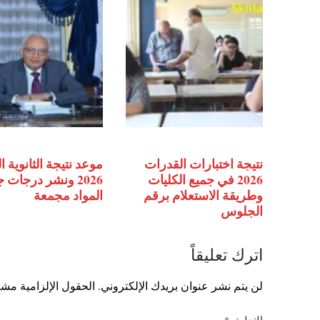
نتيجة اختبارات القدرات
موعد نتيجة الثانوية ا
2026 في جميع الكليات
2026 ونشر درجات 
وطريقة الاستعلام برقم
المواد مجمعة
الجلوس
اترك تعليقاً
لن يتم نشر عنوان بريدك الإلكتروني.
الحقول الإلزامية مشار