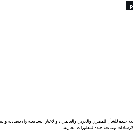
P
جيدة للشأن المصري والعربي والعالمي ، والاخبار السياسية والاقتصادية والب
رشادات ومتابعة جيدة للتطورات الجارية.