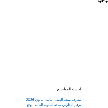
ياحية
احدث المواضيع
معرفة نتيجة الصف الثالث الثانوي 2026
برقم الجلوس نتيجة الثانوية العامة موقع