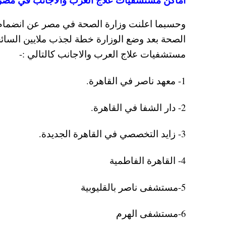
وحسبما اعلنت وزارة الصحة في مصر عن انضمام ع
الصحة بعد وضع الوزارة خطة لجذب ملايين السائ
مستشفيات علاج العرب والاجانب كالتالي :-
1- معهد ناصر في القاهرة.
2- دار الشفا في القاهرة.
3- زايد التخصصي في القاهرة الجديدة.
4- القاهرة الفاطمية
5-مستشفى ناصر بالقليوبية
6-مستشفى الهرم