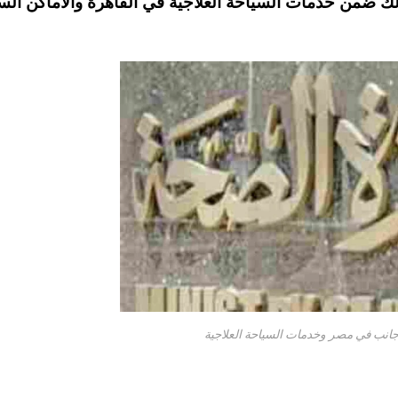
ك ضمن خدمات السياحة العلاجية في القاهرة والاماكن الس
جانب في مصر وخدمات السياحة العلاجية