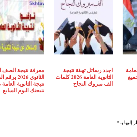
لعامة
اجدد رسائل تهنئة نتيجة
معرفة نتيجة الصف ا
جميع
الثانوية العامة 2026 كلمات
الثانوي 2026 ب
الف مبروك النجاح
نتيجة الثانوية العامة
نتيجتك اليوم السابع
 إليها بـ
*