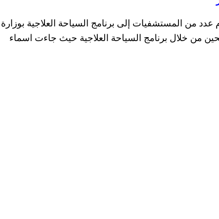
دد من المستشفيات إلى برنامج السياحة العلاجية بوزارة
حين من خلال برنامج السياحة العلاجية حيث جاءت اسماء