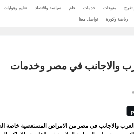
 تفرح
منوعات
خدمات
عام
سياسة واقتصاد
تعليم وهوايات
رياضة وكورة
تواصل معنا
رب والاجانب في مصر وخدمات
P
العرب والاجانب في مصر من الامراض المستعصية خاصة ال