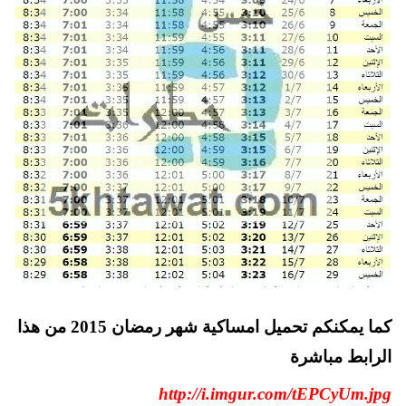
كما يمكنكم تحميل امساكية شهر رمضان 2015 من هذا
الرابط مباشرة
http://i.imgur.com/tEPCyUm.jpg