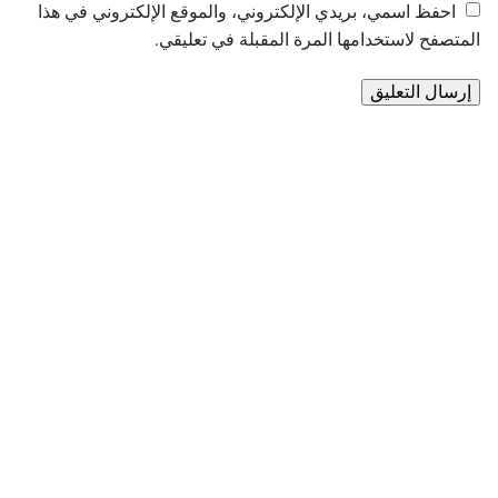
احفظ اسمي، بريدي الإلكتروني، والموقع الإلكتروني في هذا
المتصفح لاستخدامها المرة المقبلة في تعليقي.