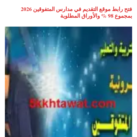
فتح رابط موقع التقديم في مدارس المتفوقين 2026
بمجموع 98 % والأوراق المطلوبة