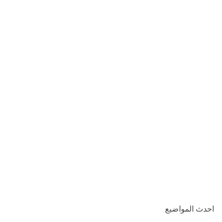
احدث المواضيع