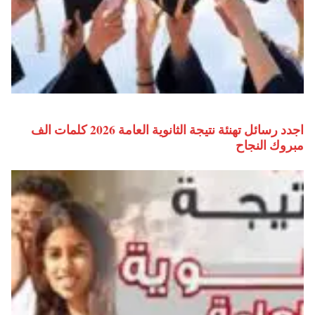
اجدد رسائل تهنئة نتيجة الثانوية العامة 2026 كلمات الف
مبروك النجاح