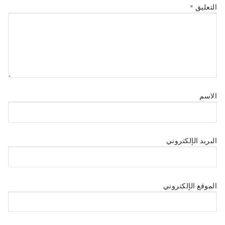
التعليق
*
الاسم
البريد الإلكتروني
الموقع الإلكتروني