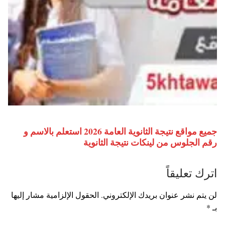
جميع مواقع نتيجة الثانوية العامة 2026 استعلم بالاسم و
رقم الجلوس من لينكات نتيجة الثانوية
اترك تعليقاً
لن يتم نشر عنوان بريدك الإلكتروني.
الحقول الإلزامية مشار إليها
بـ
*