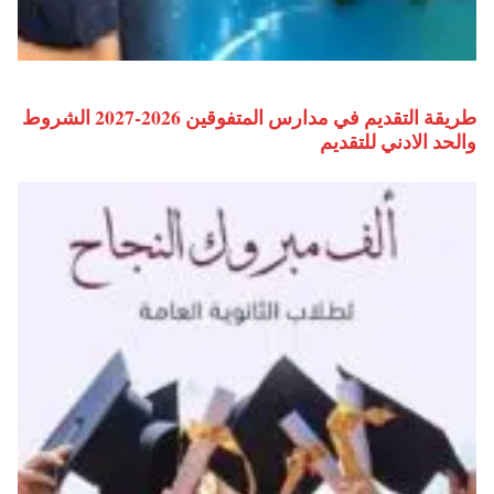
طريقة التقديم في مدارس المتفوقين 2026-2027 الشروط
والحد الادني للتقديم