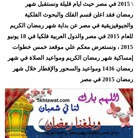
t
pp
\ 2015 في مصر حيث ايام قليلة ونستقبل شهر
رمضان فقد اعلن قسم الفلك والبحوث الفلكية
والجيوفيزيقية في مصر عن بداية شهر رمضان الكريم
للعام 2015 في مصر والدول العربية فلكيا في 18 يونيو
2015 ، ونستعرض معكم علي موقعد خمس خطوات
إمساكية شهر رمضان الكريم ومواعيد الصلاة في شهر
رمضان 1436 ومواعيد والسحور والإفطار خلال شهر
رمضان 2015 في مصر