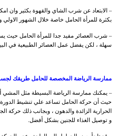
– الابتعاد عن شرب الشاي والقهوة بكثير وان امكن
بكثرة للمرأة الحامل خاصة خلال الشهور الاولي و
– شرب العصائر مفيد جدا للمرأة الحامل حيث يساع
سهلة ، لكن يفضل عمل العصائر الطبيعية في البي
ممارسة الرياضة المخصصة للحامل طريقك لجس
– يمكنك ممارسة الرياضة البسيطة مثل المشي أو
حيث أن حركة الحامل تساعد علي تنشيط الدورة 
الحرارية الزائدة والدهون ، وبجانب ذلك حركة ال
و توصيل الغذاء للجنين بشكل أفضل.
– قد تلجأ بعض الحوامل إلي الراحة وعدم الحركة 