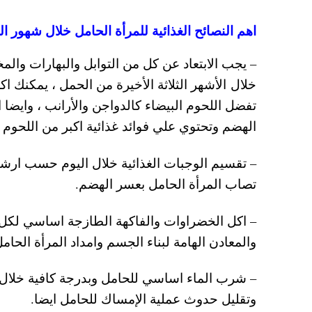
اهم النصائح الغذائية للمرأة الحامل خلال شهور ا
– يجب الابتعاد عن كل من التوابل والبهارات والمخ
خلال الأشهر الثلاثة الأخيرة من الحمل ، يمكنك ا
تفضل اللحوم البيضاء كالدواجن والأرانب ، وايضا 
الهضم وتحتوي علي فوائد غذائية اكبر من اللحوم 
– تقسيم الوجبات الغذائية خلال اليوم حسب ارشاد
تصاب المرأة الحامل بعسر الهضم.
– اكل الخضراوات والفاكهة الطازجة اساسي لكل ح
والمعادن الهامة لبناء الجسم وامداد المرأة الحامل
– شرب الماء اساسي للحامل وبدرجة كافية خلال 
وتقليل حدوث عملية الإمساك للحامل ايضا.