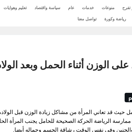
 تفرح
منوعات
خدمات
عام
سياسة واقتصاد
تعليم وهوايات
رياضة وكورة
تواصل معنا
لى الوزن أثناء الحمل وبعد الولا
P
ل حيث قد تعاني المرأة من مشاكل زيادة الوزن قبل الولادة
 و ممارسة الرياضة الحركة الصحيحة للحامل يجنب المرأة الح
الجنين وفي نفس الوقت رشاقة الجسم وجماله أيضا.