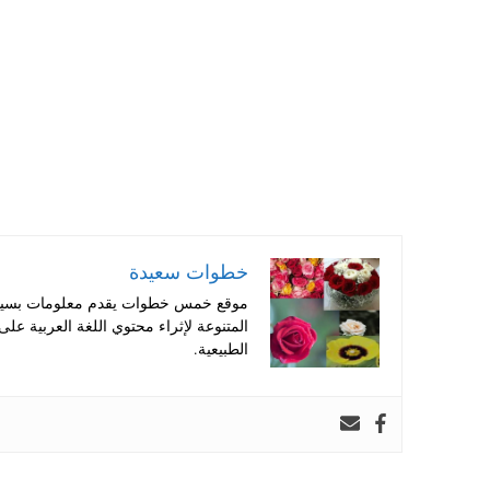
pp
t
خطوات سعيدة
موقع خمس خطوات يقدم معلومات بسيطة
المتنوعة لإثراء محتوي اللغة العربية عل
الطبيعية.