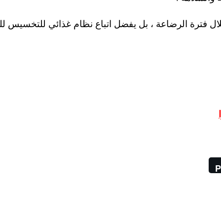
 خلال فترة الرضاعة ، بل يفضل اتباع نظام غذائي للتخسيس ل
P