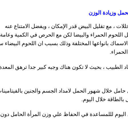
لحمل وزيادة الوزن
للات ، مع تقليل البيض قدر الإمكان ، ويفضل الامتناع عنه
كل اللحوم الحمراء والبيضا لكن مع الحرص في الكمية وعامة
الاسماك بانواعها المختلفة وذلك بسبب ان اللحوم البيضاء س
الحمراء.
 الطبيب ، بحيث لا تكون هناك وجبه كبير جدا ترهق المعدة 
امل خلال شهور الحمل لامداد الجسم والجنين بالفيتامينا
 بالطاقة خلال اليوم.
اليوم لللمساعدة في الحفاظ علي وزن المرأة الحامل دون ز