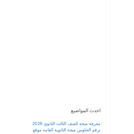
احدث المواضيع
معرفة نتيجة الصف الثالث الثانوي 2026
برقم الجلوس نتيجة الثانوية العامة موقع