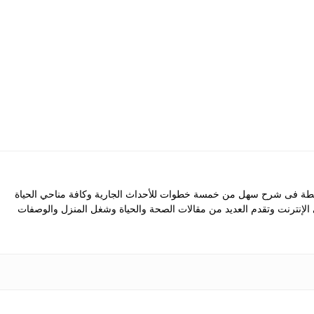
 فى شرح سهل من خمسة خطوات للأحداث الجارية وكافة مناحي الحياة
ى الإنترنت وتقدم العديد من مقالات الصحة والحياة وشغل المنزل والوصفات