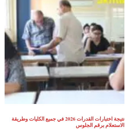
نتيجة اختبارات القدرات 2026 في جميع الكليات وطريقة
الاستعلام برقم الجلوس