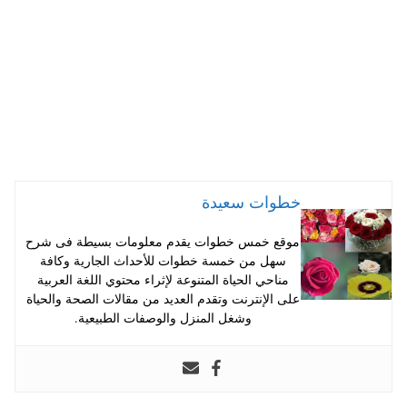
خطوات سعيدة
موقع خمس خطوات يقدم معلومات بسيطة فى شرح
سهل من خمسة خطوات للأحداث الجارية وكافة
مناحي الحياة المتنوعة لإثراء محتوي اللغة العربية
على الإنترنت وتقدم العديد من مقالات الصحة والحياة
وشغل المنزل والوصفات الطبيعية.