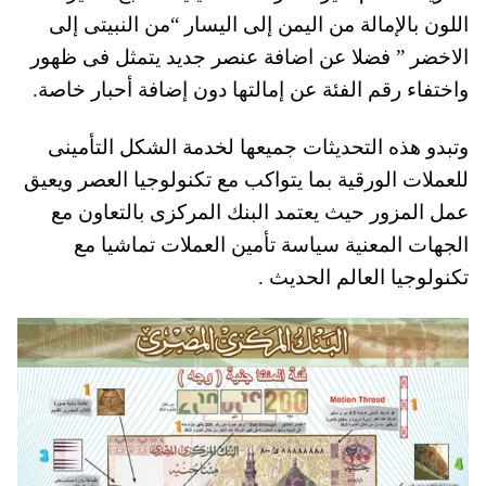
اللون بالإمالة من اليمن إلى اليسار “من النبيتى إلى
الاخضر ” فضلا عن اضافة عنصر جديد يتمثل فى ظهور
واختفاء رقم الفئة عن إمالتها دون إضافة أحبار خاصة.
وتبدو هذه التحديثات جميعها لخدمة الشكل التأمينى
للعملات الورقية بما يتواكب مع تكنولوجيا العصر ويعيق
عمل المزور حيث يعتمد البنك المركزى بالتعاون مع
الجهات المعنية سياسة تأمين العملات تماشيا مع
تكنولوجيا العالم الحديث .