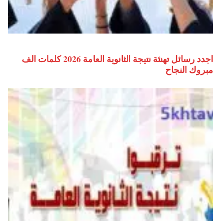
اجدد رسائل تهنئة نتيجة الثانوية العامة 2026 كلمات الف
مبروك النجاح