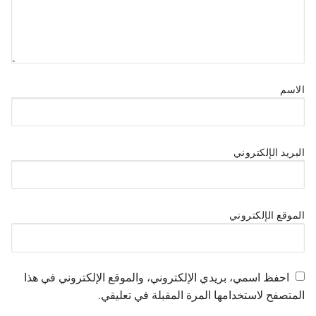
الاسم
البريد الإلكتروني
الموقع الإلكتروني
احفظ اسمي، بريدي الإلكتروني، والموقع الإلكتروني في هذا
المتصفح لاستخدامها المرة المقبلة في تعليقي.