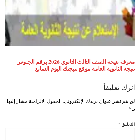
معرفة نتيجة الصف الثالث الثانوي 2026 برقم الجلوس
نتيجة الثانوية العامة موقع نتيجتك اليوم السابع
اترك تعليقاً
لن يتم نشر عنوان بريدك الإلكتروني.
الحقول الإلزامية مشار إليها
بـ
*
التعليق
*