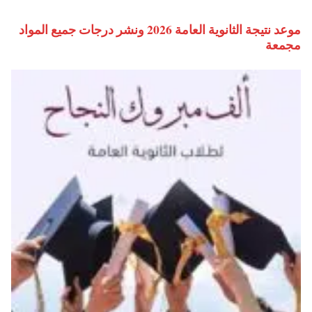
موعد نتيجة الثانوية العامة 2026 ونشر درجات جميع المواد
مجمعة