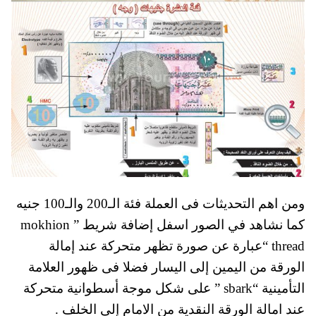
ومن اهم التحديثات فى العملة فئة الـ200 والـ100 جنيه
كما نشاهد في الصور اسفل إضافة شريط ” mokhion
thread “عبارة عن صورة تظهر متحركة عند إمالة
الورقة من اليمين إلى اليسار فضلا فى ظهور العلامة
التأمينية “sbark ” على شكل موجة أسطوانية متحركة
عند امالة الورقة النقدية من الامام إلى الخلف .