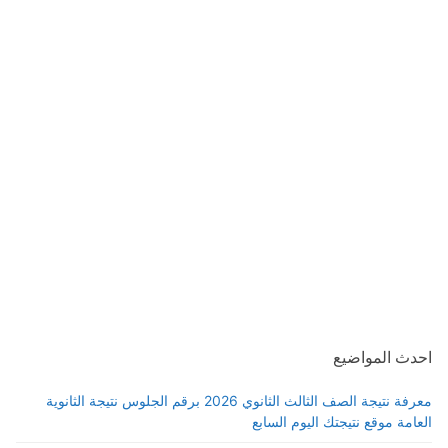
احدث المواضيع
معرفة نتيجة الصف الثالث الثانوي 2026 برقم الجلوس نتيجة الثانوية
العامة موقع نتيجتك اليوم السابع