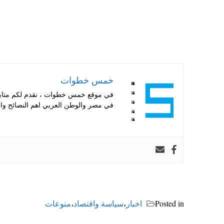
خمس خطوات
في موقع خمس خطوات ، نقدم لكم متابعة 
في مصر والوطن العربي اهم النصائح والا
Posted in
اخبار
،
سياسة واقتصاد
،
منوعات