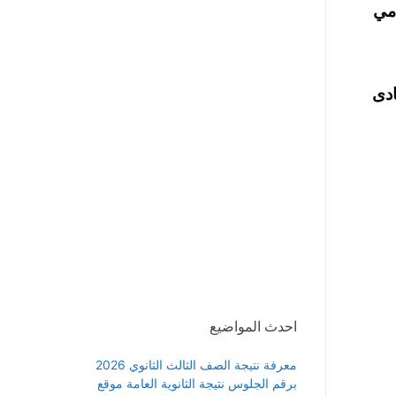
امي
يادى
احدث المواضيع
معرفة نتيجة الصف الثالث الثانوي 2026
برقم الجلوس نتيجة الثانوية العامة موقع