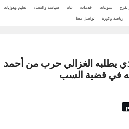
 تفرح
منوعات
خدمات
عام
سياسة واقتصاد
تعليم وهوايات
رياضة وكورة
تواصل معنا
الذي يطلبه الغزالي حرب من أحمد
ه في قضية السب
P