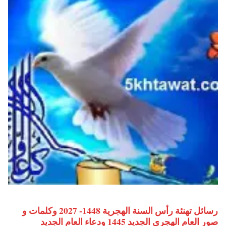
رسائل تهنئة رأس السنة الهجرية 1448- 2027 وكلمات و
صور العام الهجري الجديد 1445 ودعاء العام الجديد