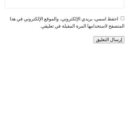
احفظ اسمي، بريدي الإلكتروني، والموقع الإلكتروني في هذا
المتصفح لاستخدامها المرة المقبلة في تعليقي.