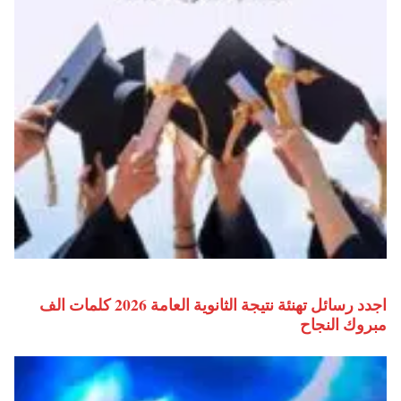
اجدد رسائل تهنئة نتيجة الثانوية العامة 2026 كلمات الف
مبروك النجاح