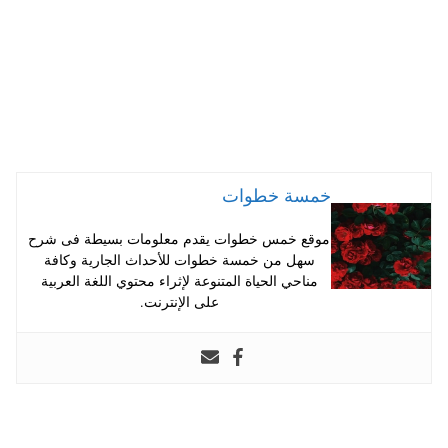
خمسة خطوات
موقع خمس خطوات يقدم معلومات بسيطة فى شرح
سهل من خمسة خطوات للأحداث الجارية وكافة
مناحي الحياة المتنوعة لإثراء محتوي اللغة العربية
على الإنترنت.