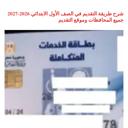
شرح طريقة التقديم في الصف الأول الابتدائي 2026-2027
جميع المحافظات وموقع التقديم