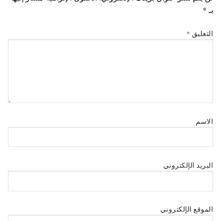
بـ
*
التعليق
*
الاسم
البريد الإلكتروني
الموقع الإلكتروني