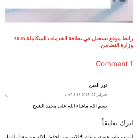
رابط موقع تسجيل في بطاقة الخدمات المتكاملة 2026
وزارة التضامن
1 Comment
نور العين
فبراير 27, 2015 AT 5:48 م
رد
بسم الله ماشاء الله على محمد الشيخ
اترك تعليقاً
لن يتم نشر عنوان بريدك الإلكتروني.
الحقول الإلزامية مشار إليها