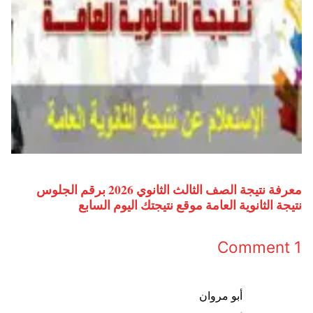
معرفة نتيجة الصف الثالث الثانوي 2026 برقم الجلوس
نتيجة الثانوية العامة موقع نتيجتك اليوم السابع
1 Comment
أبو مروان