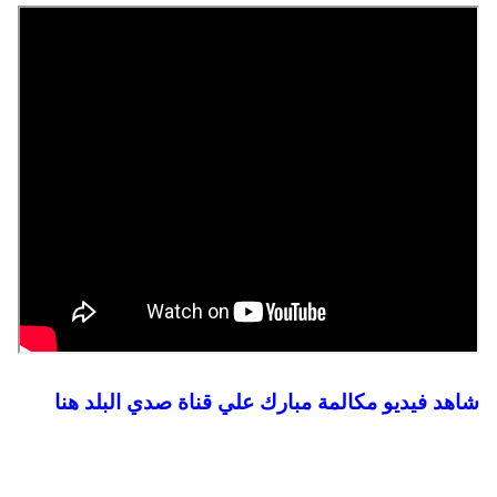
شاهد فيديو مكالمة مبارك علي قناة صدي البلد هنا