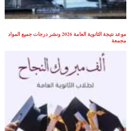
موعد نتيجة الثانوية العامة 2026 ونشر درجات جميع المواد
مجمعة