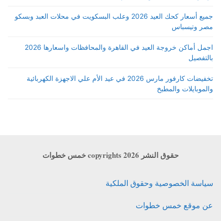
جميع أسعار كحك العيد 2026 وعلب البسكويت في محلات العبد وبسكو
مصر وتيسباس
اجمل أماكن خروجة العيد في القاهرة والمحافظات واسعارها 2026
بالتفصيل
تخفيضات كارفور مارس 2026 في عيد الأم علي الاجهزة الكهربائية
والموبايلات والمطبخ
حقوق النشر copyrights 2026 خمس خطوات
سياسة الخصوصية وحقوق الملكية
عن موقع خمس خطوات