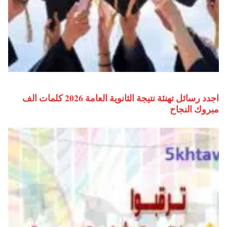
اجدد رسائل تهنئة نتيجة الثانوية العامة 2026 كلمات الف
مبروك النجاح