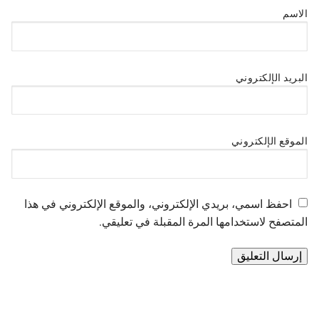
الاسم
البريد الإلكتروني
الموقع الإلكتروني
احفظ اسمي، بريدي الإلكتروني، والموقع الإلكتروني في هذا
المتصفح لاستخدامها المرة المقبلة في تعليقي.