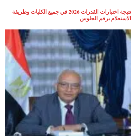
نتيجة اختبارات القدرات 2026 في جميع الكليات وطريقة
الاستعلام برقم الجلوس