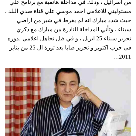
من اسرائيل ، وذلك في مداخلة هاتفية مع برنامج علي
pp
t
مسئوليتي للاعلامي احمد موسي علي قناة صدي البلد ،
حيث شدد مبارك انه لم يفرط في شبر من اراضي
سيناء ، وتأتي المداخلة النادرة من مبارك مع ذكري
تحرير سيناء 25 ابريل ، و في ظل تجاهل اعلامي لدوره
في حرب اكتوبر و تحرير طابا بعد ثورة ال 25 من يناير
2011…