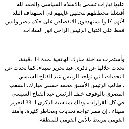
عليها تيارات تسمى بالاسلام السياسى والحمد لله
أفشلنا مخططهم بتحقيق غايتهم في استهداف البلد
لأنهم كانوا يستهدفون الانقضاض على حكم مصر وليس
فقط على اغتيال الرئيس الراحل انور السادات.
وأستمرت مداخلة مبارك الهاتفية لمدة 14 دقيقة،
تحدث خلالها عن ذكرى عيد تحرير سيناء، كما تحدث عن
التحديات التي تواجه الرئيس عبد الفتاح السيسي
، طالب الرئيس الأسبق محمد حسني مبارك، الشعب
المصري بالوقوف خلف الرئيس عبد الفتاح السيسي
في كل القرارات، وذلك بمناسبة الذكرى الـ33 لتحرير
سيناء ، إن مصر تواجه تحديات ومخاطر كثيرة، وأمننا
القومي مرتبط بالأمن القومي للمنطقة.