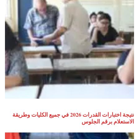
نتيجة اختبارات القدرات 2026 في جميع الكليات وطريقة
الاستعلام برقم الجلوس