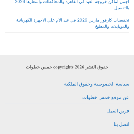
اجمل أماكن خروجة العيد في القاهرة والمحافظات واسعارها 2026
بالتفصيل
تخفيضات كارفور مارس 2026 في عيد الأم علي الاجهزة الكهربائية
والموبايلات والمطبخ
حقوق النشر copyrights 2026 خمس خطوات
سياسة الخصوصية وحقوق الملكية
عن موقع خمس خطوات
فريق العمل
اتصل بنا