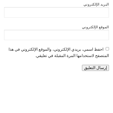
البريد الإلكتروني
الموقع الإلكتروني
احفظ اسمي، بريدي الإلكتروني، والموقع الإلكتروني في هذا
المتصفح لاستخدامها المرة المقبلة في تعليقي.