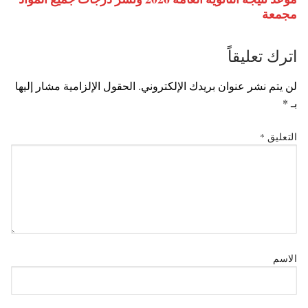
مجمعة
اترك تعليقاً
لن يتم نشر عنوان بريدك الإلكتروني.
الحقول الإلزامية مشار إليها
بـ
*
التعليق
*
الاسم