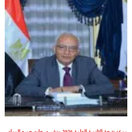
موعد نتيجة الثانوية العامة 2026 ونشر درجات جميع المواد