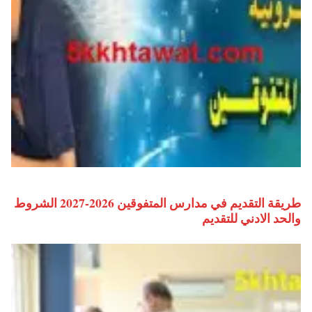
طريقة التقديم في مدارس المتفوقين 2026-2027 الشروط
والحد الادني للتقديم