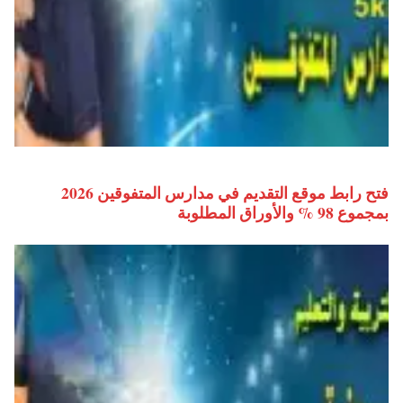
فتح رابط موقع التقديم في مدارس المتفوقين 2026
بمجموع 98 % والأوراق المطلوبة