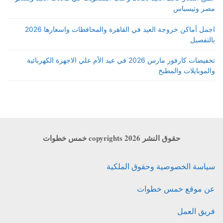
مصر وتيسباس
اجمل أماكن خروجة العيد في القاهرة والمحافظات واسعارها 2026
بالتفصيل
تخفيضات كارفور مارس 2026 في عيد الأم علي الاجهزة الكهربائية
والموبايلات والمطبخ
حقوق النشر copyrights 2026 خمس خطوات
سياسة الخصوصية وحقوق الملكية
عن موقع خمس خطوات
فريق العمل