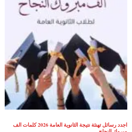
اجدد رسائل تهنئة نتيجة الثانوية العامة 2026 كلمات الف
مبروك النجاح