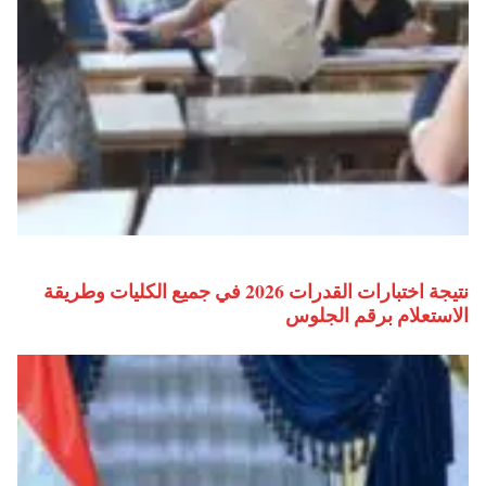
نتيجة اختبارات القدرات 2026 في جميع الكليات وطريقة
الاستعلام برقم الجلوس