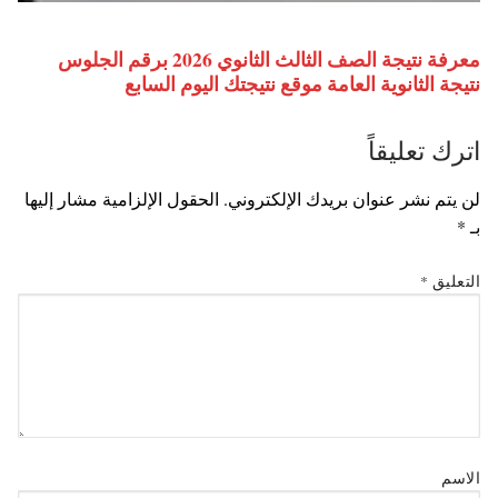
معرفة نتيجة الصف الثالث الثانوي 2026 برقم الجلوس
نتيجة الثانوية العامة موقع نتيجتك اليوم السابع
اترك تعليقاً
لن يتم نشر عنوان بريدك الإلكتروني.
الحقول الإلزامية مشار إليها
بـ
*
التعليق
*
الاسم