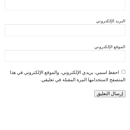
البريد الإلكتروني
الموقع الإلكتروني
احفظ اسمي، بريدي الإلكتروني، والموقع الإلكتروني في هذا
المتصفح لاستخدامها المرة المقبلة في تعليقي.