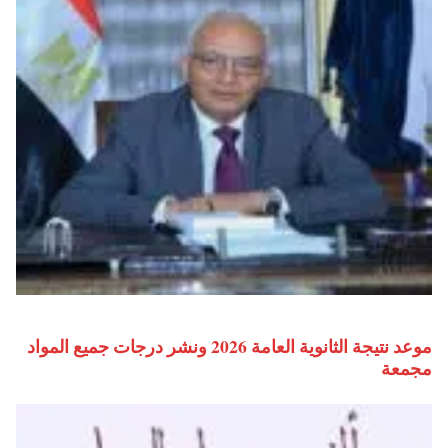
موعد نتيجة الثانوية العامة 2026 ونشر درجات جميع المواد
مجمعة