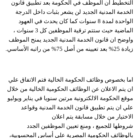
التخطيط أن الموظف في الحكومة بعد تطبيق قانون
الخدمة المدنية الجديد لن يشعر بثبات داخل الدرجة
الواحدة لمدة 8 سنوات كما كان يحدث في العهود
الماضية حيث ستتم ترقية الموظفين كل 3 سنوات ،
واوضح ان قانون الخدمة المدنية الجديد يمنح الموظف
زيادة 25% بعد تعيينه من أصل 75% من راتبه الأساسي.
اما بخصوص وظائف الحكومة الخالية فتم الاتفاق علي
ان يتم الاعلان عن الوظائف الحكومية الخالية من خلال
موقع الحكومة الالكترونية مرتين سنويا في يناير ويوليو
علي ان يتم تطبيق قانون الخدمة المدنية وقواعد
الاختيار من خلال مسابقة يتم اعلان
شروطها للجميع ، ومنع تعيين الموظفين الجدد
بالوظائف الحكومية المصرية علي أساس المحسوبية،