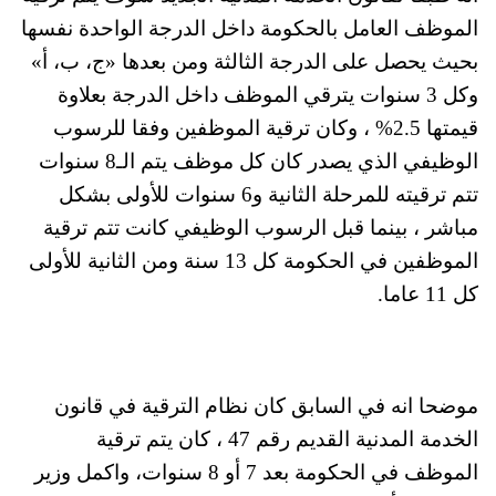
الموظف العامل بالحكومة داخل الدرجة الواحدة نفسها
بحيث يحصل على الدرجة الثالثة ومن بعدها «ج، ب، أ»
وكل 3 سنوات يترقي الموظف داخل الدرجة بعلاوة
قيمتها 2.5% ، وكان ترقية الموظفين وفقا للرسوب
الوظيفي الذي يصدر كان كل موظف يتم الـ8 سنوات
تتم ترقيته للمرحلة الثانية و6 سنوات للأولى بشكل
مباشر ، بينما قبل الرسوب الوظيفي كانت تتم ترقية
الموظفين في الحكومة كل 13 سنة ومن الثانية للأولى
كل 11 عاما.
موضحا انه في السابق كان نظام الترقية في قانون
الخدمة المدنية القديم رقم 47 ، كان يتم ترقية
الموظف في الحكومة بعد 7 أو 8 سنوات، واكمل وزير