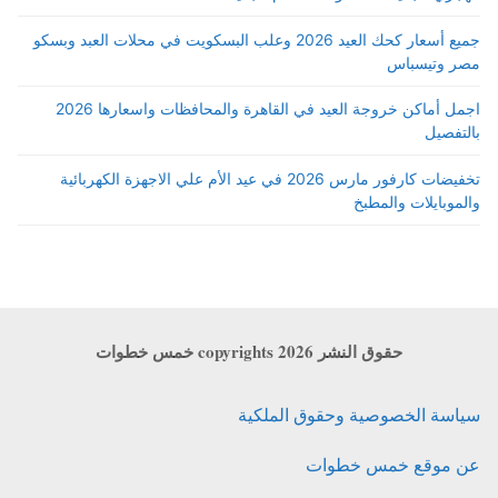
جميع أسعار كحك العيد 2026 وعلب البسكويت في محلات العبد وبسكو
مصر وتيسباس
اجمل أماكن خروجة العيد في القاهرة والمحافظات واسعارها 2026
بالتفصيل
تخفيضات كارفور مارس 2026 في عيد الأم علي الاجهزة الكهربائية
والموبايلات والمطبخ
حقوق النشر copyrights 2026 خمس خطوات
سياسة الخصوصية وحقوق الملكية
عن موقع خمس خطوات