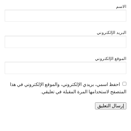
الاسم
البريد الإلكتروني
الموقع الإلكتروني
احفظ اسمي، بريدي الإلكتروني، والموقع الإلكتروني في هذا
المتصفح لاستخدامها المرة المقبلة في تعليقي.