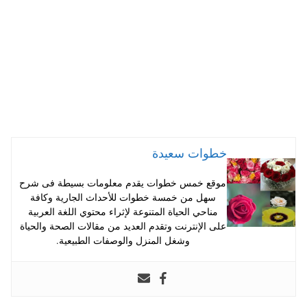
خطوات سعيدة
موقع خمس خطوات يقدم معلومات بسيطة فى شرح
سهل من خمسة خطوات للأحداث الجارية وكافة
مناحي الحياة المتنوعة لإثراء محتوي اللغة العربية
على الإنترنت وتقدم العديد من مقالات الصحة والحياة
وشغل المنزل والوصفات الطبيعية.