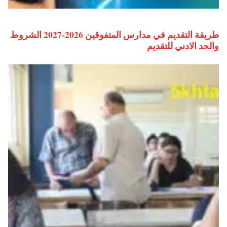
طريقة التقديم في مدارس المتفوقين 2026-2027 الشروط
والحد الادني للتقديم