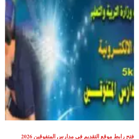
فتح رابط موقع التقديم في مدارس المتفوقين 2026