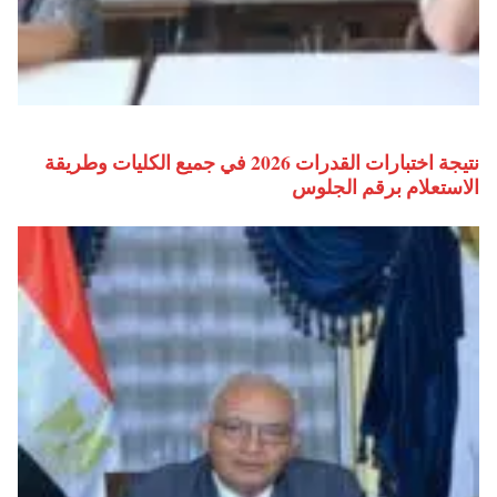
نتيجة اختبارات القدرات 2026 في جميع الكليات وطريقة
الاستعلام برقم الجلوس