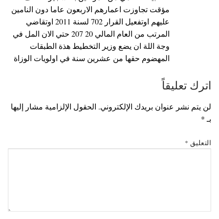
مؤقت تجاوزت اعمارهم الاربعون عاما دون النامين
عليهم اوتفعيل القرار 702 لسنة 2011 اوتقاضي
المرتب من العام المالي 20 207 حتي الان المل في
وجة اللة ان يضع وزير التخطيط هذة الطبقات
المهضوم حقها من عشرين سنة في اولويات الوزاة
اترك تعليقاً
لن يتم نشر عنوان بريدك الإلكتروني.
الحقول الإلزامية مشار إليها
بـ
*
التعليق
*