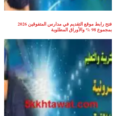
فتح رابط موقع التقديم في مدارس المتفوقين 2026
بمجموع 98 % والأوراق المطلوبة