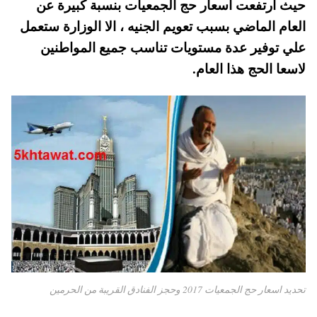
حيث ارتفعت اسعار حج الجمعيات بنسبة كبيرة عن
pp
t
العام الماضي بسبب تعويم الجنيه ، الا الوزارة ستعمل
علي توفير عدة مستويات تناسب جميع المواطنين
لاسعا الحج هذا العام.
تحديد اسعار حج الجمعيات 2017 وحجز الفنادق القريبة من الحرمين