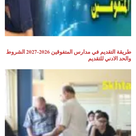
طريقة التقديم في مدارس المتفوقين 2026-2027 الشروط
والحد الادني للتقديم