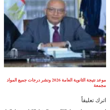
موعد نتيجة الثانوية العامة 2026 ونشر درجات جميع المواد
مجمعة
اترك تعليقاً