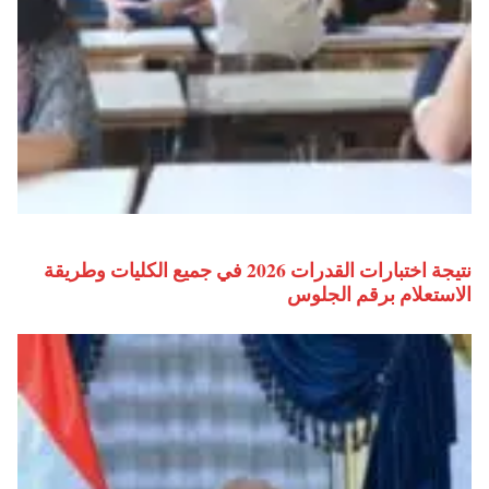
نتيجة اختبارات القدرات 2026 في جميع الكليات وطريقة
الاستعلام برقم الجلوس