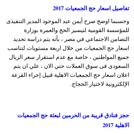
تفاصيل اسعار حج الجمعيات 2017
وحسبما اوضح صرح أيمن عبد الموجود المدير التنفيذى
للمؤسسة القومية لتيسير الحج والعمرة بوزارة
التضامن الاجتماعي في مصر ، بأنه يتم دراسة تحديد
اسعار حج الجمعيات من خلال اربعة مستويات لتناسب
جميع المواطنين ، خاصة مع عدم استقرار سعر الريال
السعودى فى سوق العملات حتي الان ، علي ان يتم
اعلان اسعار حج الجمعيات الاهلية قبيل إجراء القرعة
الإلكترونية لاختيار الحجاج.
حجز فنادق قريبة من الحرمين لبعثة حج الجمعيات
الاهلية 2017