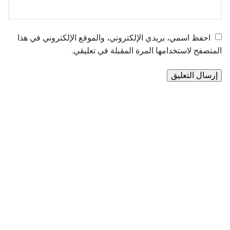
احفظ اسمي، بريدي الإلكتروني، والموقع الإلكتروني في هذا
المتصفح لاستخدامها المرة المقبلة في تعليقي.