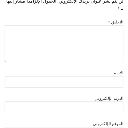
لن يتم نشر عنوان بريدك الإلكتروني.
الحقول الإلزامية مشار إليها
بـ
*
التعليق
*
الاسم
البريد الإلكتروني
الموقع الإلكتروني