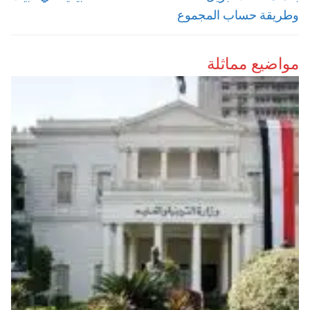
وطريقة حساب المجموع
مواضيع مماثلة