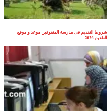
شروط التقديم فى مدرسة المتفوقين موعد و موقع
التقديم 2026