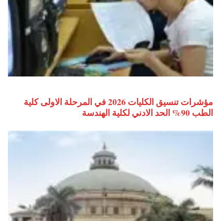
مؤشرات تنسيق الكليات 2026 في المرحلة الاولى كلية
الطب 90% الحد الادني لكلية الهندسة