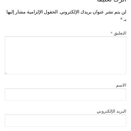
لن يتم نشر عنوان بريدك الإلكتروني.
الحقول الإلزامية مشار إليها
بـ
*
التعليق
*
الاسم
البريد الإلكتروني