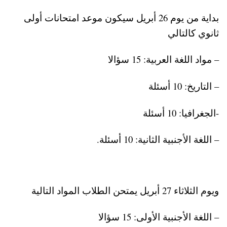
بداية من يوم 26 أبريل سيكون موعد امتحانات أولى
ثانوي كالتالي
– مواد اللغة العربية: 15 سؤالا
– التاريخ: 10 أسئلة
-الجغرافيا: 10 أسئلة
– اللغة الأجنبية الثانية: 10 أسئلة.
ويوم الثلاثاء 27 أبريل يمتحن الطلاب المواد التالية
– اللغة الأجنبية الأولى: 15 سؤالا