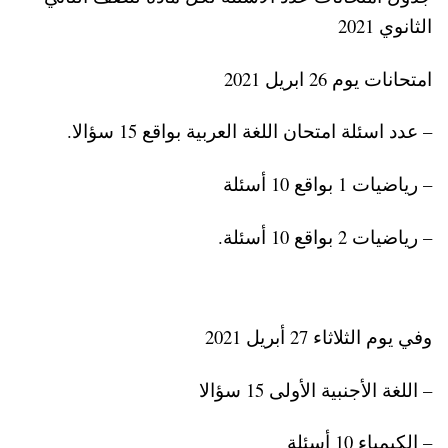
الثانوي 2021
امتحانات يوم 26 ابريل 2021
– عدد اسئلة امتحان اللغة العربية بواقع 15 سؤالا.
– رياضيات 1 بواقع 10 أسئلة
– رياضيات 2 بواقع 10 أسئلة.
وفي يوم الثلاثاء 27 أبريل 2021
– اللغة الأجنبية الأولى 15 سؤالا
– الكيمياء 10 أسئلة