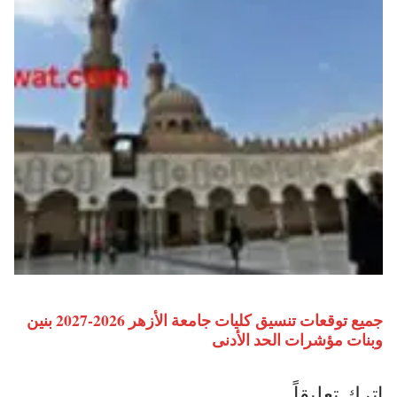
جميع توقعات تنسيق كليات جامعة الأزهر 2026-2027 بنين
وبنات مؤشرات الحد الأدنى
اترك تعليقاً