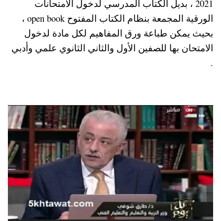
2021 ، بديل الكتاب المدرسي لدخول الامتحانات
pp
t
الورقية المجمعة بنظام الكتاب المفتوح open book ،
بحيث يمكن طباعة
ورق المفاهيم لكل مادة لدخول
الامتحان بها للصفين الأول والثاني الثانوي علمي وأدبي
.