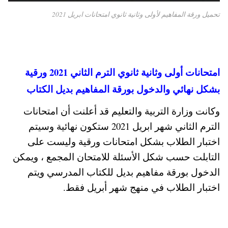
تحميل ورقة المفاهيم لأولى وثانية ثانوي امتحانات ابريل 2021
امتحانات أولى وثانية ثانوي الترم الثاني 2021 ورقية
بشكل نهائي والدخول بورقة المفاهيم بديل الكتاب
وكانت وزارة التربية والتعليم قد أعلنت أن امتحانات
الترم الثاني شهر ابريل 2021 ستكون نهائية وسيتم
اختبار الطلاب بشكل امتحانات ورقية وليست على
التابلت حسب شكل الأسئلة للامتحان المجمع ، ويمكن
الدخول بورقة مفاهيم بديل للكتاب المدرسي ويتم
اختبار الطلاب في منهج شهر أبريل فقط.