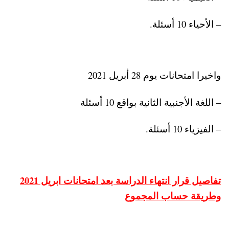
– الأحياء 10 أسئلة.
واخيرا امتحانات يوم 28 أبريل 2021
– اللغة الأجنبية الثانية بواقع 10 أسئلة
– الفيزياء 10 أسئلة.
تفاصيل قرار انتهاء الدراسة بعد امتحانات ابريل 2021
وطريقة حساب المجموع