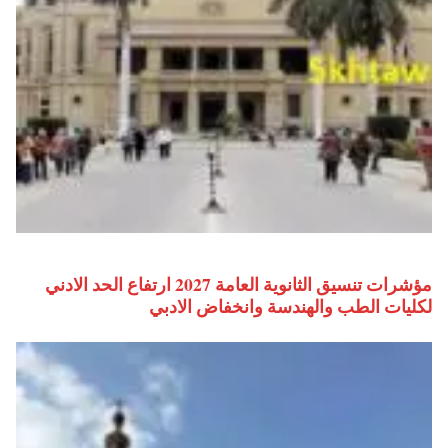
مؤشرات تنسيق الثانوية العامة 2027 ارتفاع الحد الادني
لكليات الطب والهندسة وانخفاض الادبي