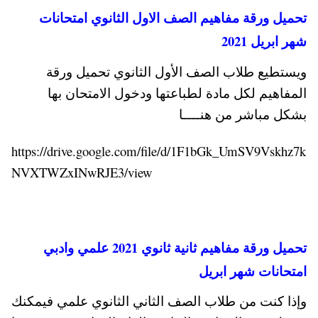
تحميل ورقة مفاهيم الصف الاول الثانوي امتحانات
شهر ابريل 2021
ويستطيع طلاب الصف الأول الثانوي تحميل ورقة
المفاهيم لكل مادة لطباعتها ودخول الامتحان بها
بشكل مباشر من هنــــا
https://drive.google.com/file/d/1F1bGk_UmSV9Vskhz7k
NVXTWZxINwRJE3/view
تحميل ورقة مفاهيم ثانية ثانوي 2021 علمي وادبي
امتحانات شهر ابريل
وإذا كنت من طلاب الصف الثاني الثانوي علمي فيمكنك