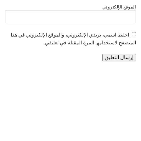
الموقع الإلكتروني
احفظ اسمي، بريدي الإلكتروني، والموقع الإلكتروني في هذا
المتصفح لاستخدامها المرة المقبلة في تعليقي.