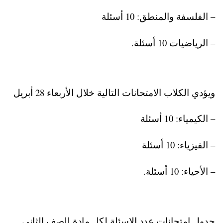
– الفلسفة والمنطق: 10 أسئلة
– الرياضيات 10 أسئلة.
ويؤدي الكلاب الامتحانات التالية خلال الأربعاء 28 أبريل
– الكيمياء: 10 أسئلة
– الفيزياء: 10 أسئلة
– الأحياء: 10 أسئلة.
جدول امتحانات عدد الاسئلة لكل مادة للصف الثاني