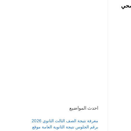
 2016 في التأمين الصحي
احدث المواضيع
معرفة نتيجة الصف الثالث الثانوي 2026
برقم الجلوس نتيجة الثانوية العامة موقع