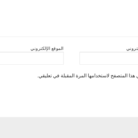
كتروني
الموقع الإلكتروني
هذا المتصفح لاستخدامها المرة المقبلة في تعليقي.