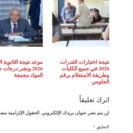
نتيجة اختبارات القدرات
موعد نتيجة الثانوية ا
2026 في جميع الكليات
2026 ونشر درجات 
وطريقة الاستعلام برقم
المواد مجمعة
الجلوس
اترك تعليقاً
لن يتم نشر عنوان بريدك الإلكتروني.
الحقول الإلزامية مشار
التعليق
*