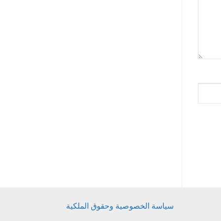
سياسة الخصوصية وحقوق الملكية