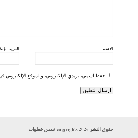
الاسم
البريد الإل
احفظ اسمي، بريدي الإلكتروني، والموقع الإلكتروني في 
حقوق النشر copyrights 2026 خمس خطوات