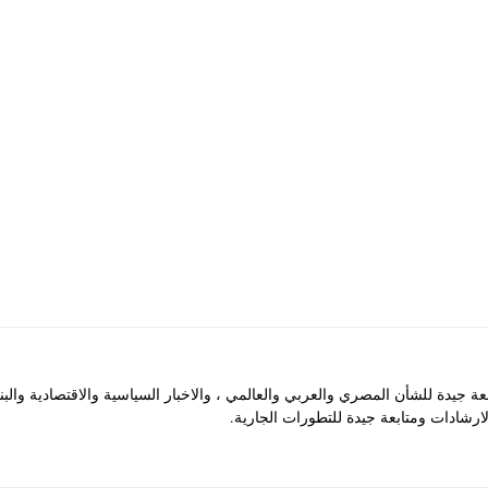
جيدة للشأن المصري والعربي والعالمي ، والاخبار السياسية والاقتصادية والب
رشادات ومتابعة جيدة للتطورات الجارية.