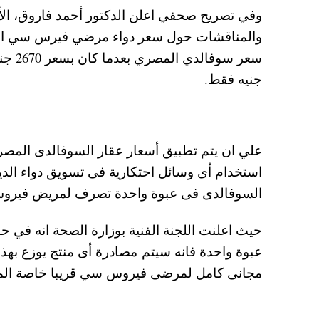
وفي تصريح صحفي اعلن الدكتور أحمد فاروق، الأمي
والمناقشات حول سعر دواء مرضي فيرس سي الاكث
جنيه فقط.
السوفالدى فى عبوة واحدة تصرف لمريض فير
حيث اعلنت اللجنة الفنية بوزارة الصحة انه في ح
عبوة واحدة فانه سيتم مصادرة أى منتج يوزع بهذ
مجانى كامل لمرضى فيروس سي قريبا خاصة المشت