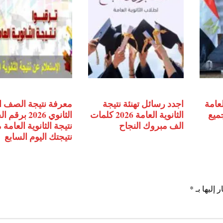
لعامة
اجدد رسائل تهنئة نتيجة
معرفة نتيجة الصف ا
جميع
الثانوية العامة 2026 كلمات
الثانوي 2026 ب
الف مبروك النجاح
نتيجة الثانوية العامة
نتيجتك اليوم السابع
 إليها بـ
*