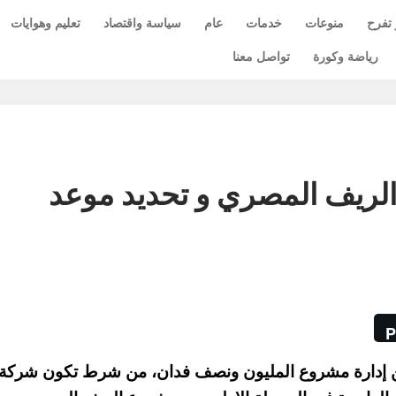
 تفرح
منوعات
خدمات
عام
سياسة واقتصاد
تعليم وهوايات
رياضة وكورة
تواصل معنا
ريف المصري و تحديد موعد
P
 إدارة مشروع المليون ونصف فدان، من شرط تكون شركة