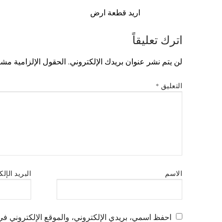
اريد قطعة ارض
اترك تعليقاً
لن يتم نشر عنوان بريدك الإلكتروني.
الحقول الإلزامية مشار
التعليق
*
الاسم
البريد الإل
احفظ اسمي، بريدي الإلكتروني، والموقع الإلكتروني في 