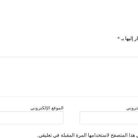
 إليها بـ
*
كتروني
الموقع الإلكتروني
هذا المتصفح لاستخدامها المرة المقبلة في تعليقي.