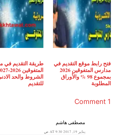
فتح رابط موقع التقديم في
طريقة التقديم في 
مدارس المتفوقين 2026
المتفوقين 2026-
بمجموع 98 % والأوراق
الشروط والحد الادن
المطلوبة
للتقديم
1 Comment
مصطفى هاشم
يناير 19, 2017 AT 9:30 ص