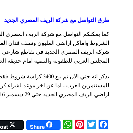
طرق التواصل مع شركة الريف المصري الجديد
كما يمكنكم التواصل مع شركة الريف المصري الجد
شركة الريف المصري الجديد في تقاطع شارعي مك
المجلس العربي للطفولة والتنمية امام حديقة ال
اراضي الريف المصري الجديد حتي 29 ديسمبر 2016.
W
Pi
T
Fa
ost
Share