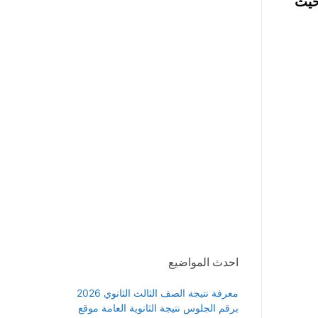
حيث
احدث المواضيع
معرفة نتيجة الصف الثالث الثانوي 2026
برقم الجلوس نتيجة الثانوية العامة موقع