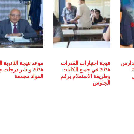
مدارس
نتيجة اختبارات القدرات
موعد نتيجة الثانوية ا
2027
2026 في جميع الكليات
2026 ونشر درجات 
ي
وطريقة الاستعلام برقم
المواد مجمعة
الجلوس