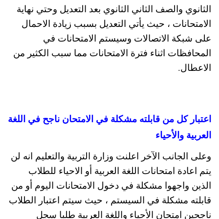
الثانوي والصف الثاني الثانوي بعد التعديل وحتي نهاية
الامتحانات ، حيث يأتي التعديل بسبب زيادة الاحمال
على شبكة الاتصالات وسيستم الامتحانات في
المحافظات اثناء فترة الامتحانات مما سبب الكثير من
الاعطال.
اعتبار كل من قابلته مشكلة في الامتحان ناجح في اللغة
العربية والأحياء
وعلى الجانب الآخر اعلنت وزارة التربية والتعليم انه لن
يتم اعادة امتحانات اللغة العربية أو الاحياء للطلاب
الذين واجهوا مشكلة في دخول الامتحانات اليوم أو من
قابلته مشكلة في السيستم ، حيث سيتم اعتبار الطلاب
ناجحين امتحان الأحياء واللغة العربية طلبا سجل