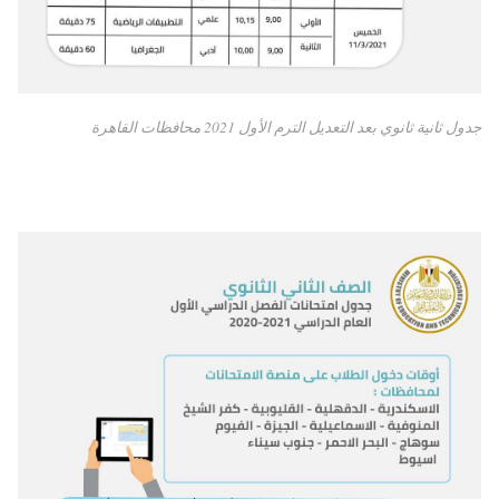
جدول ثانية ثانوي بعد التعديل الترم الأول 2021 محافظات القاهرة