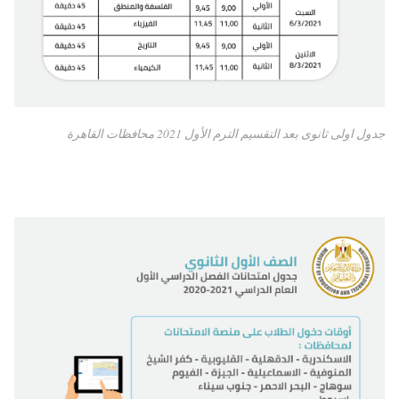
جدول اولى ثانوى بعد التقسيم الترم الأول 2021 محافظات القاهرة