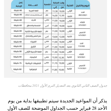
جدول الصف الثاني الثانوي بعد التعديل الترم الأول 2021 محافظات
يذكر أن المواعيد الجديدة سيتم تطبيقها بداية من يوم
الأحد 28 فبراير حسب الجداول الموضحة للصف الأول