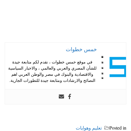
خمس خطوات
في موقع خمس خطوات ، نقدم لكم متابعة جيدة
للشأن المصري والعربي والعالمي ، والاخبار السياسية
والاقتصادية والبنوك في مصر والوطن العربي اهم
النصائح والارشادات ومتابعة جيدة للتطورات الجارية.
Posted in
تعليم وهوايات