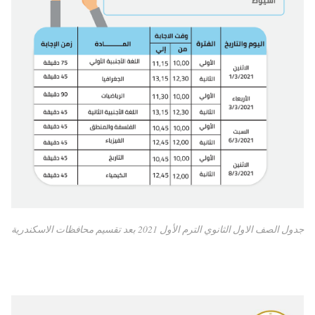
جدول الصف الاول الثانوي الترم الأول 2021 بعد تقسيم محافظات الاسكندرية