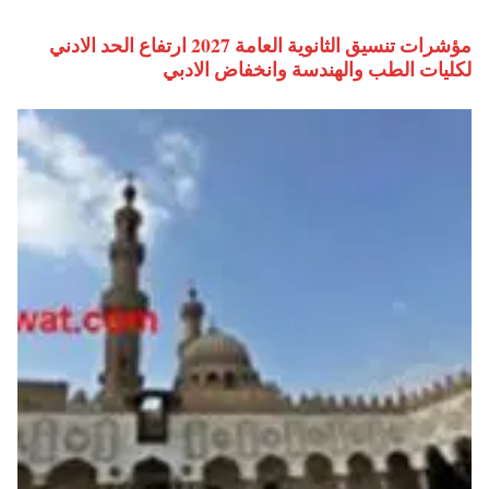
مؤشرات تنسيق الثانوية العامة 2027 ارتفاع الحد الادني
لكليات الطب والهندسة وانخفاض الادبي