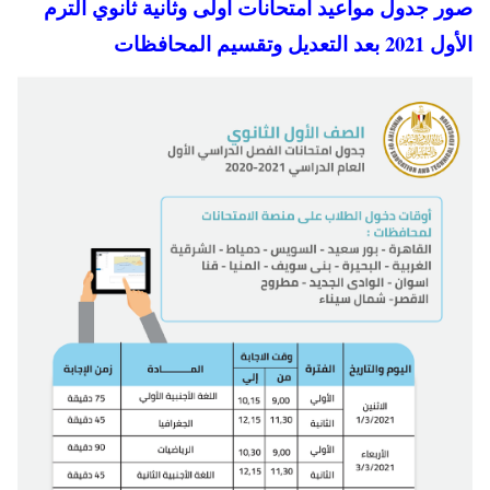
صور جدول مواعيد امتحانات اولى وثانية ثانوي الترم
الأول 2021 بعد التعديل وتقسيم المحافظات