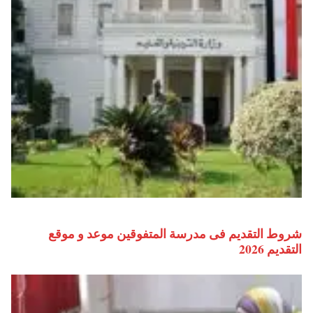
شروط التقديم فى مدرسة المتفوقين موعد و موقع
التقديم 2026