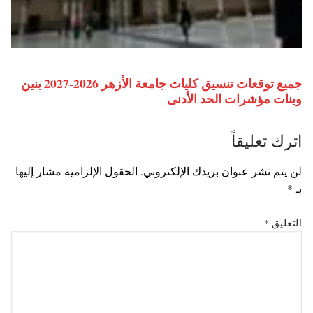
جميع توقعات تنسيق كليات جامعة الأزهر 2026-2027 بنين
وبنات مؤشرات الحد الأدنى
اترك تعليقاً
لن يتم نشر عنوان بريدك الإلكتروني.
الحقول الإلزامية مشار إليها
بـ
*
التعليق
*