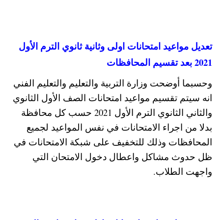
تعديل مواعيد امتحانات اولى وثانية ثانوي الترم الأول
2021 بعد تقسيم المحافظات
وحسبما أوضحت وزارة التربية والتعليم والتعليم الفني
انه سيتم تقسيم مواعيد امتحانات الصف الأول الثانوي
والثاني الثانوي الترم الأول 2021 حسب كل محافظة
بدلا من اجراء الامتحانات في نفس المواعيد لجميع
المحافظات وذلك للتخفيف على شبكة الامتحانات في
ظل حدوث مشاكل واعطال دخول الامتحان التي
واجهت الطلاب.