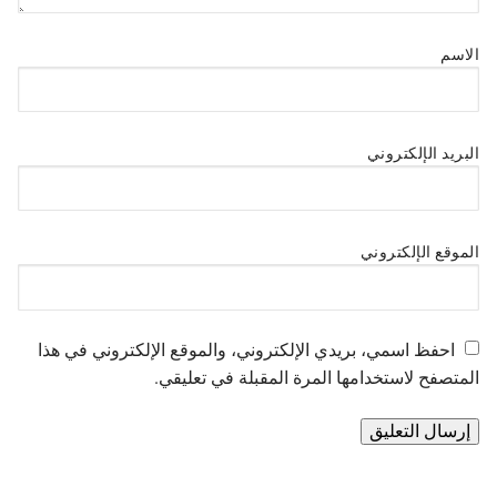
الاسم
البريد الإلكتروني
الموقع الإلكتروني
احفظ اسمي، بريدي الإلكتروني، والموقع الإلكتروني في هذا
المتصفح لاستخدامها المرة المقبلة في تعليقي.