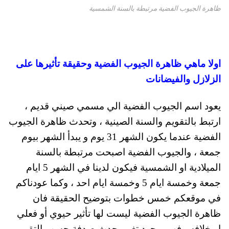
ظاهرة الجيوب الفضية مرتبطة بالسنة الشمسية
اولا ماهي ظاهرة الجيوب الفضية وحقيقة تأثيرها على
الزلازل والفيضانات
يعود اسم الجيوب الفضية الي مسمي صيني قديم ،
ارتبط بالتقويم والسنة الصينية ، وتحدث ظاهرة الجيوب
الفضية عندما يكون الشهر 31 يوم و يبدأ الشهر بيوم
جمعة ، والجيوب الفضية اصبحت مرتبطة بالسنة
الميلادية او الشمسية فيكون لدينا في الشهر 5 ايام
جمعة وخمسة ايام 5 وخمسة ايام احد ، وكما عودناكم
في موقعكم خمس خطوات بتوضيح الحقيقة فان
ظاهرة الجيوب الفضية ليست لها تأثير حيوي أو فعلي
او خلافه ، فهي مجرد تغير يحدث صدفة حسب التقويم