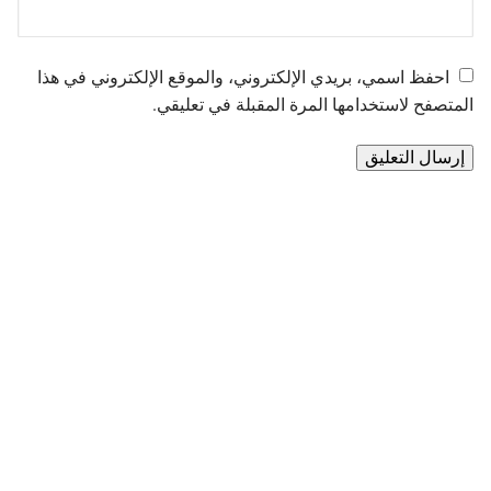
احفظ اسمي، بريدي الإلكتروني، والموقع الإلكتروني في هذا
المتصفح لاستخدامها المرة المقبلة في تعليقي.