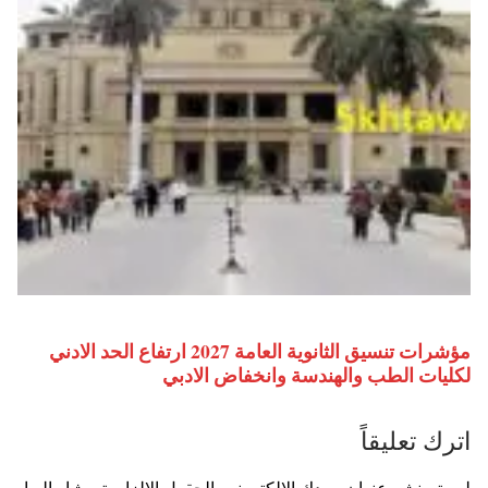
مؤشرات تنسيق الثانوية العامة 2027 ارتفاع الحد الادني
لكليات الطب والهندسة وانخفاض الادبي
اترك تعليقاً
لن يتم نشر عنوان بريدك الإلكتروني.
الحقول الإلزامية مشار إليها