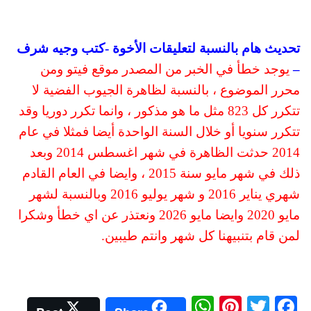
تحديث هام بالنسبة لتعليقات الأخوة -كتب وجيه شرف
–
يوجد خطأ في الخبر من المصدر موقع فيتو ومن
محرر الموضوع ، بالنسبة لظاهرة الجيوب الفضية لا
تتكرر كل 823 مثل ما هو مذكور ، وانما تكرر دوريا وقد
تتكرر سنويا أو خلال السنة الواحدة أيضا فمثلا في عام
2014 حدثت الظاهرة في شهر اغسطس 2014 وبعد
ذلك في شهر مايو سنة 2015 ، وايضا في العام القادم
شهري يناير 2016 و شهر يوليو 2016 وبالنسبة لشهر
مايو 2020 وايضا مايو 2026 ونعتذر عن اي خطأ وشكرا
لمن قام بتنبيهنا كل شهر وانتم طيبين.
W
Pi
T
Fa