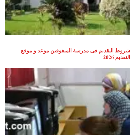
شروط التقديم فى مدرسة المتفوقين موعد و موقع
التقديم 2026