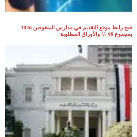
فتح رابط موقع التقديم في مدارس المتفوقين 2026
بمجموع 98 % والأوراق المطلوبة