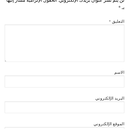
بـ
*
التعليق
*
الاسم
البريد الإلكتروني
الموقع الإلكتروني