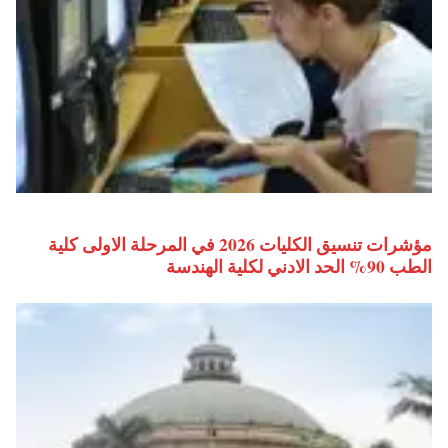
مؤشرات تنسيق الكليات 2026 في المرحلة الاولى كلية
الطب 90% الحد الادني لكلية الهندسة