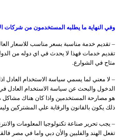
وفي النهاية ما يطلبه المستخدمون من شركات الان
– تقديم خدمة مناسبة بسعر مناسب للاسعار العال
تقديم خدمات فهذا لا يحدث في اي دوله من الدول ا
متاح في الشوارع.
– لا معني لما يسمي سياسة الاستخدام العادل اذ
الدخول والبحث عن سياسة الاستخدام العادل في ت
هو مصارحة المستخدمين واذا كان هناك مشاكل من 
ذلك يكون بالقانون والرقابة علي المشتركين و
– يجب تحرير صناعة تكنولوجيا المعلومات والانتر
تفعل الهند والفلبين والأن دبي واما في مصر فال