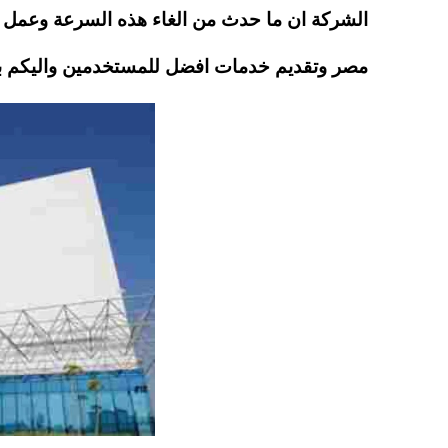
pp
t
الشركة ان ما حدث من الغاء هذه السرعة وعمل ت
مصر وتقديم خدمات افضل للمستخدمين واليكم بعض