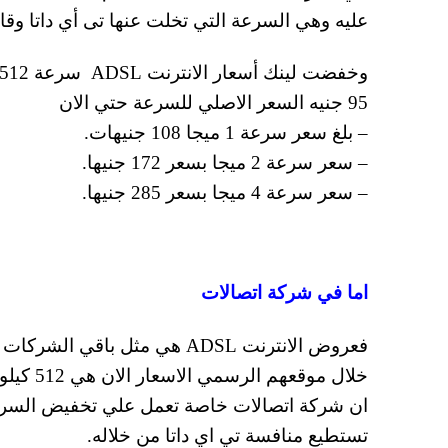
عليه وهي السرعة التي تخلت عنها تى أي داتا وقام
95 جنيه السعر الاصلي للسرعة حتي الان
– بلغ سعر سرعة 1 ميجا 108 جنيهات.
– سعر سرعة 2 ميجا بسعر 172 جنيها.
– سعر سرعة 4 ميجا بسعر 285 جنيها.
اما في شركة اتصالات
فعروض الانترنت ADSL هي مثل
ان شركة اتصالات خاصة تعمل علي تخفيض السرعات 
تستطيع منافسة تي اي داتا من خلاله.