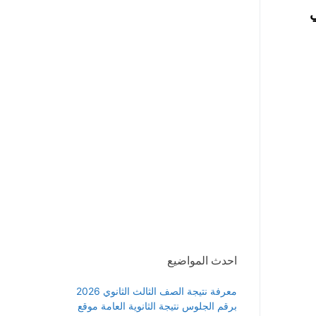
ي
احدث المواضيع
معرفة نتيجة الصف الثالث الثانوي 2026
برقم الجلوس نتيجة الثانوية العامة موقع