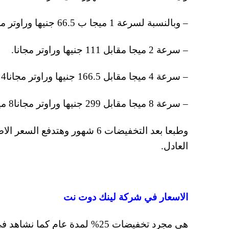
– وبالنسبة لسرعة 1 ميجا ب 66.5 جنيها وراوتر مجانا.
– سرعة 2 ميجا مقابل 111 جنيها وراوتر مجانا.
– سرعة 4 ميجا مقابل 166.5 جنيها وراوتر مجانا4 ميجا.
– سرعة 8 ميجا مقابل 299 جنيها وراوتر مجانا8 ميجا.
وطبعا بعد التخفيضات 6 شهور وه
العادل.
الاسعار في شركة لينك دوت نت