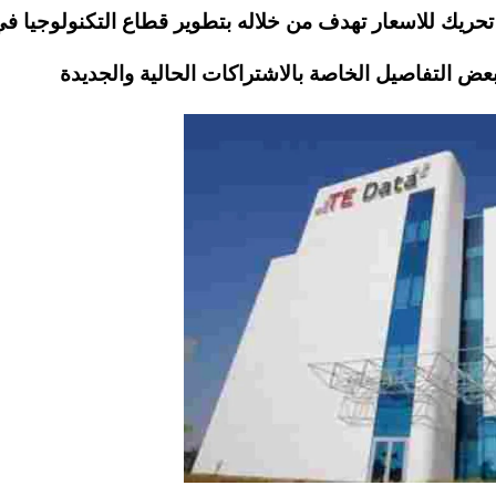
حريك للاسعار تهدف من خلاله بتطوير قطاع التكنولوجيا ف
 التفاصيل الخاصة بالاشتراكات الحالية والجديدة