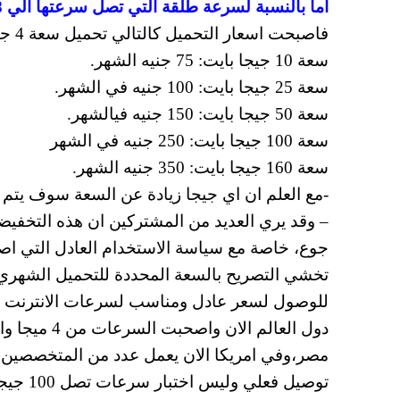
اما بالنسبة لسرعة طلقة التي تصل سرعتها الي 8 ميجا بت في الثانية
فاصبحت اسعار التحميل كالتالي تحميل سعة 4 جيجا بايت: 50 جنيه في الشهر.
سعة 10 جيجا بايت: 75 جنيه الشهر.
سعة 25 جيجا بايت: 100 جنيه في الشهر.
سعة 50 جيجا بايت: 150 جنيه فيالشهر.
سعة 100 جيجا بايت: 250 جنيه في الشهر
سعة 160 جيجا بايت: 350 جنيه الشهر.
-مع العلم ان اي جيجا زيادة عن السعة سوف يتم الحساب عنها، ا
– وقد يري العديد من المشتركين ان هذه التخفي
جوع، خاصة مع سياسة الاستخدام العادل التي اص
تخشي التصريح بالسعة المحددة للتحميل الشهري ،
مصر،وفي امريكا الان يعمل عدد من المتخصصين ف
توصيل ف