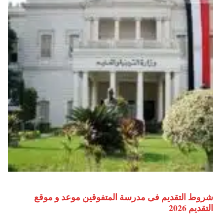
شروط التقديم فى مدرسة المتفوقين موعد و موقع
التقديم 2026