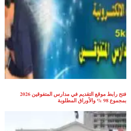
فتح رابط موقع التقديم في مدارس المتفوقين 2026
بمجموع 98 % والأوراق المطلوبة