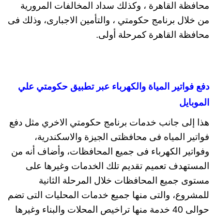
محافظة القاهرة ، وكذلك سداد المخالفات المرورية
من خلال برنامج حكومتي ، والتأمين الاجبارى، وذلك فى
محافظة القاهرة كمرحلة أولى.
دفع فواتير المياة والكهرباء عبر تطبيق حكومتي علي
الموبايل
هذا إلى جانب خدمات برنامج حكومتي الاخري مثل دفع
فواتير المياه فى محافظتى الجيزة والاسكندرية،
وفواتير الكهرباء فى جميع المحافظات، وأضاف أنه من
المستهدف تعميم تقديم تلك الخدمات وغيرها على
مستوى جميع المحافظات خلال المرحلة الثانية
للمشروع، والتى منها جميع خدمات المحليات التى تضم
حوالى 40 خدمة منها تراخيص المحلات والبناء وغيرها