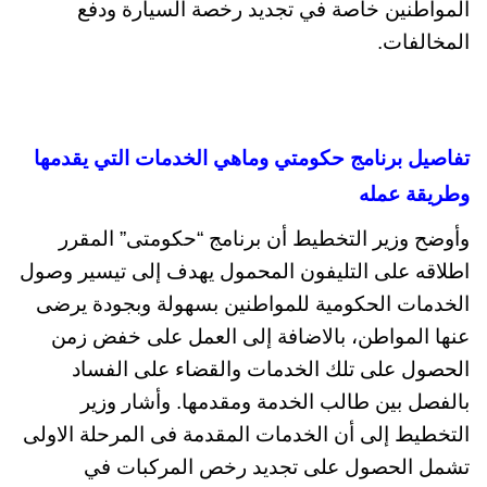
المواطنين خاصة في تجديد رخصة السيارة ودفع
المخالفات.
تفاصيل برنامج حكومتي وماهي الخدمات التي يقدمها
وطريقة عمله
وأوضح وزير التخطيط أن برنامج “حكومتى” المقرر
اطلاقه على التليفون المحمول يهدف إلى تيسير وصول
الخدمات الحكومية للمواطنين بسهولة وبجودة يرضى
عنها المواطن، بالاضافة إلى العمل على خفض زمن
الحصول على تلك الخدمات والقضاء على الفساد
بالفصل بين طالب الخدمة ومقدمها. وأشار وزير
التخطيط إلى أن الخدمات المقدمة فى المرحلة الاولى
تشمل الحصول على تجديد رخص المركبات في