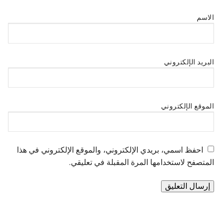
الاسم
البريد الإلكتروني
الموقع الإلكتروني
احفظ اسمي، بريدي الإلكتروني، والموقع الإلكتروني في هذا
المتصفح لاستخدامها المرة المقبلة في تعليقي.