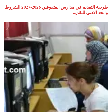
طريقة التقديم في مدارس المتفوقين 2026-2027 الشروط
والحد الادني للتقديم