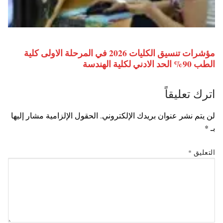
مؤشرات تنسيق الكليات 2026 في المرحلة الاولى كلية
الطب 90% الحد الادني لكلية الهندسة
اترك تعليقاً
لن يتم نشر عنوان بريدك الإلكتروني.
الحقول الإلزامية مشار إليها
بـ
*
التعليق
*