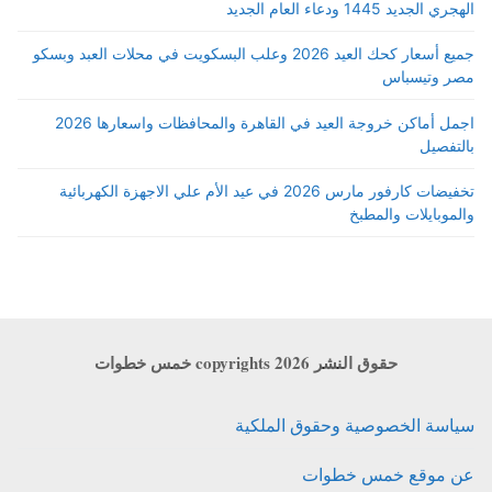
الهجري الجديد 1445 ودعاء العام الجديد
جميع أسعار كحك العيد 2026 وعلب البسكويت في محلات العبد وبسكو
مصر وتيسباس
اجمل أماكن خروجة العيد في القاهرة والمحافظات واسعارها 2026
بالتفصيل
تخفيضات كارفور مارس 2026 في عيد الأم علي الاجهزة الكهربائية
والموبايلات والمطبخ
حقوق النشر copyrights 2026 خمس خطوات
سياسة الخصوصية وحقوق الملكية
عن موقع خمس خطوات