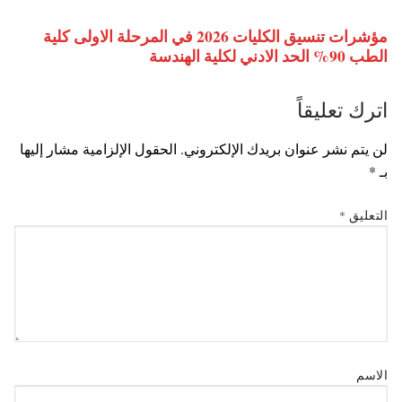
مؤشرات تنسيق الكليات 2026 في المرحلة الاولى كلية
الطب 90% الحد الادني لكلية الهندسة
اترك تعليقاً
لن يتم نشر عنوان بريدك الإلكتروني.
الحقول الإلزامية مشار إليها
بـ
*
التعليق
*
الاسم