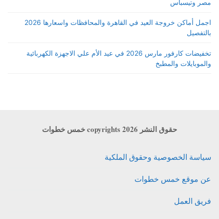
مصر وتيسباس
اجمل أماكن خروجة العيد في القاهرة والمحافظات واسعارها 2026
بالتفصيل
تخفيضات كارفور مارس 2026 في عيد الأم علي الاجهزة الكهربائية
والموبايلات والمطبخ
حقوق النشر copyrights 2026 خمس خطوات
سياسة الخصوصية وحقوق الملكية
عن موقع خمس خطوات
فريق العمل