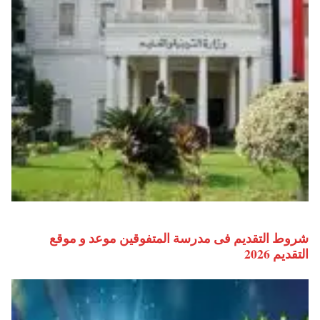
شروط التقديم فى مدرسة المتفوقين موعد و موقع
التقديم 2026