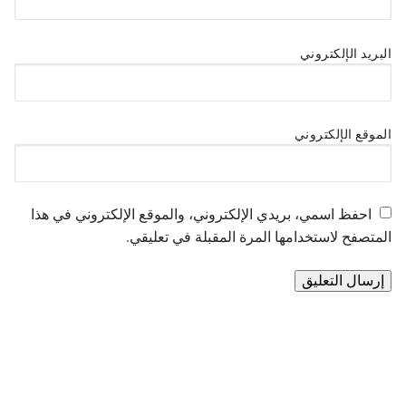
البريد الإلكتروني
الموقع الإلكتروني
احفظ اسمي، بريدي الإلكتروني، والموقع الإلكتروني في هذا
المتصفح لاستخدامها المرة المقبلة في تعليقي.