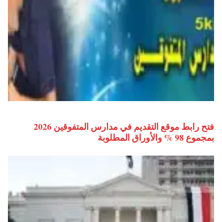
فتح رابط موقع التقديم في مدارس المتفوقين 2026
بمجموع 98 % والأوراق المطلوبة