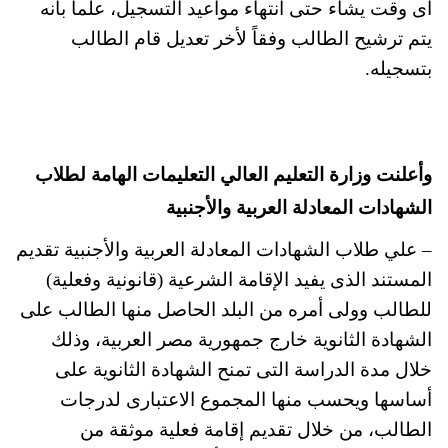
أى وقت يشاء حتى انتهاء مواعيد التسجيل، علماً بأنه
يتم ترشيح الطالب وفقاً لأخر تعديل قام الطالب
بتسجيله.
وأعلنت وزارة التعليم العالي التعليمات الهامة لطلاب
الشهادات المعادلة العربية والأجنبية
– علي طلاب الشهادات المعادلة العربية والأجنبية تقديم
المستند الذى يفيد الإقامة الشرعية (قانونية وفعلية)
للطالب وولى أمره من البلد الحاصل منها الطالب على
الشهادة الثانوية خارج جمهورية مصر العربية، وذلك
خلال مدة الدراسة التى تمنح الشهادة الثانوية على
أساسها ويحسب منها المجموع الاعتبارى لدرجات
الطالب، من خلال تقديم إقامة فعلية موثقة من