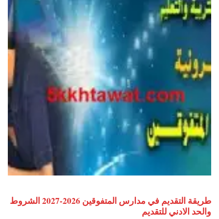
طريقة التقديم في مدارس المتفوقين 2026-2027 الشروط
والحد الادني للتقديم