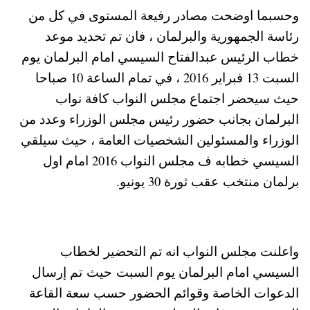
وحسبما اوضحت مصادر رفيعة المستوى في كل من
رئاسة الجمهورية والبرلمان ، فان تم تحديد موعد
خطاب الرئيس عبدالفتاح السيسي امام البرلمان يوم
السبت 13 فبراير 2016 ، في تمام الساعة 10 صباحا
حيث سيحضر اجتماع مجلس النواب كافة نواب
البرلمان بجانب حضور رئيس مجلس الوزراء وعدد من
الوزراء والمسئولين الشخصيات العامة ، حيث سيلقي
السيسي خطابه ف مجلس النواب 2016 امام اول
برلمان منتخب عقب ثورة 30 يونيو.
واعلنت مجلس النواب انه تم التحضير لخطاب
السيسي امام البرلمان يوم السبت حيث تم إرسال
الدعوات الخاصة وقوائم الحضور حسب سعة القاعة