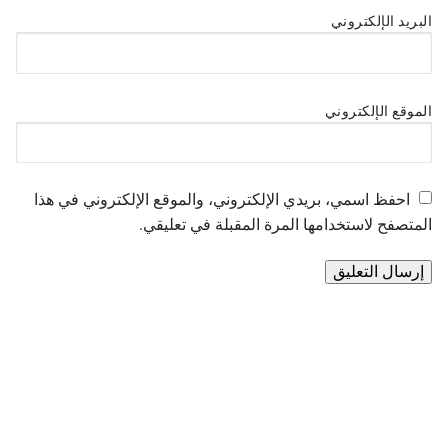
البريد الإلكتروني
الموقع الإلكتروني
احفظ اسمي، بريدي الإلكتروني، والموقع الإلكتروني في هذا
المتصفح لاستخدامها المرة المقبلة في تعليقي.