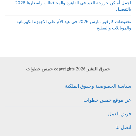
اجمل أماكن خروجة العيد في القاهرة والمحافظات واسعارها 2026
بالتفصيل
تخفيضات كارفور مارس 2026 في عيد الأم علي الاجهزة الكهربائية
والموبايلات والمطبخ
حقوق النشر copyrights 2026 خمس خطوات
سياسة الخصوصية وحقوق الملكية
عن موقع خمس خطوات
فريق العمل
اتصل بنا