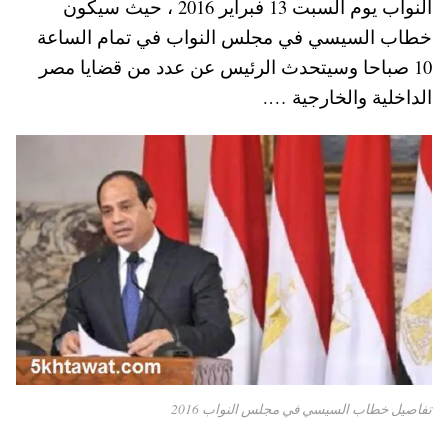
النواب يوم السبت 13 فبراير 2016 ، حيث سيكون
pp
t
خطاب السيسي في مجلس النواب في تمام الساعة
10 صباحا وسيتحدث الرئيس عن عدد من قضايا مصر
الداخلية والخارجية ….
تفاصيل خطاب السيسي في مجلس النواب 2016