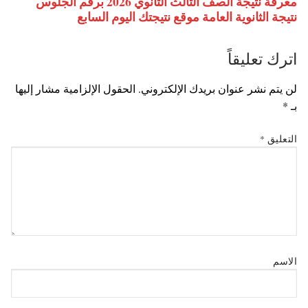
معرفة نتيجة الصف الثالث الثانوي 2026 برقم الجلوس
نتيجة الثانوية العامة موقع نتيجتك اليوم السابع
اترك تعليقاً
لن يتم نشر عنوان بريدك الإلكتروني.
الحقول الإلزامية مشار إليها
بـ
*
التعليق
*
الاسم