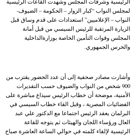
الرئيسية وشرفات المجلس وشهدت القاعات الرئيسية
لمجلس النواب “كبار الزوار – الحكومة – الضيوف-
النواب – الإعلاميين” استعدادات على قدم وساق قبل
الزيارة المرتقبة للرئيس السيسي من قبل أمانة
المجلس وقوات التأمين الخاصة بوزارةالداخلية
والحرس الجمهوري.
وأشارت مصادر صحفية إلى أن عدد الحضور يقترب من
900 شخص من النواب والضيوف حسب التقديرات
الأمنية، موضحة أن خطاب الرئيس سيذاع مباشرة على
الفضائيات المصرية ، وقبل القاء خطاب السيسي في
البرلمان يعقد الرئيس اجتماعا مع الدكتور علي عبد
العال ورؤساء اللجان والهيئات ثم يتوجه للقاعة
الرئيسية لإلقاء كلمته في حوالي الساعة العاشرة صباح