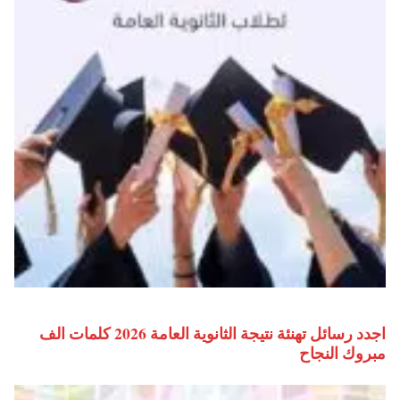
اجدد رسائل تهنئة نتيجة الثانوية العامة 2026 كلمات الف
مبروك النجاح