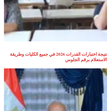
نتيجة اختبارات القدرات 2026 في جميع الكليات وطريقة
الاستعلام برقم الجلوس