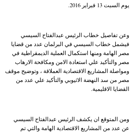
يوم السبت 13 فبراير 2016.
وعن تفاصيل خطاب الرئيس عبدالفتاح السيسي
فيشمل خطاب السيسي في البرلمان عدد من قضايا
مصر الهامة ومنها استكمال العملية الديمقراطية في
مصر والتأكيد علي استعادة الامن ومكافحة الارهاب
ومواصلة المشاريع الاقتصادية العملاقة ، وتوضيح موقف
مصر من سد النهضة الاثيوبي والتأكيد علي عدد من
القضايا الاقليمية.
ومن المتوقع ان يكشف الرئيس عبدالفتاح السيسي
عن عدد من المشاريع الاقتصادية الهامة والتي تم