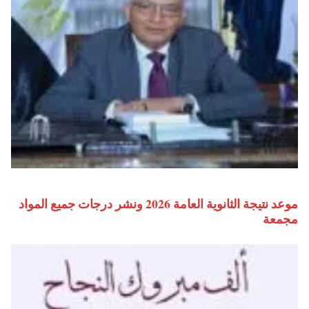
موعد نتيجة الثانوية العامة 2026 ونشر درجات جميع المواد
مجمعة