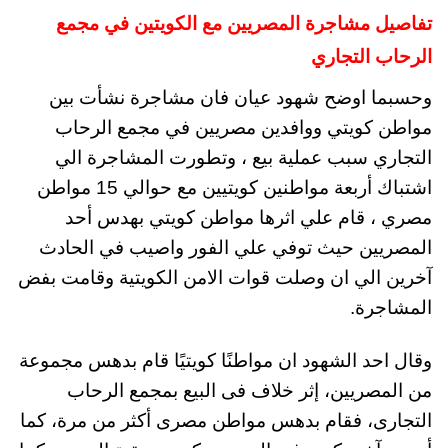
تفاصيل مشاجرة المصريين مع الكويتين في مجمع
الرحاب التجاري
وحسبما اوضح شهود عيان فان مشاجرة نشأت بين
مواطن كويتي ووافدين مصريين في مجمع الرحاب
التجاري سبب عملية بيع ، وتطورت المشاجرة الي
اشتباك أربعة مواطنين كويتيين مع حوالي 15 مواطن
مصري ، قام علي اثرها مواطن كويتي بهدس أحد
المصريين حيث توفي علي الفور واصيب في الحادث
آخرين الي ان وصلت قوات الامن الكويتية وقامت بفض
المشاجرة.
وقال احد الشهود ان مواطنًا كويتيًا قام بدهس مجموعة
من المصريين، إثر خلاف فى البيع بمجمع الرحاب
التجارى، فقام بدهس مواطن مصرى أكثر من مرة، كما