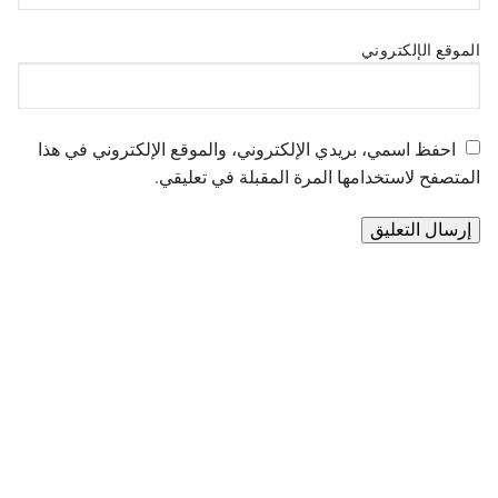
الموقع الإلكتروني
احفظ اسمي، بريدي الإلكتروني، والموقع الإلكتروني في هذا
المتصفح لاستخدامها المرة المقبلة في تعليقي.