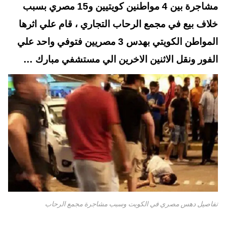
t
pp
مشاجرة بين 4 مواطنين كويتيين و15 مصري بسبب
خلاف بيع في مجمع الرحاب التجاري ، قام علي اثرها
المواطن الكويتي بهدس 3 مصريين فتوفي واحد علي
الفور ونقل الاثنين الاخرين الي مستشفي مبارك …
تفاصيل دهس مصري في الكويت وسبب مشاجرة مجمع الرحاب