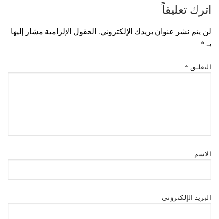
اترك تعليقاً
لن يتم نشر عنوان بريدك الإلكتروني.
الحقول الإلزامية مشار إليها
بـ
*
التعليق
*
الاسم
البريد الإلكتروني