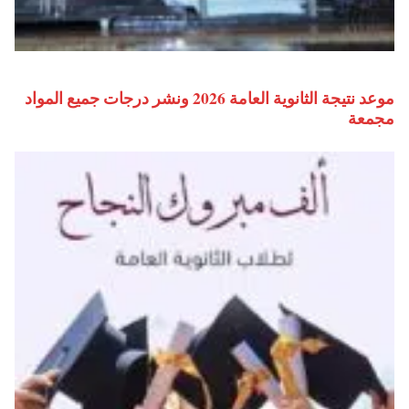
موعد نتيجة الثانوية العامة 2026 ونشر درجات جميع المواد
مجمعة