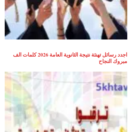
اجدد رسائل تهنئة نتيجة الثانوية العامة 2026 كلمات الف
مبروك النجاح