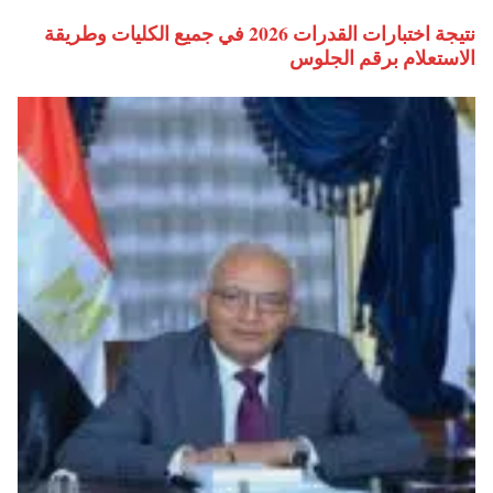
نتيجة اختبارات القدرات 2026 في جميع الكليات وطريقة
الاستعلام برقم الجلوس