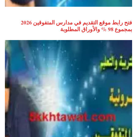
فتح رابط موقع التقديم في مدارس المتفوقين 2026
بمجموع 98 % والأوراق المطلوبة