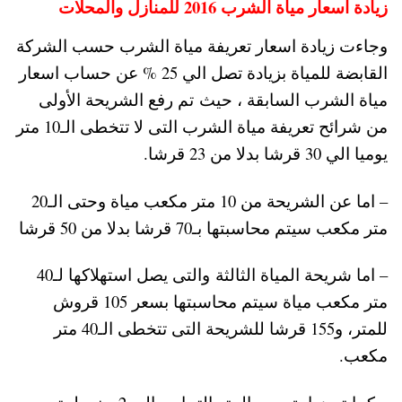
زيادة اسعار مياة الشرب 2016 للمنازل والمحلات
وجاءت زيادة اسعار تعريفة مياة الشرب حسب الشركة
القابضة للمياة بزيادة تصل الي 25 % عن حساب اسعار
مياة الشرب السابقة ، حيث تم رفع الشريحة الأولى
من شرائح تعريفة مياة الشرب التى لا تتخطى الـ10 متر
يوميا الي 30 قرشا بدلا من 23 قرشا.
– اما عن الشريحة من 10 متر مكعب مياة وحتى الـ20
متر مكعب سيتم محاسبتها بـ70 قرشا بدلا من 50 قرشا
– اما شريحة المياة الثالثة والتى يصل استهلاكها لـ40
متر مكعب مياة سيتم محاسبتها بسعر 105 قروش
للمتر، و155 قرشا للشريحة التى تتخطى الـ40 متر
مكعب.