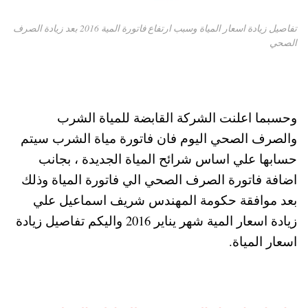
تفاصيل زيادة اسعار المياة وسبب ارتفاع فاتورة المية 2016 بعد زيادة الصرف
الصحي
وحسبما اعلنت الشركة القابضة للمياة الشرب
والصرف الصحي اليوم فان فاتورة مياة الشرب سيتم
حسابها علي اساس شرائح المياة الجديدة ، بجانب
اضافة فاتورة الصرف الصحي الي فاتورة المياة وذلك
بعد موافقة حكومة المهندس شريف اسماعيل علي
زيادة اسعار المية شهر يناير 2016 واليكم تفاصيل زيادة
اسعار المياة.