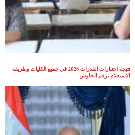
نتيجة اختبارات القدرات 2026 في جميع الكليات وطريقة
الاستعلام برقم الجلوس