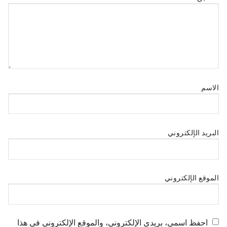
الاسم
البريد الإلكتروني
الموقع الإلكتروني
احفظ اسمي، بريدي الإلكتروني، والموقع الإلكتروني في هذا