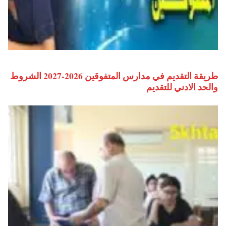
طريقة التقديم في مدارس المتفوقين 2026-2027 الشروط
والحد الادني للتقديم