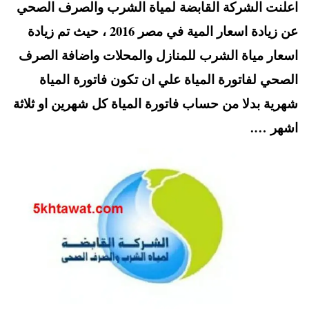
اعلنت الشركة القابضة لمياة الشرب والصرف الصحي
A
es
r
ok
عن زيادة اسعار المية في مصر 2016 ، حيث تم زيادة
pp
t
اسعار مياة الشرب للمنازل والمحلات واضافة الصرف
الصحي لفاتورة المياة علي ان تكون فاتورة المياة
شهرية بدلا من حساب فاتورة المياة كل شهرين او ثلاثة
اشهر ….