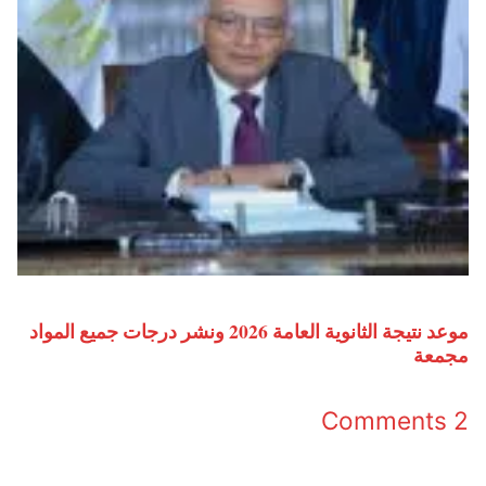
موعد نتيجة الثانوية العامة 2026 ونشر درجات جميع المواد
مجمعة
2 Comments