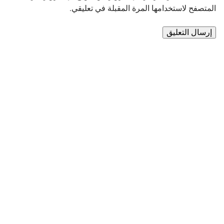
المتصفح لاستخدامها المرة المقبلة في تعليقي.