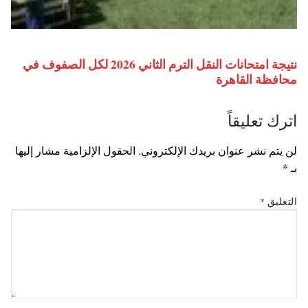
نتيجة امتحانات النقل الترم الثاني 2026 لكل الصفوف في
محافظة القاهرة
اترك تعليقاً
لن يتم نشر عنوان بريدك الإلكتروني.
الحقول الإلزامية مشار إليها
بـ
*
التعليق
*