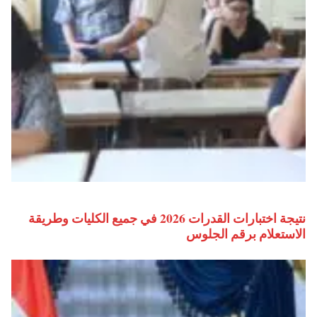
نتيجة اختبارات القدرات 2026 في جميع الكليات وطريقة
الاستعلام برقم الجلوس