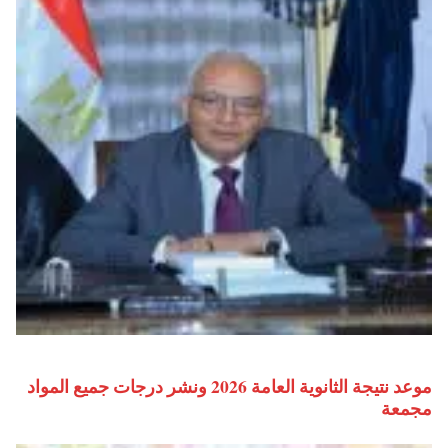
موعد نتيجة الثانوية العامة 2026 ونشر درجات جميع المواد
مجمعة