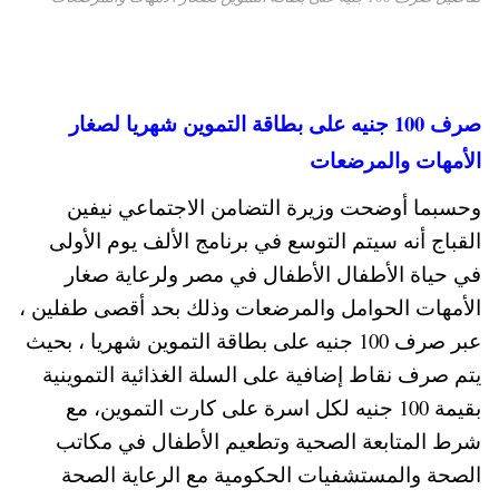
صرف 100 جنيه على بطاقة التموين شهريا لصغار
الأمهات والمرضعات
وحسبما أوضحت وزيرة التضامن الاجتماعي نيفين
القباج أنه سيتم التوسع في برنامج الألف يوم الأولى
في حياة الأطفال الأطفال في مصر ولرعاية صغار
الأمهات الحوامل والمرضعات وذلك بحد أقصى طفلين ،
عبر صرف 100 جنيه على بطاقة التموين شهريا ، بحيث
يتم صرف نقاط إضافية على السلة الغذائية التموينية
بقيمة 100 جنيه لكل اسرة على كارت التموين، مع
شرط المتابعة الصحية وتطعيم الأطفال في مكاتب
الصحة والمستشفيات الحكومية مع الرعاية الصحة