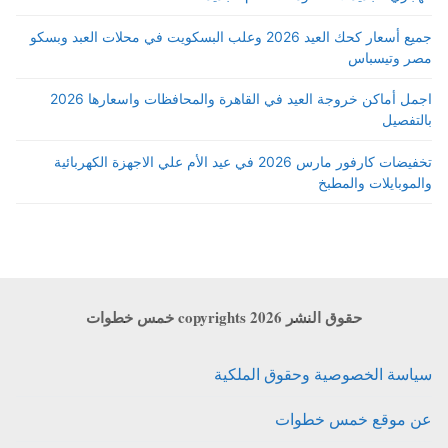
جميع أسعار كحك العيد 2026 وعلب البسكويت في محلات العبد وبسكو
مصر وتيسباس
اجمل أماكن خروجة العيد في القاهرة والمحافظات واسعارها 2026
بالتفصيل
تخفيضات كارفور مارس 2026 في عيد الأم علي الاجهزة الكهربائية
والموبايلات والمطبخ
حقوق النشر copyrights 2026 خمس خطوات
سياسة الخصوصية وحقوق الملكية
عن موقع خمس خطوات