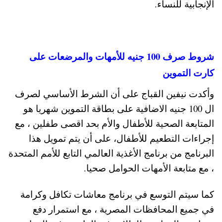
الإنجابية للنساء.
شروط صرف 100 جنيه للأمهات والمرضعات على
كارت التموين
وأكدت نيفين القباج على أن الشرط الأساسي لصرف
ال 100 جنيه الاضافية على بطاقة التموين شهريا هو
المتابعة الصحية للأطفال والأم بحد اقصى طفلين ، مع
إجراءات التطعيم للأطفال، على أن يتم تمويل هذا
البرنامج من برنامج الأغذية العالمي التابع للأمم المتحدة
، مع متابعة الأمهات الحوامل صحيا.
كما سيتم التوسع في برنامج معاشات تكافل وكرامة
في جميع المحافظات المصرية ، مع استمرار دفع