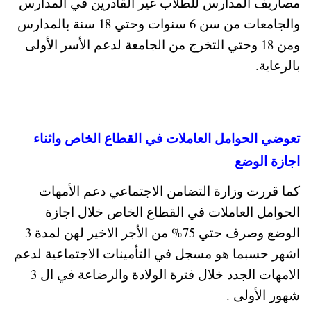
مصاريف المدارس للطلاب غير القادرين في المدارس
والجامعات من سن 6 سنوات وحتي 18 سنة بالمدارس
ومن 18 وحتي التخرج من الجامعة لدعم الأسر الأولى
بالرعاية.
تعوضي الحوامل العاملات في القطاع الخاص واثناء
اجازة الوضع
كما قررت وزارة التضامن الاجتماعي دعم الأمهات
الحوامل العاملات في القطاع الخاص خلال اجازة
الوضع وصرف حتي 75% من الأجر الاخير لهن لمدة 3
اشهر حسبما هو مسجل في التأمينات الاجتماعية لدعم
الامهات الجدد خلال فترة الولادة والرضاعة في ال 3
شهور الأولى .