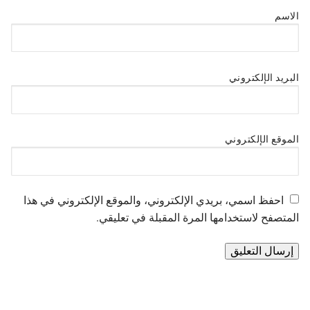
الاسم
البريد الإلكتروني
الموقع الإلكتروني
احفظ اسمي، بريدي الإلكتروني، والموقع الإلكتروني في هذا
المتصفح لاستخدامها المرة المقبلة في تعليقي.