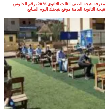
معرفة نتيجة الصف الثالث الثانوي 2026 برقم الجلوس
نتيجة الثانوية العامة موقع نتيجتك اليوم السابع