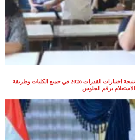
نتيجة اختبارات القدرات 2026 في جميع الكليات وطريقة
الاستعلام برقم الجلوس