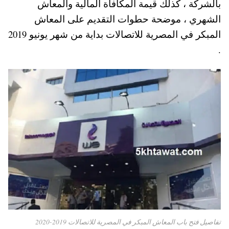
بالشركة ، كذلك قيمة المكافأة المالية والمعاش
pp
t
الشهري ، موضحة حطوات التقديم على المعاش
المبكر في المصرية للاتصالات بداية من شهر يونيو 2019
.
تفاصيل فتح باب المعاش المبكر في المصرية للاتصالات 2019-2020