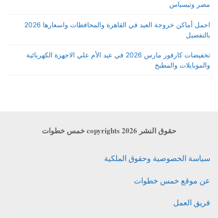
مصر وتيسباس
اجمل أماكن خروجة العيد في القاهرة والمحافظات واسعارها 2026
بالتفصيل
تخفيضات كارفور مارس 2026 في عيد الأم علي الاجهزة الكهربائية
والموبايلات والمطبخ
حقوق النشر copyrights 2026 خمس خطوات
سياسة الخصوصية وحقوق الملكية
عن موقع خمس خطوات
فريق العمل