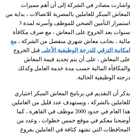
واشارت مصادر في الشركة إلى أن أهم مميزات
المعاش المبكر للعاملين بالمصرية للاتصالات ، بداية من
استمرار التأمين الصحي للموظف وأسرته لمدة 3
سنوات بعد الخروج على المعاش ، مع صرف مكافأة
مع
مالية ، بجانب معاش شهري منفصل من الشركة ،
امكانية الترقي للدرجة الوظيفية الأعلى
قبل الخروج
على المعاش ، على أن يتم تحديد قيمة المعاش
والمكافأة المالية حسب مدة خدمة العامل وكذلك
درجته الوظيفية الحالية.
يذكر أن التقديم في برنامج المعاش المبكر اختياري
للعاملين بالشركة ، ويستهدف عدد قليل من العاملين
هذا العام في حدود 2000 موظف في القاهرة ، كما
أوضحنا معكم في موقع خمس خطوات ، وعدد من
المحافظات التي تشهد كثافة في العاملين بفروع