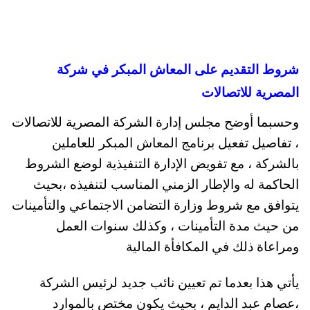
شروط التقديم على المعاش المبكر في شركة
المصرية للاتصالات
وحسبما أوضح مجلس إدارة الشركة المصرية للاتصالات
، تفاصيل تفعيل برنامج المعاش المبكر للعاملين
بالشركة ، مع تفويض الإدارة التنفيذية لوضع الشروط
الحاكمة له والإطار الزمني المناسب لتنفيذه ،بحيث
يتوافق مع شروط وزارة التضامن الاجتماعي والتأمينات
من حيث مدة التأمينات ، وكذلك سنوات العمل
ومراعاة ذلك في المكافأة المالية
يأتي هذا بعدما تم تعيين نائب جديد لرئيس الشركة
،عصام عبد الدايم ، بحيث يكون مختص بالموارد