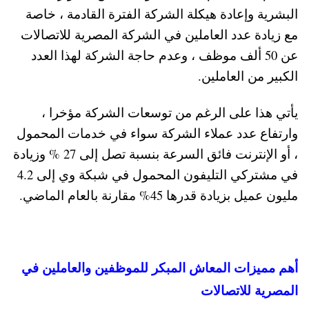
البشرية وإعادة هيكلة الشركة الفترة القادمة ، خاصة
مع زيادة عدد العاملين في الشركة المصرية للاتصالات
عن 50 ألف موظف ، وعدم حاجة الشركة لهذا العدد
الكبير من العاملين.
يأتي هذا على الرغم من توسعات الشركة مؤخرا ،
وارتفاع عدد عملاء الشركة سواء في خدمات المحمول
، أو الإنترنت فائق السرعة بنسبة تصل إلى 27 % وزيادة
في مشتركي التليفون المحمول في شبكة وي إلى 4.2
مليون عميل بزيادة قدرها 45% مقارنة بالعام الماضي.
أهم مميزات المعاش المبكر للموظفين والعاملين في
المصرية للاتصالات