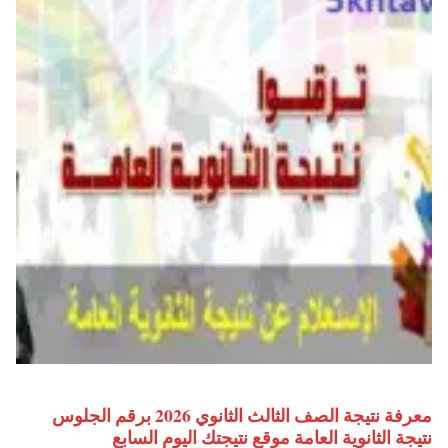
معرفة نتيجة الصف الثالث الثانوي 2026 برقم الجلوس
نتيجة الثانوية العامة موقع نتيجتك اليوم السابع