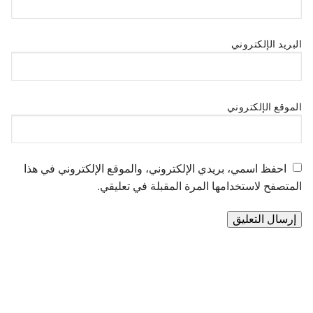
البريد الإلكتروني
الموقع الإلكتروني
احفظ اسمي، بريدي الإلكتروني، والموقع الإلكتروني في هذا
المتصفح لاستخدامها المرة المقبلة في تعليقي.