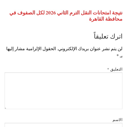
نتيجة امتحانات النقل الترم الثاني 2026 لكل الصفوف في
محافظة القاهرة
اترك تعليقاً
لن يتم نشر عنوان بريدك الإلكتروني.
الحقول الإلزامية مشار إليها
بـ
*
التعليق
*
الاسم