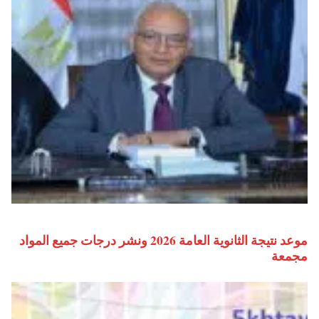
موعد نتيجة الثانوية العامة 2026 ونشر درجات جميع المواد
مجمعة