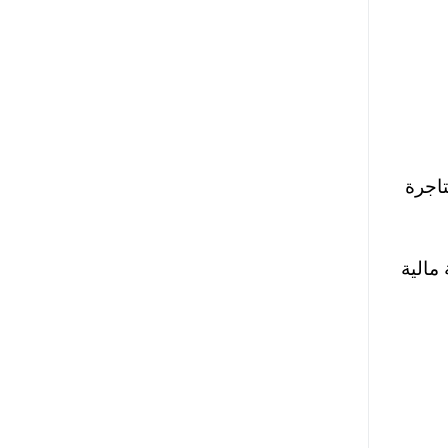
تاجرة
مالية