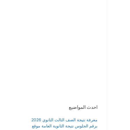
احدث المواضيع
معرفة نتيجة الصف الثالث الثانوي 2026
برقم الجلوس نتيجة الثانوية العامة موقع