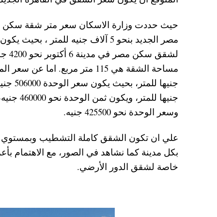
حيث حددت وزارة الاسكان سعر متر شقة سكن م
وسعر الوحدة نحو 425500 جنيه.
علي ان تكون الشقق كاملة التشطيب وبمستوي 
بكل مدينة كما نشاهد في الصور، مع الاهتمام بأع
خاصة لشقق الدور الأرضي.