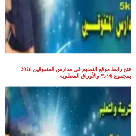
فتح رابط موقع التقديم في مدارس المتفوقين 2026
بمجموع 98 % والأوراق المطلوبة