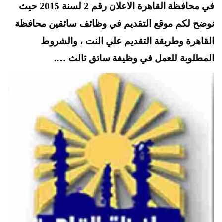
t
pp
في محافظة القاهرة الاعلان رقم 2 لسنة 2015 حيث
نوضح لكم موقع التقديم في وظائف سائقين محافظة
القاهرة وطريقة التقديم علي النت ، والشروط
المطلوبة للعمل في وظيفة سائق ثالث ….