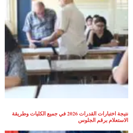
نتيجة اختبارات القدرات 2026 في جميع الكليات وطريقة
الاستعلام برقم الجلوس