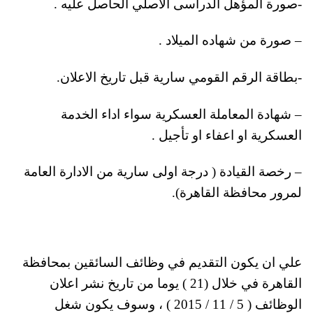
-صورة المؤهل الدراسى الاصلي الحاصل عليه .
– صورة من شهاده الميلاد .
-بطاقة الرقم القومي سارية قبل تاريخ الاعلان.
– شهادة المعاملة العسكرية سواء اداء الخدمة
العسكرية او اعفاء او تأجيل .
– رخصة القيادة ( درجة اولى سارية من الادارة العامة
لمرور محافظة القاهرة).
علي ان يكون التقديم في وظائف السائقين بمحافظة
القاهرة في خلال (21 ) يوما من تاريخ نشر اعلان
الوظائف ( 5 / 11 / 2015 ) ، وسوف يكون شغل