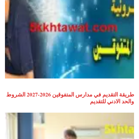
طريقة التقديم في مدارس المتفوقين 2026-2027 الشروط
والحد الادني للتقديم