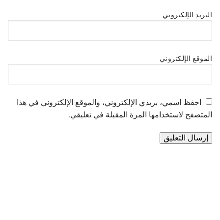
البريد الإلكتروني
الموقع الإلكتروني
احفظ اسمي، بريدي الإلكتروني، والموقع الإلكتروني في هذا
المتصفح لاستخدامها المرة المقبلة في تعليقي.