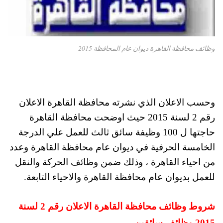
وظائف محافظة القاهرة ديوان عام المحافظة 2015
وحسب الاعلان الذي نشرته محافظة القاهرة الاعلان
رقم 2 لسنة 2015 حيث اوضحت محافظة القاهرة
حاجتها ل 100 وظيفة سائق ثالث للعمل علي الدرجة
الخامسة الحرفية في ديوان عام محافظة القاهرة وعدد
من احياء القاهرة ، وذلك ضمن وظائف الحركة والنقل
للعمل بديوان عام محافظة القاهرة والاحياء التابعة.
شروط وظائف محافظة القاهرة الاعلان رقم 2 لسنة
2015 وظائف سائقين