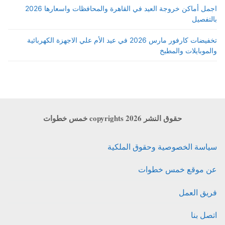
اجمل أماكن خروجة العيد في القاهرة والمحافظات واسعارها 2026
بالتفصيل
تخفيضات كارفور مارس 2026 في عيد الأم علي الاجهزة الكهربائية
والموبايلات والمطبخ
حقوق النشر copyrights 2026 خمس خطوات
سياسة الخصوصية وحقوق الملكية
عن موقع خمس خطوات
فريق العمل
اتصل بنا