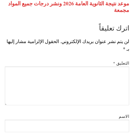
موعد نتيجة الثانوية العامة 2026 ونشر درجات جميع المواد
مجمعة
اترك تعليقاً
لن يتم نشر عنوان بريدك الإلكتروني.
الحقول الإلزامية مشار إليها
بـ
*
التعليق
*
الاسم