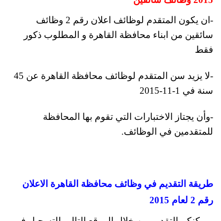
-ان يكون المتقدم لوظائف اعلان رقم 2 وظائف
سائقين من ابناء محافظة القاهرة و المطلوب ذكور
فقط
-لا يزيد سن المتقدم لوظائف محافظة القاهرة عن 45
سنة في 1-11-2015
-وأن يجتاز الاختبارات التي تقوم بها المحافظة
للمتقدمين في الوظائف.
طريقة التقديم في وظائف محافظة القاهرة الاعلان
رقم 2 لعام 2015
ويمكنكم التقديم من خلال الموقع التالي للتسجيل في