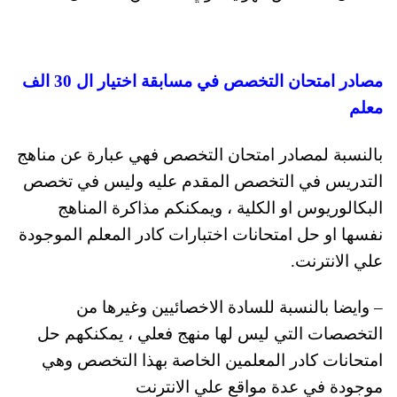
مصادر امتحان التخصص في مسابقة اختيار ال 30 الف
معلم
بالنسبة لمصادر امتحان التخصص فهي عبارة عن مناهج
التدريس في التخصص المقدم عليه وليس في تخصص
البكالوريوس او الكلية ، ويمكنكم مذاكرة المناهج
نفسها او حل امتحانات اختبارات كادر المعلم الموجودة
علي الانترنت.
– وايضا بالنسبة للسادة الاخصائيين وغيرها من
التخصصات التي ليس لها منهج فعلي ، يمكنكهم حل
امتحانات كادر المعلمين الخاصة بهذا التخصص وهي
موجودة في عدة مواقع علي الانترنت