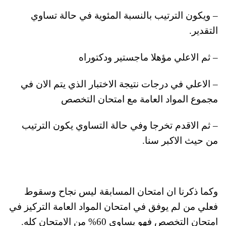
– ويكون الترتيب بالنسبة المئوية في حالة تساوي
التقدير.
– ثم الاعلي مؤهلا ماجستير ودكتوراه
– الاعلي في درجات نتيجة الاختبار الذي يتم الان في
مجموع المواد العامة مع امتحان التخصص
– ثم الاقدم تخرجا وفي حالة التساوي يكون الترتيب
من حيث الاكبر سنا.
وكما ذكرنا ان امتحان المسابقة ليس نجاح وسقوط
فعلي من لم يوفق في امتحان المواد العامة التركيز في
امتحان التخصص فهو يساوي 60% من الامتحان كله.