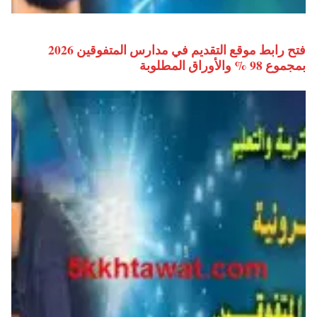
فتح رابط موقع التقديم في مدارس المتفوقين 2026
بمجموع 98 % والأوراق المطلوبة