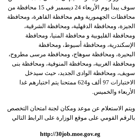
سوف يبدأ يوم الأربعاء 24 ديسمبر في 15 محافظة من
محافظات الجهمورية وهم محافظة القاهرة، ومحافظة
الجيزة، ومحافظة الدقهلية، ومحافظة الشرقية،
ومحافظة القليوبية و محافظة المنيا، ومحافظة
الإسكندرية، ومحافظة أسيوط، ومحافظة
البحيرة، ومحافظة سوهاج، ومحافظة مرسى مطروح،
ومحافظة الغربية، ومحافظة المنوفية، ومحافظة بنى
سويف، ومحافظة الوادى الجديد، حيث سيدخل
الاختبارات 97 ألف و624 ممتحنا يتم اختبارهم غدا
الأربعاء والخميس.
ويتم الاستعلام عن موعد ومكان لجنة امتحان التخصص
بالرقم القومي على موقع الوزارة على الرابط التالي
http://30job.moe.gov.eg