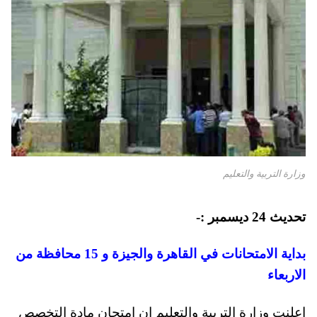
وزارة التربية والتعليم
تحديث 24 ديسمبر :-
بداية الامتحانات في القاهرة والجيزة و 15 محافظة من
الاربعاء
اعلنت وزارة التربية والتعليم ان امتحان مادة التخصص