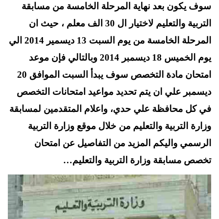
t
pp
سوف يكون بعد نهاية المرحلة الخامسة من مسابقة
التربية والتعليم لاختيار ال 30 الف معلم ، حيث ان
المرحلة الخامسة من يوم السبت 13 ديسمير 2014 الي
يوم الخميس 18 ديسمبر 2014 وبالتالي فإن موعد
امتحان مادة التخصص سوف يبدأ السبت الموافق 20
ديسمبر علي ان يتم تحديد مواعيد امتحانات التخصص
في كل محافظة علي حدي، واعلام المتقدمين لمسابقة
وزارة التربية والتعليم من خلال موقع وزارة التربية
الرسمي واليكم المزيد من التفاصيل عن امتحان
تخصص مسابقة وزارة التربية والتعليم…