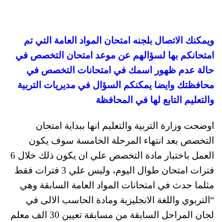
ويمكنك الاتصال بلجنه امتحان المواد العامة التي تم
امتحانكم بها لسؤالهم عن موعد امتحان التخصص في
حالة عدم ظهور اسمك في امتحانات التخصص في
محافظتك وايضا يمكنكم السؤال في مديريات التربية
والتعليم التابع لها في المحافظة
اوضحت وزارة التربية والتعليم انها ببداية امتحان
التخصص بعد انتهاء المرحلة الخامسة سوف يكون
العمل باختبار مادة التخصص علي ان يكون ذلك خلال 6
فترات امتحان طوال اليوم، وليس علي 3 فترات فقط
مثلما حدث في امتحانات المواد العامة السابقة وهي
“التربوي واللغة الانجليزية ومادة الحاسب الالى في
لجان المراحل السابقة من مسابقة تعيين 30 الف معلم