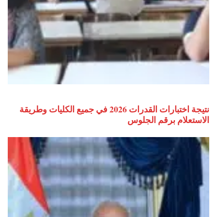
نتيجة اختبارات القدرات 2026 في جميع الكليات وطريقة
الاستعلام برقم الجلوس