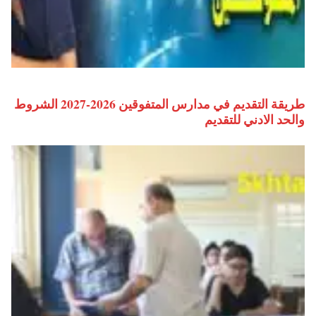
طريقة التقديم في مدارس المتفوقين 2026-2027 الشروط
والحد الادني للتقديم