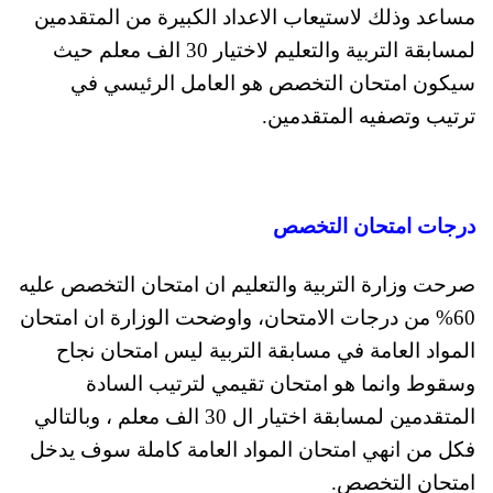
مساعد وذلك لاستيعاب الاعداد الكبيرة من المتقدمين
لمسابقة التربية والتعليم لاختيار 30 الف معلم حيث
سيكون امتحان التخصص هو العامل الرئيسي في
ترتيب وتصفيه المتقدمين.
درجات امتحان التخصص
صرحت وزارة التربية والتعليم ان امتحان التخصص عليه
60% من درجات الامتحان، واوضحت الوزارة ان امتحان
المواد العامة في مسابقة التربية ليس امتحان نجاح
وسقوط وانما هو امتحان تقيمي لترتيب السادة
المتقدمين لمسابقة اختيار ال 30 الف معلم ، وبالتالي
فكل من انهي امتحان المواد العامة كاملة سوف يدخل
امتحان التخصص.