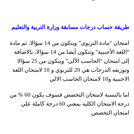
طريقة حساب درجات مسابقة وزارة التربية والتعليم
امتحان “مادة التربوى” ويتكون من 14 سؤالا، ثم مادة
“اللغة الأجنبية” وتتكون أيضا من 14 سؤالا، بالاضافة
إلى امتحان “الحاسب الآلى” ويتكون من 25 سؤالا
وتوزيعه الدرجات هي 20 للتربوي و 10 لامتحان اللغة
الاجنبية و10 لامتحان الحاسب الالي
اما بالنسبة لامتحان التخصص فسوف يكون 60 % من
درجة الامتحان الكليه بمعني 60 درجة كاملة علي
امتحان التخصص.