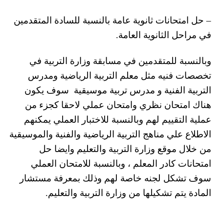
– حل امتحانات ثانوية عامة بالنسبة للسادة المتقدمين
في مراحل الثانوية العامة.
وبالنسبة للمتقدمين في مسابقة وزارة التربية في
تخصصات فنيه مثل معلم التربية الرياضية ومدرس
التربية الفنية و مدرس تربية موسيقية سوف يكون
هناك امتحان نظري وامتحان عملي لاحقا كجزء من
عملية التقييم لهم وبالنسبة للاختبار العملي يمكنهم
الاطلاع علي مناهج التربية الرياضية والفنية والموسيقية
من خلال موقع وزارة التربية والتعليم وايضا حل
امتحانات كادر المعلم ، وبالنسبة للامتحان العملي
سوف تشكل لجنه خاصة لهم وذلك بمعرفة مستشار
المادة يتم تشكيلها من وزارة التربية والتعليم.