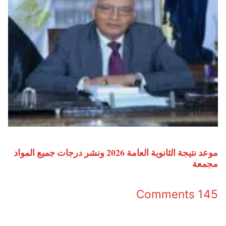
موعد نتيجة الثانوية العامة 2026 ونشر درجات جميع المواد
مجمعة
145 Comments