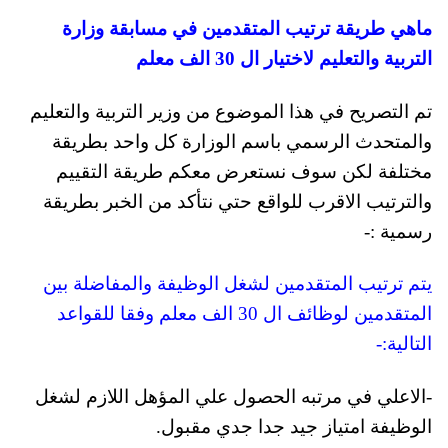
ماهي طريقة ترتيب المتقدمين في مسابقة وزارة
التربية والتعليم لاختيار ال 30 الف معلم
تم التصريح في هذا الموضوع من وزير التربية والتعليم
والمتحدث الرسمي باسم الوزارة كل واحد بطريقة
مختلفة لكن سوف نستعرض معكم طريقة التقييم
والترتيب الاقرب للواقع حتي نتأكد من الخبر بطريقة
رسمية :-
يتم ترتيب المتقدمين لشغل الوظيفة والمفاضلة بين
المتقدمين لوظائف ال 30 الف معلم وفقا للقواعد
التالية:-
-الاعلي في مرتبه الحصول علي المؤهل اللازم لشغل
الوظيفة امتياز جيد جدا جدي مقبول.