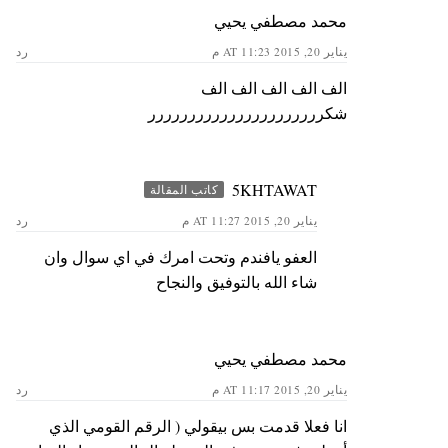
محمد مصطفي يحيي
يناير 20, 2015 AT 11:23 م
رد
الف الف الف الف الف
شكرررررررررررررررررررررر
5KHTAWAT
كاتب المقالة
يناير 20, 2015 AT 11:27 م
رد
العفو يافندم وتحت امرك في اي سوال وان
شاء الله بالتوفيق والنجاح
محمد مصطفي يحيي
يناير 20, 2015 AT 11:17 م
رد
انا فعلا قدمت بس بيقولي ( الرقم القومي الذي