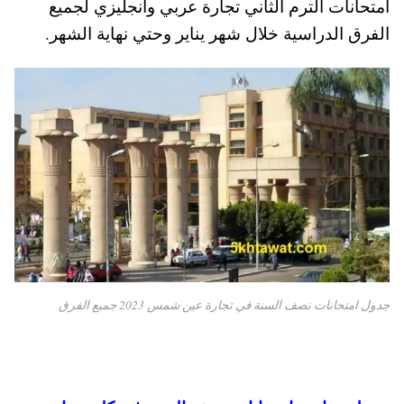
امتحانات الترم الثاني تجارة عربي وانجليزي لجميع
pp
t
الفرق الدراسية خلال شهر يناير وحتي نهاية الشهر.
جدول امتحانات نصف السنة في تجارة عين شمس 2023 جميع الفرق