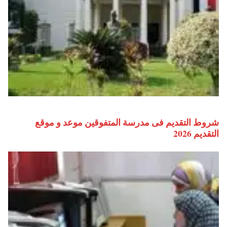
شروط التقديم فى مدرسة المتفوقين موعد و موقع
التقديم 2026