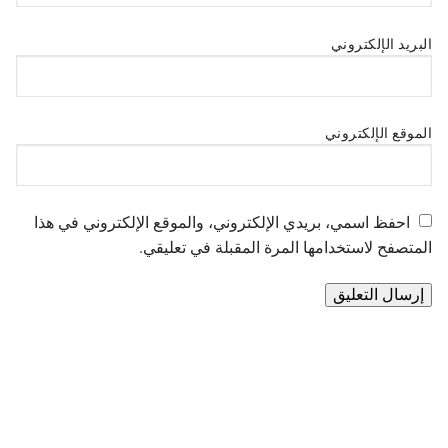
البريد الإلكتروني
الموقع الإلكتروني
احفظ اسمي، بريدي الإلكتروني، والموقع الإلكتروني في هذا
المتصفح لاستخدامها المرة المقبلة في تعليقي.