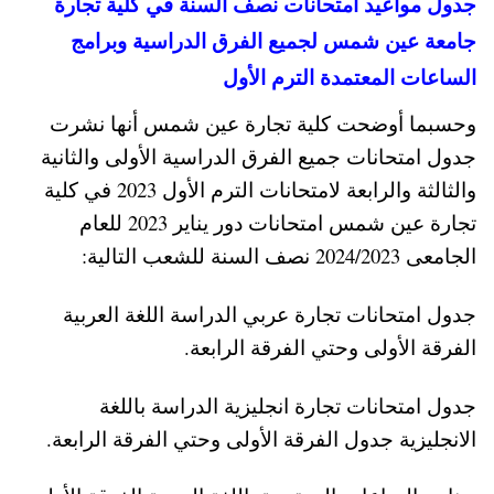
جدول مواعيد امتحانات نصف السنة في كلية تجارة
جامعة عين شمس لجميع الفرق الدراسية وبرامج
الساعات المعتمدة الترم الأول
وحسبما أوضحت كلية تجارة عين شمس أنها نشرت
جدول امتحانات جميع الفرق الدراسية الأولى والثانية
والثالثة والرابعة لامتحانات الترم الأول 2023 في كلية
تجارة عين شمس امتحانات دور يناير 2023 للعام
الجامعى 2024/2023 نصف السنة للشعب التالية:
جدول امتحانات تجارة عربي الدراسة اللغة العربية
الفرقة الأولى وحتي الفرقة الرابعة.
جدول امتحانات تجارة انجليزية الدراسة باللغة
الانجليزية جدول الفرقة الأولى وحتي الفرقة الرابعة.