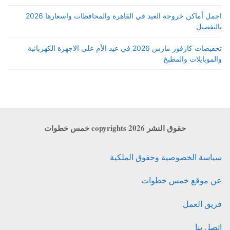
اجمل أماكن خروجة العيد في القاهرة والمحافظات واسعارها 2026
بالتفصيل
تخفيضات كارفور مارس 2026 في عيد الأم علي الاجهزة الكهربائية
والموبايلات والمطبخ
حقوق النشر copyrights 2026 خمس خطوات
سياسة الخصوصية وحقوق الملكية
عن موقع خمس خطوات
فريق العمل
اتصل بنا