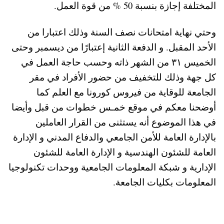
المختلفة إجازة بنسبة 50 % من قوة العمل.
وحتي نهاية امتحانات نصف السنة وذلك اعتبارا من
الأحد المقبل. و الدفعة الثانية إعتبارًا من ديسمبر وحتى
الخميس ٣١ من الشهر ذاته وحسب حاجة العمل في
كل جهة وذلك للتخفيف من حضور الأفراد في مقر
الجامعة للوقاية من فيروس كورونا مع العلم كما
أوضحنا معكم في موقع خمـس خطوات من قبل وأيضا
في هذا الموضوع أنه يستثنى من القرار العاملين
بالإدارة العامة للأمن الجامعي والدفاع المدني و الإدارة
العامة للشئون الهندسية و الإدارة العامة للشئون
الإدارية و شبكة المعلومات الجامعية ووحدات تكنولوجيا
المعلومات بكليات الجامعة.