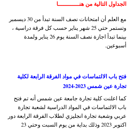
الجداول التالية من هنــــــــــــا
مع العلم أن امتحانات نصف السنة تبدأ من 30 ديسمبر
وتستمر حتي 25 شهر يناير حسب كل فرقة دراسية ،
بينما تبدأ اجازة نصف السنة يوم 26 يناير ولمدة
أسبوعين.
فتح باب الالتماسات في مواد الفرقة الرابعة لكلية
تجارة عين شمس 2023-2024
كما اعلنت كلية تجارة جامعة عين شمس أنه تم فتح
باب الالتماسات في المواد الدراسية لشعبة تجارة
عربي وشعبة تجارة انجليزي لطلاب الفرقة الرابعة دور
اكتوبر 2023 وذلك بداية من يوم السبت وحتي 23