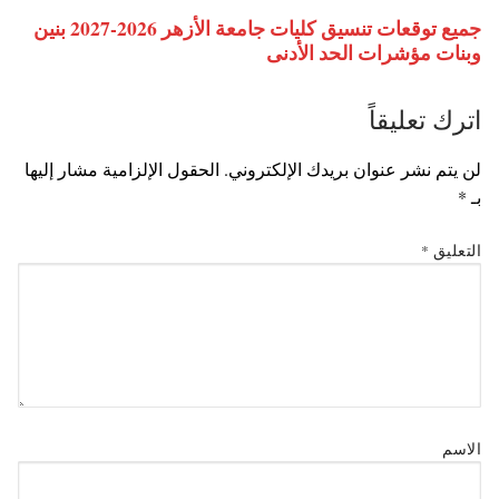
جميع توقعات تنسيق كليات جامعة الأزهر 2026-2027 بنين
وبنات مؤشرات الحد الأدنى
اترك تعليقاً
لن يتم نشر عنوان بريدك الإلكتروني.
الحقول الإلزامية مشار إليها
بـ
*
التعليق
*
الاسم