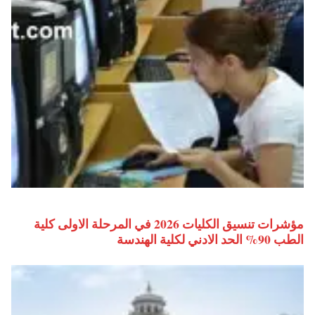
مؤشرات تنسيق الكليات 2026 في المرحلة الاولى كلية
الطب 90% الحد الادني لكلية الهندسة