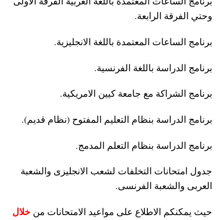
برنامج الساعات المعتمدة باللغة العربية الفرقة الأولى
وحتي الفرقة الرابعة.
برنامج الساعات المعتمدة باللغة الانجليزية.
برنامج الدراسة باللغة الفرنسية.
برنامج الشراكة مع جامعة كيين الامريكية.
برنامج الدراسة بنظام التعليم المفتوح (نظام قديم).
برنامج الدراسة بنظام التعلم المدمج.
جدول امتحانات التخلفات لشعب الانجليزى والشعبة
العربى والشعبة الفرنسى.
خلال
حيث يمكنكم الاطلاع على مواعيد الامتحانات من