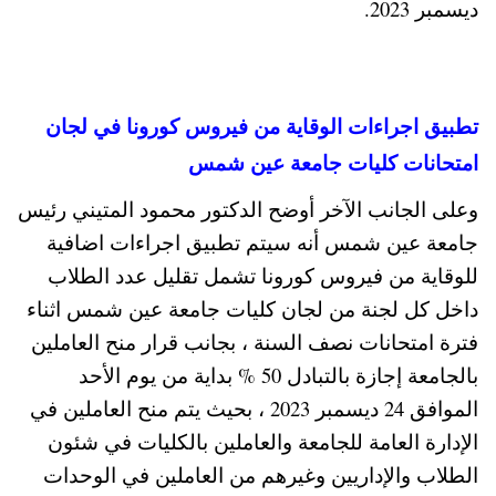
ديسمبر 2023.
تطبيق اجراءات الوقاية من فيروس كورونا في لجان
امتحانات كليات جامعة عين شمس
وعلى الجانب الآخر أوضح الدكتور محمود المتيني رئيس
جامعة عين شمس أنه سيتم تطبيق اجراءات اضافية
للوقاية من فيروس كورونا تشمل تقليل عدد الطلاب
داخل كل لجنة من لجان كليات جامعة عين شمس اثناء
فترة امتحانات نصف السنة ، بجانب قرار منح العاملين
بالجامعة إجازة بالتبادل 50 % بداية من يوم الأحد
الموافق 24 ديسمبر 2023 ، بحيث يتم منح العاملين في
الإدارة العامة للجامعة والعاملين بالكليات في شئون
الطلاب والإداريين وغيرهم من العاملين في الوحدات