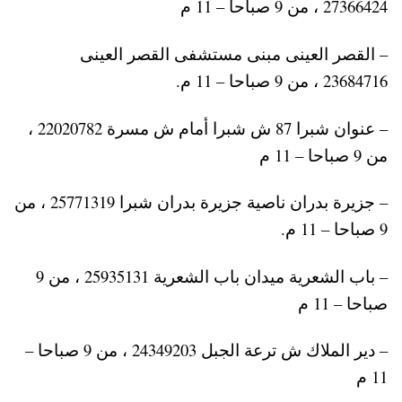
27366424 ، من 9 صباحا – 11 م
– القصر العينى مبنى مستشفى القصر العينى
23684716 ، من 9 صباحا – 11 م.
– عنوان شبرا 87 ش شبرا أمام ش مسرة 22020782 ،
من 9 صباحا – 11 م
– جزيرة بدران ناصية جزيرة بدران شبرا 25771319 ، من
9 صباحا – 11 م.
– باب الشعرية ميدان باب الشعرية 25935131 ، من 9
صباحا – 11 م
– دير الملاك ش ترعة الجبل 24349203 ، من 9 صباحا –
11 م