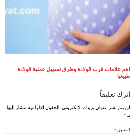
اهم علامات قرب الولادة وطرق تسهيل عملية الولادة
طبيعيا
اترك تعليقاً
لن يتم نشر عنوان بريدك الإلكتروني.
الحقول الإلزامية مشار إليها
بـ
*
التعليق
*