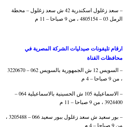
– سعد زغلول اسكندرية 42 ش سعد زغلول – محطة
الرمل 03 – 4805154 ، من 9 صباحا – 11 م
ارقام تليفونات صيدليات الشركة المصرية في
محافظات القناة
– السويس 12 ش الجمهورية بالسويس 062 – 3220670
، من 9 صباحا – 4 م
– الاسماعيلية 105 ش الحسينية بالاسماعيلية 064 –
3924400 ، من 9 صباحا – 11 م
– بور سعيد ش سعد زغلول ببور سعيد 066 – 3205488 ،
من 9 صباحا – 4 م