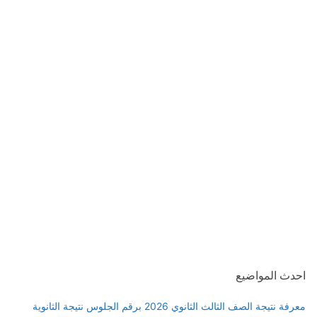
احدث المواضيع
معرفة نتيجة الصف الثالث الثانوي 2026 برقم الجلوس نتيجة الثانوية