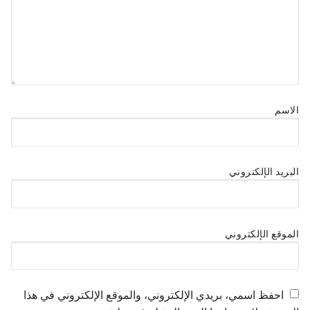
الاسم
البريد الإلكتروني
الموقع الإلكتروني
احفظ اسمي، بريدي الإلكتروني، والموقع الإلكتروني في هذا