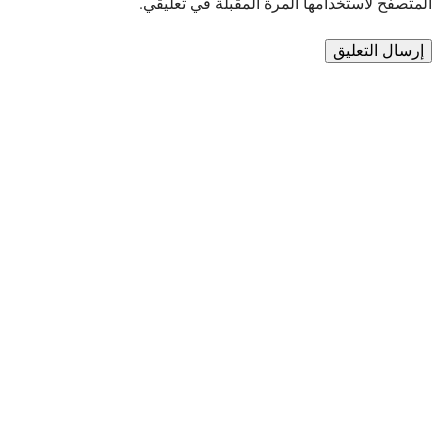
المتصفح لاستخدامها المرة المقبلة في تعليقي.