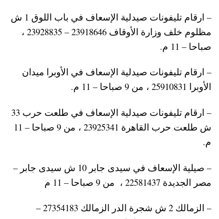
– ارقام تليفونات صيدلية الإسعاف في باب اللوق 1 ش
مظلوم خلف وزارة الأوقاف 23918646 – 23928835 ،
صباحا – 11 م.
– ارقام تليفونات صيدلية الإسعاف في الأوبرا ميدان
الأوبرا 25910831 ، من 9 صباحا – 11 م.
– ارقام تليفونات صيدلية الإسعاف في طلعت حرب 33
ش طلعت حرب القاهرة 23925341 ، من 9 صباحا – 11
م.
– صيلية الإسعاف في سيدى جابر 10 ش سيدى جابر –
مصر الجديدة 22581437 ، من 9 صباحا – 11 م
– الزمالك 2 ش شجرة الدر الزمالك 27354183 –