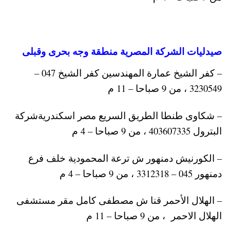
صيدليات الشركة المصرية منطقة وجه بحرى وقبلى
– كفر الشيخ عمارة المهندسين كفر الشيخ 047 –
3230549 ، من 9 صباحا – 11 م
– شكاوى طنطا الطريق السريع مصر اسكندريةشركة
البترول 403607335 ، من 9 صباحا – 4 م
– الكورنيش دمنهور ش ترعة المحمودية خلف فرع
دمنهور 045 – 3312318 ، من 9 صباحا – 4 م
– الهلال الأحمر قنا ش مصطفى كامل مقر مستشفى
الهلال الاحمر ، من 9 صباحا – 11 م