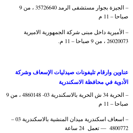
– الجيزة بجوار مستشفى الرمد 35726640 ، من 9
صباحا – 11 م
– الأميرية داخل مبنى شركة الجمهورية الاميرية
26020073 ، من 9 صباحا – 11 م.
عناوين وارقام تليفونات صيدليات الإسعاف وشركة
الأدوية في محافظة الاسكندرية
– الحرية 34 ش الحرية بالاسكندرية 03- 4860148 ، من 9
صباحا – 11 م
– اسعاف اسكندرية ميدان المنشية بالاسكندرية 03 –
4800772 — تعمل 24 ساعة