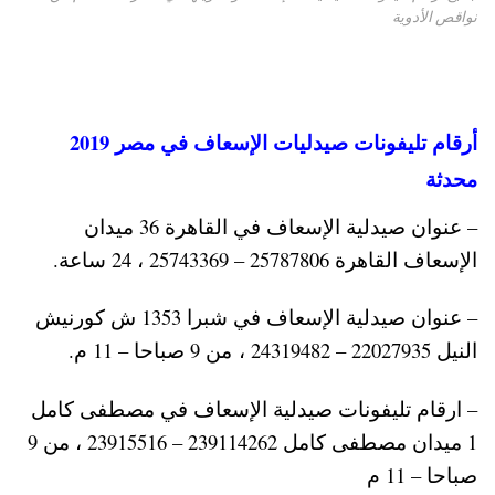
نواقص الأدوية
أرقام تليفونات صيدليات الإسعاف في مصر 2019
محدثة
– عنوان صيدلية الإسعاف في القاهرة 36 ميدان
الإسعاف القاهرة 25787806 – 25743369 ، 24 ساعة.
– عنوان صيدلية الإسعاف في شبرا 1353 ش كورنيش
النيل 22027935 – 24319482 ، من 9 صباحا – 11 م.
– ارقام تليفونات صيدلية الإسعاف في مصطفى كامل
1 ميدان مصطفى كامل 239114262 – 23915516 ، من 9
صباحا – 11 م