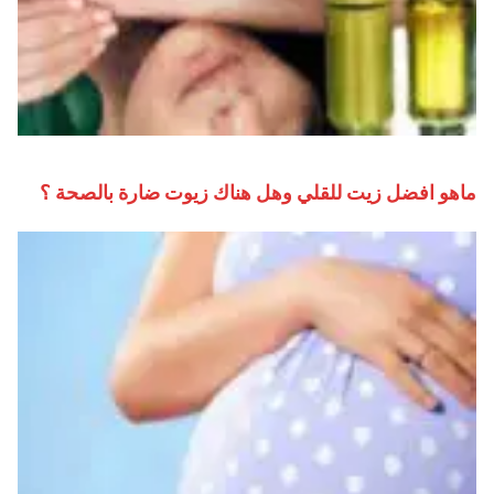
ماهو افضل زيت للقلي وهل هناك زيوت ضارة بالصحة ؟