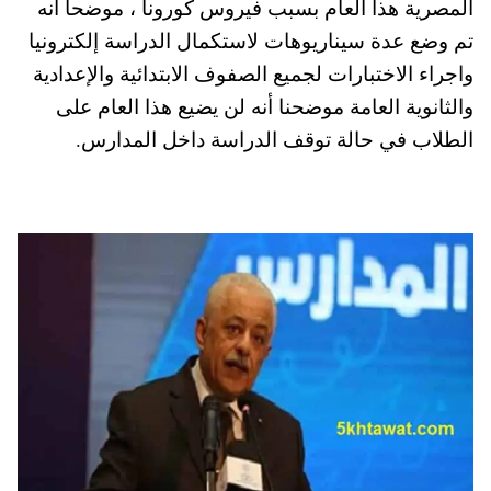
المصرية هذا العام بسبب فيروس كورونا ، موضحا أنه
pp
t
تم وضع عدة سيناريوهات لاستكمال الدراسة إلكترونيا
واجراء الاختبارات لجميع الصفوف الابتدائية والإعدادية
والثانوية العامة موضحنا أنه لن يضيع هذا العام على
الطلاب في حالة توقف الدراسة داخل المدارس.