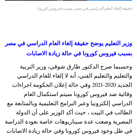
حقيقة إلغاء العام الدراسي في مصر بسبب فيروس كورونا
وزير التعليم يوضح حقيقة إلغاء العام الدراسي في مصر
بسبب فيروس كورونا في حالة زيادة الاصابات
وحسبما صرح الدكتور طارق شوقي، وزير التربية
والتعليم والتعليم الفني، أنه لا إلغاء للعام الدراسي
الجديد 2020-2021 وفي حالة إعلان الحكومة اجراءات
وقائية ضد فيروس كورونا سيتم استكمال العام
الدراسي إلكترونيا وعبر البرامج التعليمية وبالمتابعة مع
الطالب في البيت ، حيث أكد الوزير على أن الدولة
المصرية وضعت عدة سيناريوهات خاصة بعودة الدراسة
في ظل وجود فيروس كورونا وفي حالة زيادة الاصابات