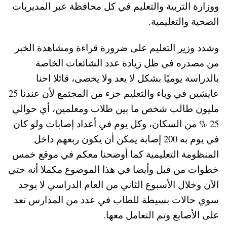
ووزارة التربية والتعليم في كل محافظة عبر المديريات
الصحية والتعليمية.
وشدد وزير التعليم على ضرورة قراءة ومشاهدة الخبر
من مصدره في ظل زيادة عدد الشائعات الخاصة
بالدراسة يوميًا بشكل لا يعد ولا يحصى، قائلا احنا
عايشين في وباء والتعليم جزء من المجتمع لأن عندنا 25
مليون طالب شخص ما بين طلاب ومعلمين، أي حوالي
25 % من السكان، وكل يوم في أعداد إصابات ولو كان
في يوم به 200 إصابة يمكن أن يكون ربعهم داخل
المنظومة التعليمية كما أوضحنا معكم في موقع خمس
خطوات من قبل وأيضا في هذا الموضوع مكملا أنه حتي
الآن وخلال الأسبوع الثاني من العام الدراسي لا يوجد
سوي حالات بسيطة للطاب في عدد من المدارس تعد
على الأصابع وتم التعامل معها.