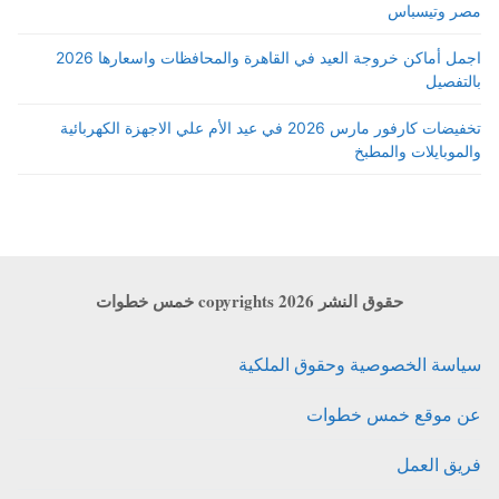
مصر وتيسباس
اجمل أماكن خروجة العيد في القاهرة والمحافظات واسعارها 2026
بالتفصيل
تخفيضات كارفور مارس 2026 في عيد الأم علي الاجهزة الكهربائية
والموبايلات والمطبخ
حقوق النشر copyrights 2026 خمس خطوات
سياسة الخصوصية وحقوق الملكية
عن موقع خمس خطوات
فريق العمل