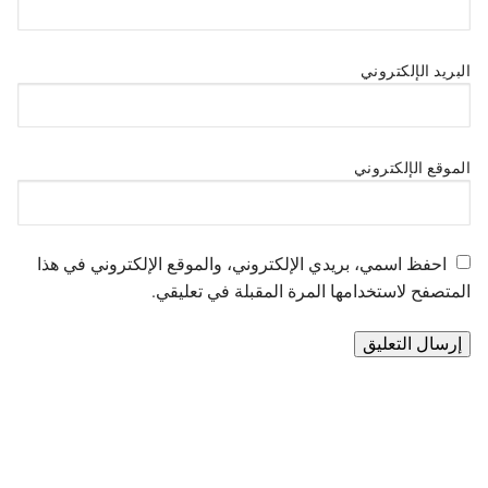
البريد الإلكتروني
الموقع الإلكتروني
احفظ اسمي، بريدي الإلكتروني، والموقع الإلكتروني في هذا
المتصفح لاستخدامها المرة المقبلة في تعليقي.