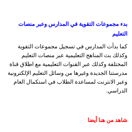
بدء مجموعات التقوية في المدارس وعبر منصات
التعليم
كما بدأت المدارس في تسجيل مجموعات التقوية
وكذلك بث المناهج التعليمية عبر منصات التعليم
المختلفة وكذلك عبر القنوات التعليمية مع اطلاق قناة
مدرستنا الجديدة وغيرها من وسائل التعليم الإلكترونية
وعبر الانترنت لمساعدة الطلاب في استكمال العام
الدراسي.
شاهد من هنا أيضا