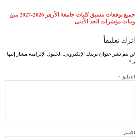
جميع توقعات تنسيق كليات جامعة الأزهر 2026-2027 بنين
وبنات مؤشرات الحد الأدنى
اترك تعليقاً
لن يتم نشر عنوان بريدك الإلكتروني.
الحقول الإلزامية مشار إليها
بـ
*
التعليق
*
الاسم