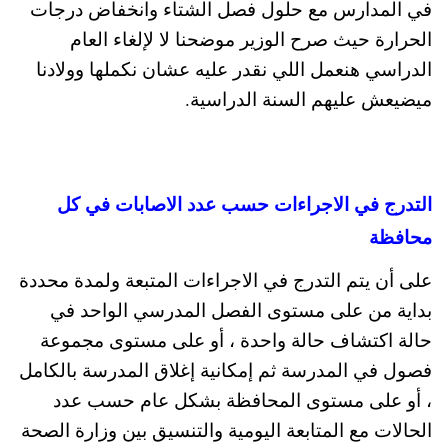
في المدارس مع حلول فصل الشتاء وانخفاض درجات
الحرارة حيث صرح الوزير موضحنا لا لإلغاء العام
الدراسي هنعمل اللي نقدر عليه عشان نكملها وولادنا
ميضيعش عليهم السنة الدراسية.
التدرج في الاجراءات حسب عدد الاصابات في كل
محافظة
على أن يتم التدرج في الاجراءات المتبعة ولمدة محددة
بداية من على مستوى الفصل المدرسي الواحد في
حالة اكتشاف حالة واحدة ، أو على مستوى مجموعة
فصول في المدرسة ثم إمكانية إغلاق المدرسة بالكامل
، أو على مستوى المحافظة بشكل عام حسب عدد
الحالات مع المتابعة اليومية والتنسيق بين وزارة الصحة