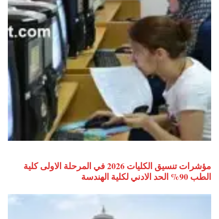
مؤشرات تنسيق الكليات 2026 في المرحلة الاولى كلية
الطب 90% الحد الادني لكلية الهندسة