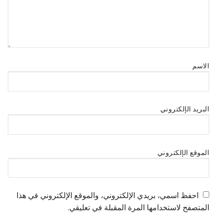
الاسم
البريد الإلكتروني
الموقع الإلكتروني
احفظ اسمي، بريدي الإلكتروني، والموقع الإلكتروني في هذا
المتصفح لاستخدامها المرة المقبلة في تعليقي.