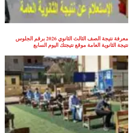
معرفة نتيجة الصف الثالث الثانوي 2026 برقم الجلوس
نتيجة الثانوية العامة موقع نتيجتك اليوم السابع