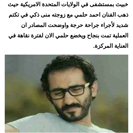
خبيث بمستشفى في الولايات المتحدة الامريكية حيث
ذهب الفنان احمد حلمي مع زوجته منى ذكي في تكتم
شديد لأجراء جراحة حرجة واوضحت المصادر ان
العملية تمت بنجاح ويخضع حلمي الان لفترة نقاهة في
العناية المركزة
.