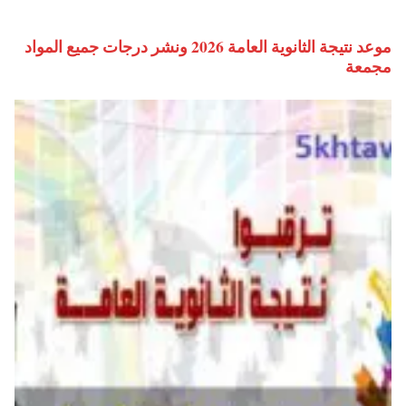
موعد نتيجة الثانوية العامة 2026 ونشر درجات جميع المواد
مجمعة