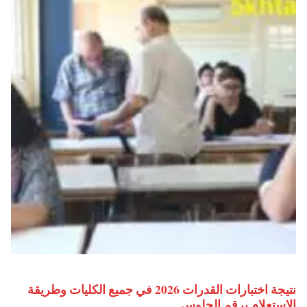
نتيجة اختبارات القدرات 2026 في جميع الكليات وطريقة
الاستعلام برقم الجلوس