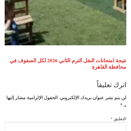
نتيجة امتحانات النقل الترم الثاني 2026 لكل الصفوف في
محافظة القاهرة
اترك تعليقاً
لن يتم نشر عنوان بريدك الإلكتروني.
الحقول الإلزامية مشار إليها
بـ
*
التعليق
*