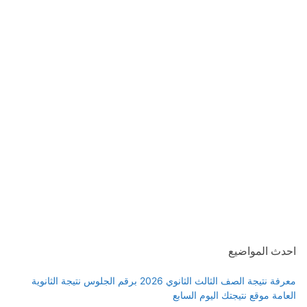
احدث المواضيع
معرفة نتيجة الصف الثالث الثانوي 2026 برقم الجلوس نتيجة الثانوية
العامة موقع نتيجتك اليوم السابع