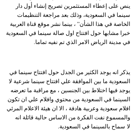
ينص على إعطاء المستثمرين تصريح إنشاء أول دار
سينما في السعودية، وذلك بعد مراجعة التنظيمات
الخاصة في هذا الشأن” ، بينما نشر موقع قناة العربية
خبرا مشابها حول افتتاح اول صالة سينما في السعودية
في مدينة الرياض الامر الذي تم نفيه تماما.
يذكر انه يوجد الكثير من الجدل حول افتتاح سينما في
السعودية ما بين الموافقة علي افتتاح سينما شرعية لا
يوجد فيها اختلاط بين الجنسين ، مع مراقبة ما تعرضه
السينما في السعودية من محتوي وافلام علي ان تكون
افلام سعودية وعربية هادفة ، الا ان هيئة الاعلام المرئي
والمسموع نفت الفكرة من الاساس حالية قائلة انه
لا سماح بالسينما في السعودية.