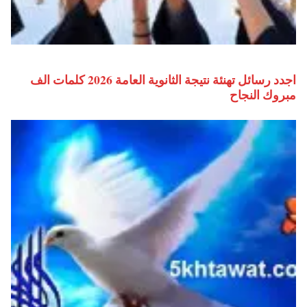
اجدد رسائل تهنئة نتيجة الثانوية العامة 2026 كلمات الف
مبروك النجاح