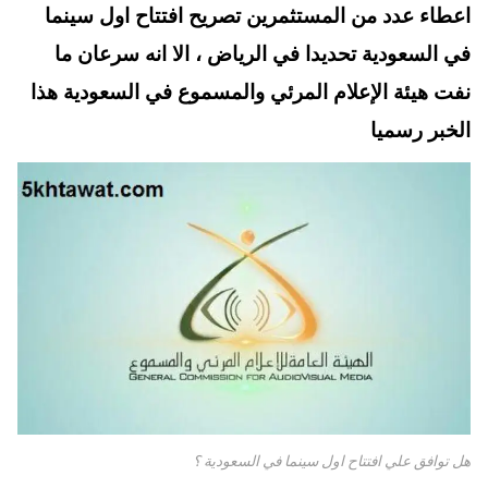
اعطاء عدد من المستثمرين تصريح افتتاح اول سينما
في السعودية تحديدا في الرياض ، الا انه سرعان ما
نفت هيئة الإعلام المرئي والمسموع في السعودية هذا
الخبر رسميا
هل توافق علي افتتاح اول سينما في السعودية ؟