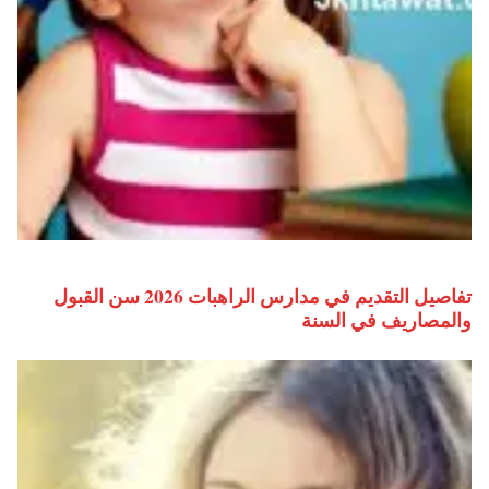
تفاصيل التقديم في مدارس الراهبات 2026 سن القبول
والمصاريف في السنة