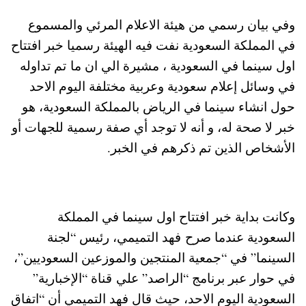
وفي بيان رسمي من هيئة الاعلام المرئي والمسموع
في المملكة السعودية نفت فيه الهيئة رسميا خبر افتتاح
اول سينما في السعودية ، مشيرة الي ان ما تم تداوله
في وسائل إعلام سعودية وعربية مختلفة اليوم الاحد
حول انشاء سينما في الرياض بالمملكة السعودية، هو
خبر لا صحة له، و أنه لا توجد أي صفة رسمية للجهات أو
الأشخاص الذين تم ذكرهم في الخبر.
وكانت بداية خبر افتتاح اول سينما في المملكة
السعودية عندما صرح فهد التميمي، رئيس “لجنة
السينما” في “جمعية المنتجين والموزعين السعوديين”،
في حوار عبر برنامج “الراصد” علي قناة “الإخبارية”
السعودية اليوم الاحد، حيث قال فهد التميمي أن “اتفاق