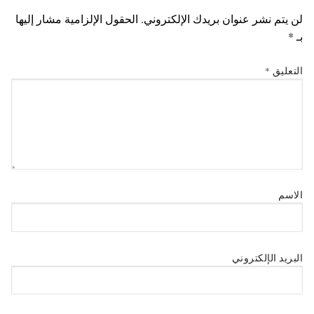
لن يتم نشر عنوان بريدك الإلكتروني.
الحقول الإلزامية مشار إليها
بـ
*
التعليق
*
الاسم
البريد الإلكتروني