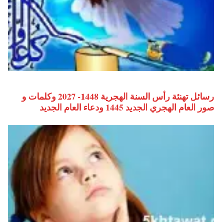
رسائل تهنئة رأس السنة الهجرية 1448- 2027 وكلمات و
صور العام الهجري الجديد 1445 ودعاء العام الجديد