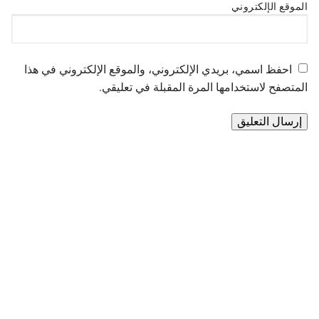
الموقع الإلكتروني
احفظ اسمي، بريدي الإلكتروني، والموقع الإلكتروني في هذا
المتصفح لاستخدامها المرة المقبلة في تعليقي.