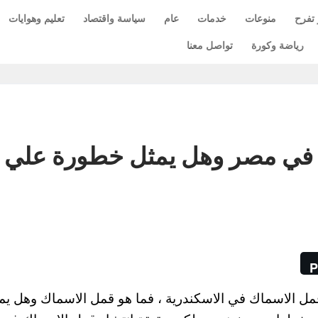
 تفرح
منوعات
خدمات
عام
سياسة واقتصاد
تعليم وهوايات
رياضة وكورة
تواصل معنا
ك في مصر وهل يمثل خطورة علي
P
 الاسماك في الاسكندرية ، فما هو قمل الاسماك وهل يم