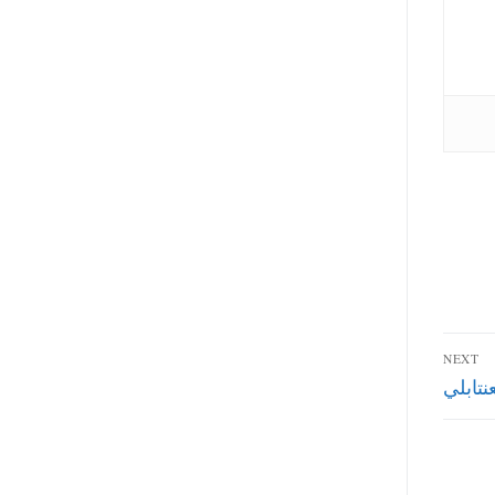
NEXT
تابلي