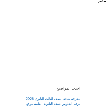
 مصر
احدث المواضيع
معرفة نتيجة الصف الثالث الثانوي 2026
برقم الجلوس نتيجة الثانوية العامة موقع