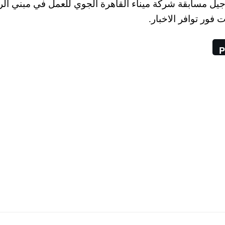
أجيل مسابقة شركة ميناء القاهرة الجوي للعمل في مبني ال
P