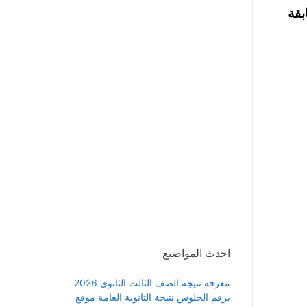
سابقة
احدث المواضيع
معرفة نتيجة الصف الثالث الثانوي 2026
برقم الجلوس نتيجة الثانوية العامة موقع