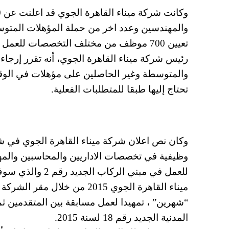
والمهندسين وعدد اخر من حملة المؤهلات المتوسطة
رئيس شركة ميناء القاهرة الجوي، أنه تقرر إرجاء
والمتوسطة وغير الحاصلين على مؤهلات في الوقت
تحتاج إليها طبقا للمتطلبات الفعلية.
وظيفية في تخصصات الاداريين والمحاسبين والمه
للعمل في مبني ال
المدنية الجديد رقم 18 لسنة 2015.