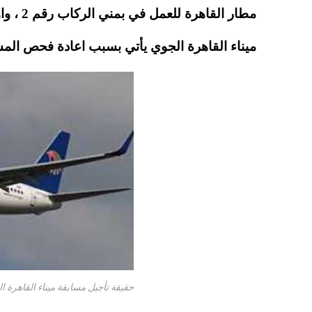
pp
t
مطار ال
ميناء القاهرة الجوي يأتي بسبب اعادة فحص المسا
حقيقة تأجيل مسابقة ميناء القاهرة الجوي لـ 