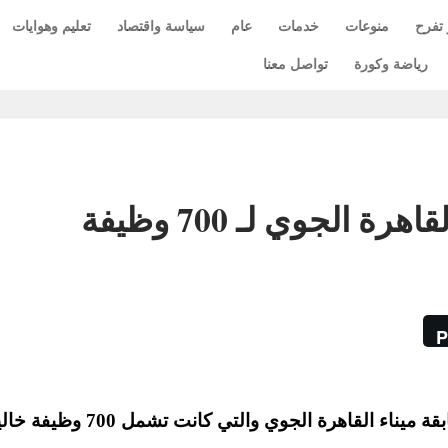
 تفرح
منوعات
خدمات
عام
سياسة واقتصاد
تعليم وهوايات
رياضة وكورة
تواصل معنا
 الجوي لـ 700 وظيفة
P
نشرت جريدة الاهرام اليوم خبرا يفيد بتأجيل مسابقة ميناء القاهرة الجوي 