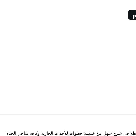
P
 فى شرح سهل من خمسة خطوات للأحداث الجارية وكافة مناحي الحياة