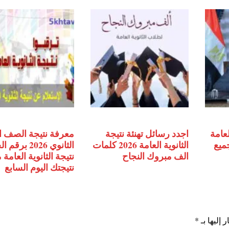
لعامة
اجدد رسائل تهنئة نتيجة
معرفة نتيجة الصف ا
جميع
الثانوية العامة 2026 كلمات
الثانوي 2026 ب
الف مبروك النجاح
نتيجة الثانوية العامة
نتيجتك اليوم السابع
 إليها بـ
*