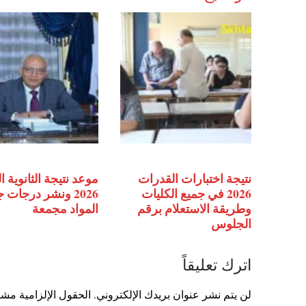
نتيجة اختبارات القدرات
موعد نتيجة الثانوية ا
2026 في جميع الكليات
2026 ونشر درجات 
وطريقة الاستعلام برقم
المواد مجمعة
الجلوس
اترك تعليقاً
لن يتم نشر عنوان بريدك الإلكتروني.
الحقول الإلزامية مشار