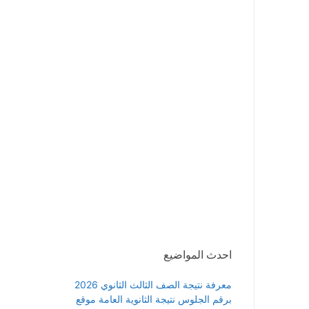
احدث المواضيع
معرفة نتيجة الصف الثالث الثانوي 2026
برقم الجلوس نتيجة الثانوية العامة موقع