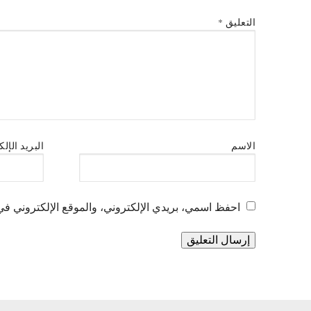
التعليق
*
الاسم
البريد الإل
احفظ اسمي، بريدي الإلكتروني، والموقع الإلكتروني في 