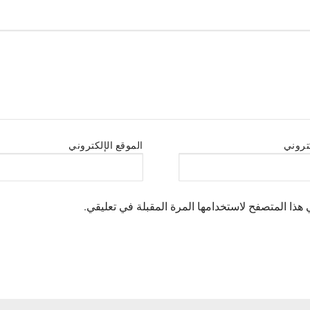
كتروني
الموقع الإلكتروني
هذا المتصفح لاستخدامها المرة المقبلة في تعليقي.