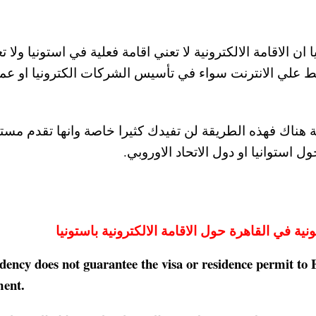
ن الاقامة الالكترونية لا تعني اقامة فعلية في استونيا ولا ت
 علي الانترنت سواء في تأسيس الشركات الكترونيا او عم
ة هناك فهذه الطريقة لن تفيدك كثيرا خاصة وانها تقدم مستن
استوانيا او دول الاتحاد الاوروبي.
نية في القاهرة حول الاقامة الالكترونية باستونيا
dency does not guarantee the visa or residence permit to Est
ent.