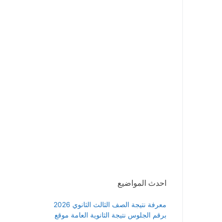
احدث المواضيع
معرفة نتيجة الصف الثالث الثانوي 2026
برقم الجلوس نتيجة الثانوية العامة موقع