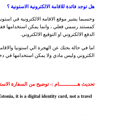
هل توجد فائدة للاقامة الالكترونية الاستونية ؟
وحسبما يشير موقع الاقامة الالكترونية في استونيا ا
كمستند رسمي فعلي ، وانما يمكن استخدامها فقط
الدفع الالكتروني او التوقيع الالكتروني.
اما في حالة بحثك عن الهجرة الي استونيا والاقام
الكتروني وليس مادي ولا يمكن استخدامها في دخول 
تحديث هــــــــــــام :- توضيح من السفارة الاستو
onia, it is a digital identity card, not a travel