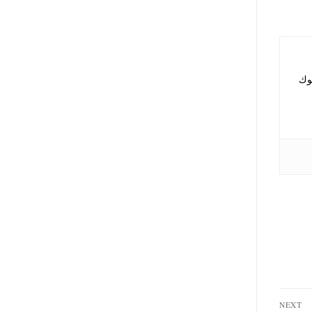
نوك
NEXT