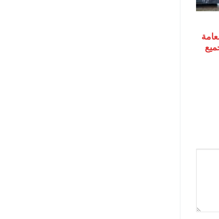
لعامة
جميع