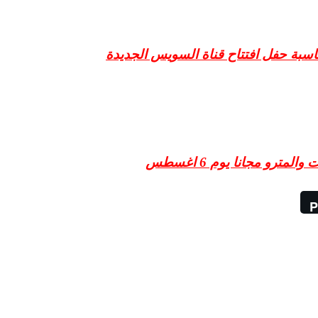
ترو مجانا يوم 6 اغسطس
P