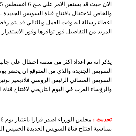
والخاص للاحتفال بافتتاح قناة السويس الجديدة
المزيد من التفاصيل فور توافرها وفور الاستقرار علي منح 6 اغسطس ا
يذكر انه تم اعداد اكثر من منصة احتفال علي جان
السويس الجديدة والذي من المتوقع ان يحضر يوم 
السويس المسائي الرئيس الروسي فلاديمير بوتين
والرؤساء العرب في اليوم التاريخي لافتتاح قناة 
تحديث :
م
بمناسبة افتتاح قناة السويس الجديدة الخميس ال