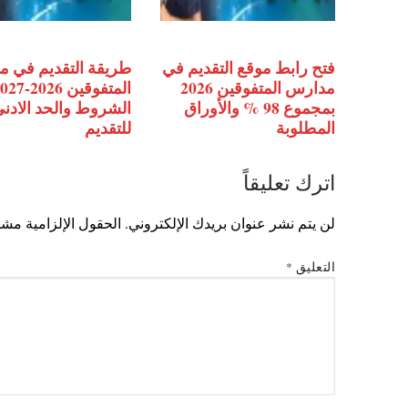
فتح رابط موقع التقديم في
طريقة التقديم في 
مدارس المتفوقين 2026
المتفوقين 2026-
بمجموع 98 % والأوراق
الشروط والحد الادن
المطلوبة
للتقديم
اترك تعليقاً
لن يتم نشر عنوان بريدك الإلكتروني.
الحقول الإلزامية مشار
التعليق
*