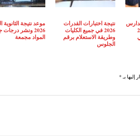
مدارس
نتيجة اختبارات القدرات
موعد نتيجة الثانوية ا
2027
2026 في جميع الكليات
2026 ونشر درجات 
ي
وطريقة الاستعلام برقم
المواد مجمعة
الجلوس
 إليها بـ
*