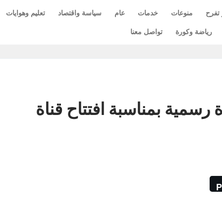
 تفرح
منوعات
خدمات
عام
سياسة واقتصاد
تعليم وهوايات
رياضة وكورة
تواصل معنا
اجازة رسمية بمناسبة افتتاح قناة
P