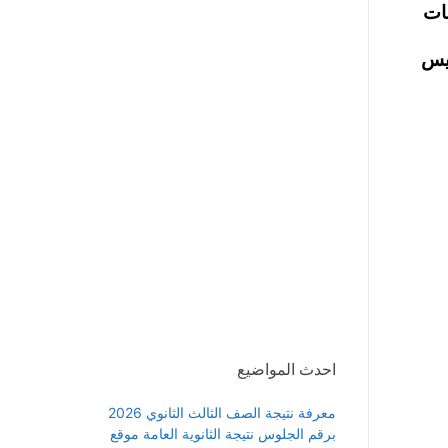
20 ، ظهرت مطالبات
ويس
احدث المواضيع
معرفة نتيجة الصف الثالث الثانوي 2026
برقم الجلوس نتيجة الثانوية العامة موقع