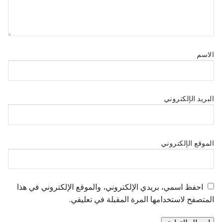
الاسم
البريد الإلكتروني
الموقع الإلكتروني
احفظ اسمي، بريدي الإلكتروني، والموقع الإلكتروني في هذا
المتصفح لاستخدامها المرة المقبلة في تعليقي.