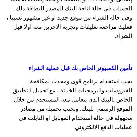
الحساب في حالة اتاحة البنك المصدر للبطاقة ذلك.
وفي حالة الشراء من موقع جديد او غير مشهور نسبيا ،
فعليك مراجعة تعليقات وتجربة الاخرين معه اولا قبل
الشراء.
تأمين الكمبيوتر الخاص بك قبل عملية الشراء
يجب استخدام برنامج قوى ومحدث لمكافحة
الفيروسات والبرمجيات الخبيثة ، مع تحميل التطبيق
الخاص بالبنك الذى يتعامل معه المستخدم من خلال
الموقع الرسمى للبنك، وتجنب تحميله من مصادر
مجهولة في حالة استخدام الموبايل او التابلت في
عمليات الدفع الالكتروني.