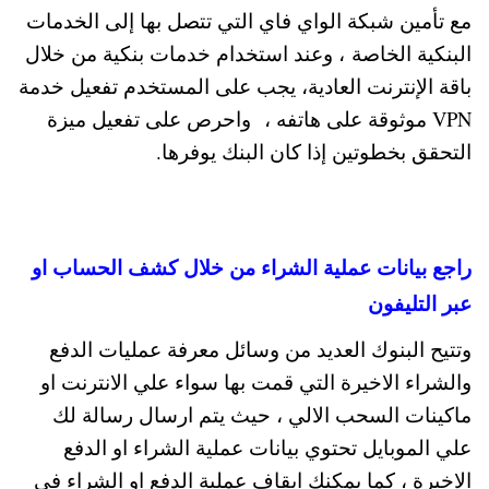
مع تأمين شبكة الواي فاي التي تتصل بها إلى الخدمات
البنكية الخاصة ، وعند استخدام خدمات بنكية من خلال
باقة الإنترنت العادية، يجب على المستخدم تفعيل خدمة
VPN موثوقة على هاتفه ، واحرص على تفعيل ميزة
التحقق بخطوتين إذا كان البنك يوفرها.
راجع بيانات عملية الشراء من خلال كشف الحساب او
عبر التليفون
وتتيح البنوك العديد من وسائل معرفة عمليات الدفع
والشراء الاخيرة التي قمت بها سواء علي الانترنت او
ماكينات السحب الالي ، حيث يتم ارسال رسالة لك
علي الموبايل تحتوي بيانات عملية الشراء او الدفع
الاخيرة ، كما يمكنك ايقاف عملية الدفع او الشراء في