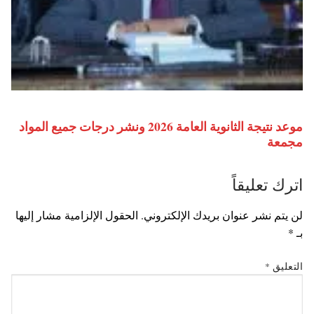
موعد نتيجة الثانوية العامة 2026 ونشر درجات جميع المواد
مجمعة
اترك تعليقاً
لن يتم نشر عنوان بريدك الإلكتروني.
الحقول الإلزامية مشار إليها
بـ
*
التعليق
*