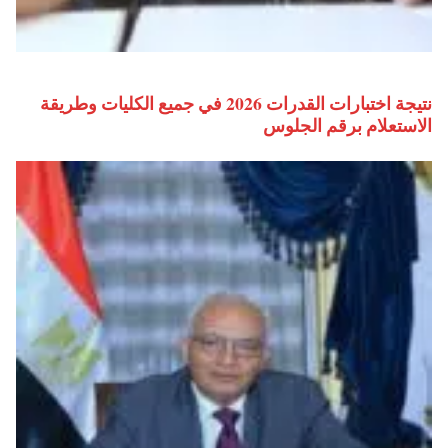
نتيجة اختبارات القدرات 2026 في جميع الكليات وطريقة
الاستعلام برقم الجلوس