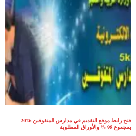
فتح رابط موقع التقديم في مدارس المتفوقين 2026
بمجموع 98 % والأوراق المطلوبة