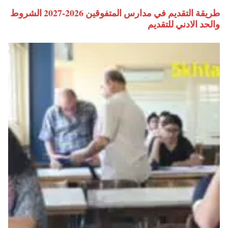
طريقة التقديم في مدارس المتفوقين 2026-2027 الشروط
والحد الادني للتقديم