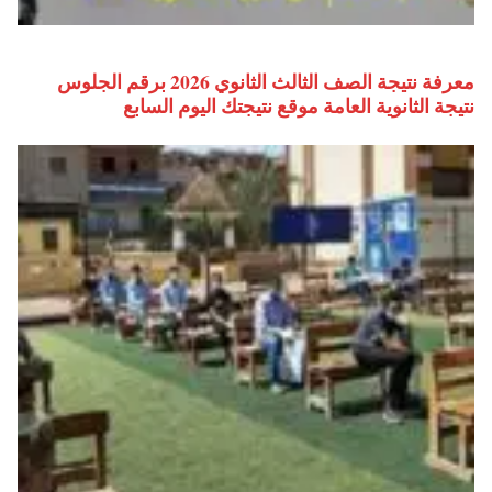
معرفة نتيجة الصف الثالث الثانوي 2026 برقم الجلوس
نتيجة الثانوية العامة موقع نتيجتك اليوم السابع