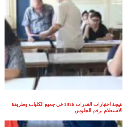
نتيجة اختبارات القدرات 2026 في جميع الكليات وطريقة
الاستعلام برقم الجلوس