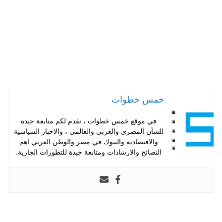
خمس خطوات
في موقع خمس خطوات ، نقدم لكم متابعة جيدة
للشأن المصري والعربي والعالمي ، والاخبار السياسية
والاقتصادية والبنوك في مصر والوطن العربي اهم
النصائح والارشادات ومتابعة جيدة للتطورات الجارية.