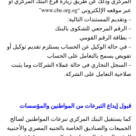
المركزي وذلك عن طريق زيارة فرع البنك المركزي أو
عبر موقعه الإلكتروني “www.cbe.org.eg”
– وتقديم المستندات التالية:
– الرقم المرجعي للشكوى بالبنك
– بطاقة الرقم القومي
– في حالة الوكيل عن الحساب يستلزم تقديم توكيل أو
تفويض يسمح بالتعامل على الحساب
– السجل التجاري في حالة عملاء الشركات وما يثبت
صلاحية التعامل على الشركة.
قبول إيداع التبرعات من المواطنين والمؤسسات
كما يستقبل البنك المركزي تبرعات المواطنين لصالح
الجميعات والصناديق الخاصة بالجنيه المصري والأجنبية