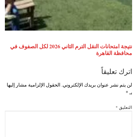
نتيجة امتحانات النقل الترم الثاني 2026 لكل الصفوف في
محافظة القاهرة
اترك تعليقاً
لن يتم نشر عنوان بريدك الإلكتروني.
الحقول الإلزامية مشار إليها
بـ
*
التعليق
*