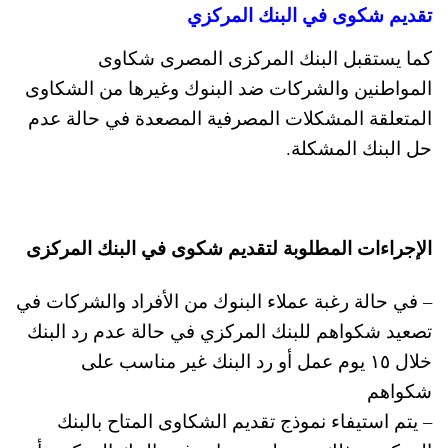
تقديم شكوى في البنك المركزي
كما يستقبل البنك المركزى المصرى شكاوى
المواطنين والشركات ضد البنوك وغيرها من الشكاوى
المتعلقة المشكلات المصرفية المصعدة في حالة عدم
حل البنك المشكلة.
الإجراءات المطلوبة لتقديم شكوى في البنك المركزى
– في حالة رغبة عملاء البنوك من الأفراد والشركات في
تصعيد شكواهم للبنك المركزي في حالة عدم رد البنك
خلال ١٥ يوم عمل أو رد البنك غير مناسب على
شكواهم
– يتم استيفاء نموذج تقديم الشكاوى المتاح بالبنك