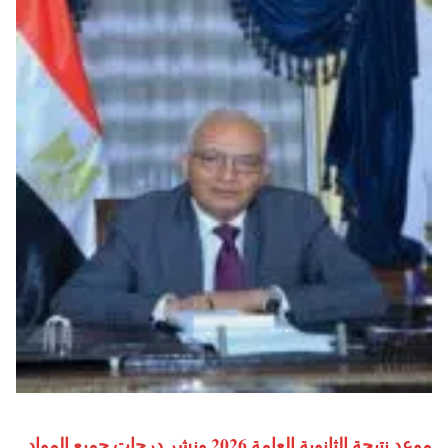
موعد نتيجة الثانوية العامة 2026 ونشر درجات جميع المواد