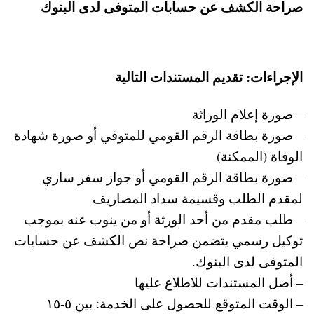
صراحة الكشف عن حسابات المتوفى لدى البنوك
الإجراءات: تقديم المستندات التالية
– صورة إعلام الوراثة
– صورة بطاقة الرقم القومي للمتوفي أو صورة شهادة
الوفاة (الممكنة)
– صورة بطاقة الرقم القومي أو جواز سفر ساري
لمقدم الطلب وقسيمة سداد المصاريف
– طلب مقدم من أحد الورثة أو من ينوب عنه بموجب
توكيل رسمي يتضمن صراحة نص الكشف عن حسابات
المتوفى لدى البنوك.
– أصل المستندات للاطلاع عليها
– الوقت المتوقع للحصول على الخدمة: بين ٥-١٥