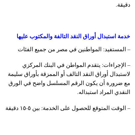
دقيقة.
خدمة استبدال أوراق النقد التالفة والمكتوب عليها
– المستفيد: المواطنين في مصر من جميع الفئات
– الإجراءات: يتقدم المواطن في البنك المركزي
لاستبدال أوراق النقد التالف أو الممزقة بأوراق سليمة
مع ضرورة أن يكون الرقم المسلسل واضح في الورق
النقدي المراد استبداله.
– الوقت المتوقع للحصول على الخدمة: بين ٥-١٥ دقيقة