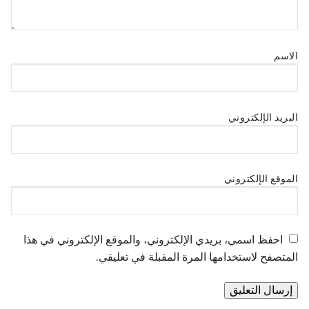
الاسم
البريد الإلكتروني
الموقع الإلكتروني
احفظ اسمي، بريدي الإلكتروني، والموقع الإلكتروني في هذا
المتصفح لاستخدامها المرة المقبلة في تعليقي.