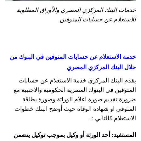
خدمات البنك المركزي المصري والأوراق المطلوبة
للاستعلام عن حسابات المتوفين
خدمة الاستعلام عن حسابات المتوفين في البنوك من
خلال البنك المركزي المصري
يقدم البنك المركزي خدمة الاستعلام عن حسابات
المتوفين في البنوك المصرية الحكومية والاجنبية مع
ضرورة تقديم صورة اعلام الوراثة وصورة بطاقة
المتوفي او شهادة الوفاة حيث أوضح البنك خطوات
الاستعلام كالتالي :-
المستفيد: أحد الورثة أو وكيل بموجب توكيل يتضمن