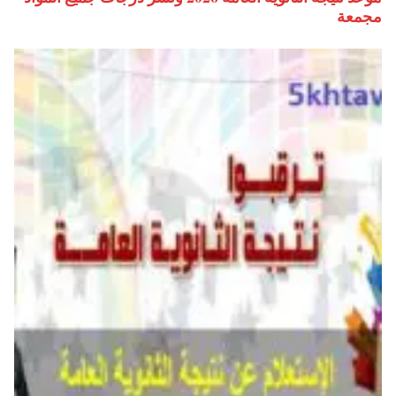
مجمعة