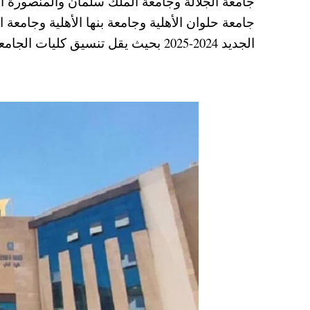
جامعة الجلالة وجامعة الملك سلمان والمنصورة ال
A
es
r
ok
جامعة حلوان الأهلية وجامعة بنها الأهلية وجامعة 
pp
t
الجديد 2024-2025 بحيث يقل تنسيق كليات الجامعات الأهلية الجديدة بنسبة 5 % عن تنسيق الكليات الخاصة.