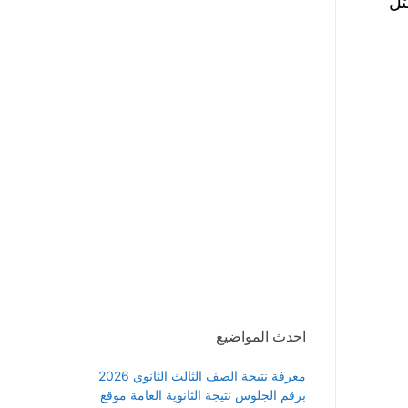
ثل
احدث المواضيع
معرفة نتيجة الصف الثالث الثانوي 2026
برقم الجلوس نتيجة الثانوية العامة موقع