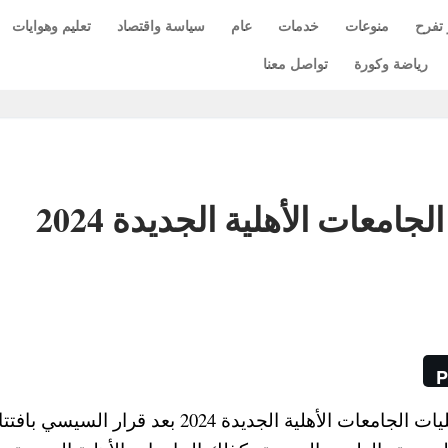
 تفرح
منوعات
خدمات
عام
سياسة واقتصاد
تعليم وهوايات
رياضة وكورة
تواصل معنا
خفض درجات تنسيق كليات الجامعات الأهلية الجديدة 2024
P
خفض مجلس الجامعات الخاصة درجات تنسيق كليات الجامعات الأهلية الجديدة 2024 بعد قرار السيسي ب