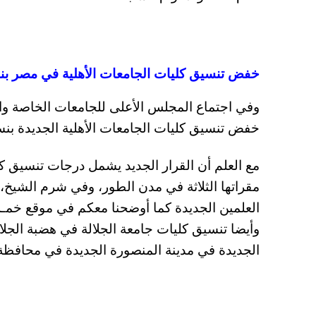
خفض تنسيق كليات الجامعات الأهلية في مصر بنسبة 5 % عن الجامعات 
وفي اجتماع المجلس الأعلى للجامعات الخاصة والأ
خفض تنسيق كليات الجامعات الأهلية الجديدة بنسبة 5 % عن الكليات الخاصة في تنسيق الثانوية العامة
مع العلم أن القرار الجديد يشمل درجات تنسيق 
مقراتها الثلاثة في مدن الطور، وفي شرم الشيخ،
العلمين الجديدة كما أوضحنا معكم في موقع خ
وأيضا تنسيق كليات جامعة الجلالة في هضبة الج
الجديدة في مدينة المنصورة الجديدة في محافظة 