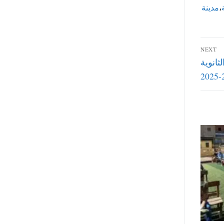
،
مدينة
NEXT
ثانوية