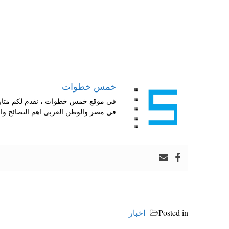
خمس خطوات
في موقع خمس خطوات ، نقدم لكم متابعة 
في مصر والوطن العربي اهم النصائح والا
Posted in
اخبار