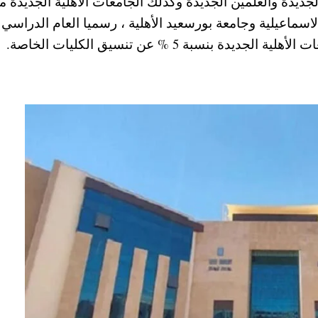
جديدة والعلمين الجديدة وكذلك الجامعات الأهلية الجديدة م
الاسماعيلية وجامعة بورسعيد الأهلية ، رسميا العام الدراسي