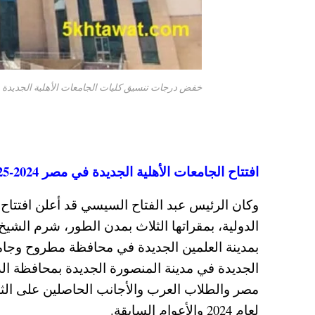
خفض درجات تنسيق كليات الجامعات الأهلية الجديدة 2024 الجلالة والملك سلمان
افتتاح الجامعات الأهلية الجديدة في مصر 2024-2025
الدولية، بمقراتها الثلاث بمدن الطور، شرم الش
بمدينة العلمين الجديدة في محافظة مطروح وجامع
الجديدة في مدينة المنصورة الجديدة بمحافظة الد
مصر والطلاب العرب والأجانب الحاصلين على الثانوية
لعام 2024 والأعوام السابقة.