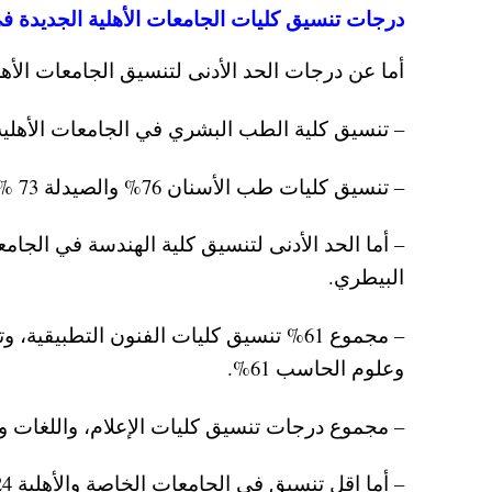
درجات تنسيق كليات الجامعات الأهلية الجديدة في م
أما عن درجات الحد الأدنى لتنسيق الجامعات الأهلية الجديدة 2024 -2021 بعد خفض التنسيق 
– تنسيق كلية الطب البشري في الجامعات الأهلية 77 % 
– تنسيق كليات طب الأسنان 76% والصيدلة 73 % والعلاج الطبيعي بنسبة مجموع 76 % .
البيطري.
وعلوم الحاسب 61%.
– مجموع درجات تنسيق كليات الإعلام، واللغات والتر