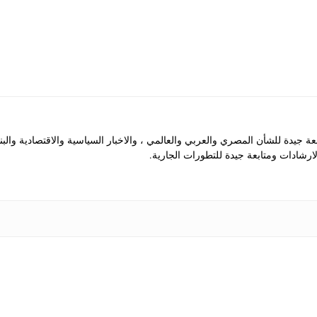
جيدة للشأن المصري والعربي والعالمي ، والاخبار السياسية والاقتصادية والب
رشادات ومتابعة جيدة للتطورات الجارية.