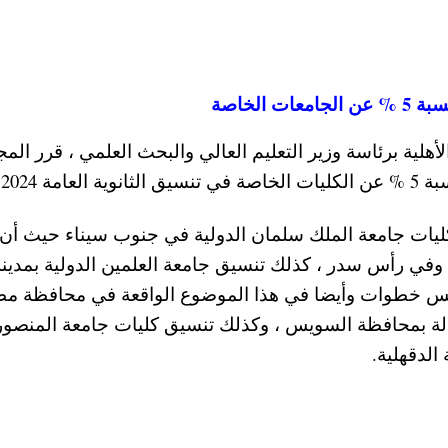
الخاصة
هلية برئاسة وزير التعليم العالي والبحث العلمي ، قرر ال
 2024 .
كليات جامعة الملك سلمان الدولية في جنوب سيناء حيث أن
 وفي رأس سدر ، كذلك تنسيق جامعة العلمين الدولية بمدينة
مـس خطوات وأيضا في هذا الموضوع الواقعة في محافظة م
لالة بمحافظة السويس ، وكذلك تنسيق كليات جامعة المنصور
الدقهلية.