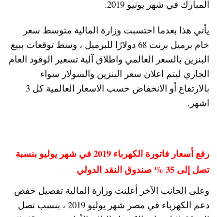
المبارك في شهر يونيو 2019.
يأتي هذا بعدما احتسبت وزارة المالية متوسط سعر
خام برميل برنت 68 دولارًا للبرميل ، وسط توقعات ببيع
البنزين بالسعر العالمي واطلاق آلية تسعير الوقود العام
الجاري ليتم اعلان سعر البنزين والسولار سواء
بالارتفاع أو الانخفاض حسب الاسعار العالمية كل 3
اشهر.
رفع أسعار فاتورة الكهرباء 2019 في شهر يوليو بنسبة
تصل إلى 35 % صندوق النقد الدولي
وعلى الجانب الآخر أعلنت وزارة المالية تفصيل خفض
دعم الكهرباء في مصر شهر يوليو 2019 ، بنسب تصل