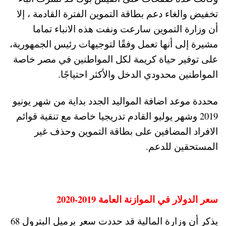
تخفيض والغاء دعم بطاقة التموين الفترة القادمة ، إلا
أن وزارة التموين سارعت ونفت هذه الانباء تماما
مشيرة إلى أنها تعمل وفقًا لتوجيهات رئيس الجمهورية،
على توفير حياة كريمة لكل المواطنين في مصر خاصة
المواطنين محدودي الدخل والأكثر احتياجًا.
محددة موعد اضافة المواليد الجدد بداية من شهر يونيو
2019 وشهر يوليو القادم تدريجيا خاصة مع تنقية قوائم
الافراد المضافين على بطاقة التموين وحذف غير
المستحقين للدعم.
سعر الدولار في الموازنة العامة 2019-2020
يذكر أن وزارة المالية قد حددت سعر برميل البترول 68