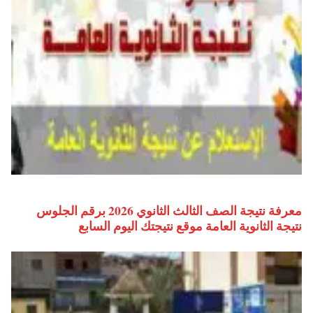
معرفة نتيجة الصف الثالث الثانوي 2026 برقم الجلوس
نتيجة الثانوية العامة موقع نتيجتك اليوم السابع