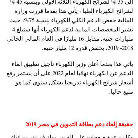
إلى 35 % لشرائح الكهرباء الثلاثة الأولى وبنسبة 45 %
لشرائح الكهرباء العليا ، يأتي هذا بعدما قررت وزارة
المالية خفض الدعم الكلي للكهرباء بنسبة 75%، حيث
تشير المخصصات المالية لدعم الكهرباء أنها ستبلغ 4
مليارات جنيه، مقابل 16 مليارًا في العام المالي الحالي
2018- 2019، بخفض قدره 12 مليار جنيه.
يأتي هذا بعدما أعلن وزير الكهرباء تأجيل تطبيق الغاء
الدعم عن الكهرباء نهائيا لعام 2022 على أن يستمر رفع
أسعار شرائح الكهرباء تدريجيا بشكل سنوي كما هو
متبع حاليا.
حقيقة إلغاء دعم بطاقة التموين في مصر 2019
وكانت عدة صفحات على الفيس بوك قد نشرت انباء