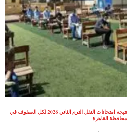
نتيجة امتحانات النقل الترم الثاني 2026 لكل الصفوف في
محافظة القاهرة