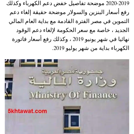
2019-2020 موضحة تفاصيل خفض دعم الكهرباء وكذلك
A
es
r
ok
رفع أسعار البنزين والسولار موضحة حقيقة إلغاء دعم
pp
t
التموين في مصر الفترة القادمة مع بداية العام المالي
الجديد ، خاصة مع سعر الحكومة لإلغاء دعم الوقود
نهائيا في شهر يونيو 2019 ، وكذلك رفع أسعار فاتورة
الكهرباء بداية من شهر يوليو 2019.