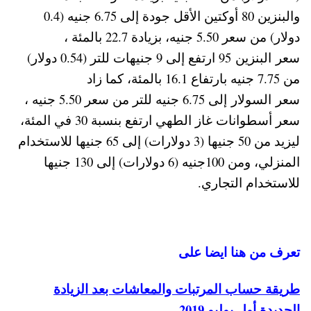
والبنزين 80 أوكتين الأقل جودة إلى 6.75 جنيه (0.4
دولار) من سعر 5.50 جنيه، بزيادة 22.7 بالمئة ،
سعر البنزين 95 ارتفع إلى 9 جنيهات للتر (0.54 دولار)
من 7.75 جنيه بارتفاع 16.1 بالمئة، كما زاد
سعر السولار إلى 6.75 جنيه للتر من سعر 5.50 جنيه ،
سعر أسطوانات غاز الطهي ارتفع بنسبة 30 في المئة،
ليزيد من 50 جنيها (3 دولارات) إلى 65 جنيها للاستخدام
المنزلي، ومن 100جنيه (6 دولارات) إلى 130 جنيها
للاستخدام التجاري.
تعرف من هنا ايضا على
طريقة حساب المرتبات والمعاشات بعد الزيادة
الجديدة أول يوليو 2019