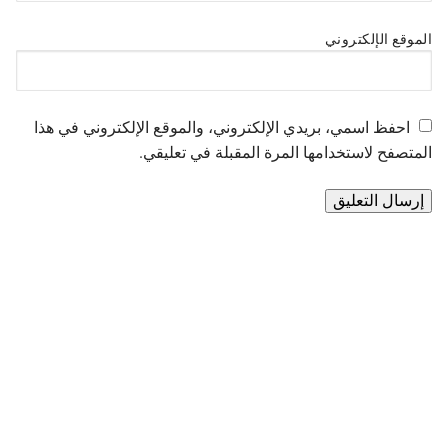
الموقع الإلكتروني
احفظ اسمي، بريدي الإلكتروني، والموقع الإلكتروني في هذا
المتصفح لاستخدامها المرة المقبلة في تعليقي.