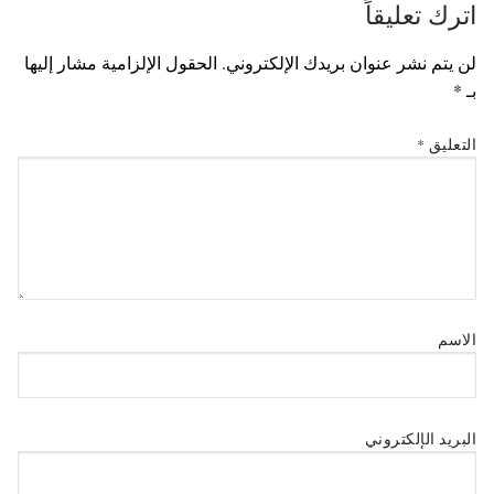
اترك تعليقاً
لن يتم نشر عنوان بريدك الإلكتروني.
الحقول الإلزامية مشار إليها
بـ
*
التعليق
*
الاسم
البريد الإلكتروني