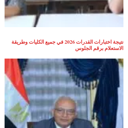
نتيجة اختبارات القدرات 2026 في جميع الكليات وطريقة
الاستعلام برقم الجلوس