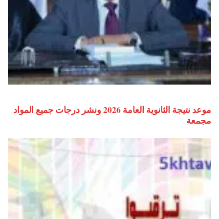
موعد نتيجة الثانوية العامة 2026 ونشر درجات جميع المواد
مجمعة