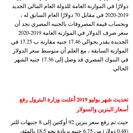
دولارًا في الموازنة العامة للدولة العام المالي الجديد
2019-2020 في مقابل 70 دولارًا العام السابق له ،
وبحساب قيمة المصروفات بالجنيه المصري نجد أن
سعر صرف الدولار في الموازنة العامة 2019-2020
الجديدة يقدر بحوالي 17.46 جنيه مقارنة ب 17.25 في
الموازنة السابقة ، مع العلم أن متوسط سعر الدولار
في البنوك المصري قد وصل إلى 17.36 جنيه الشهر
الحالي.
تحديث شهر يوليو 2019 أعلنت وزارة البترول رفع
أسعار البنزين والسولار
حيث تم رفع سعر بنزين 92 أوكتين إلى 8 جنيهات للتر
(0.48 دولار) من 6.75 جنيه بزيادة نحو 18.5 بالمئة،