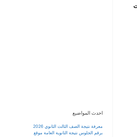
فت
احدث المواضيع
معرفة نتيجة الصف الثالث الثانوي 2026
برقم الجلوس نتيجة الثانوية العامة موقع