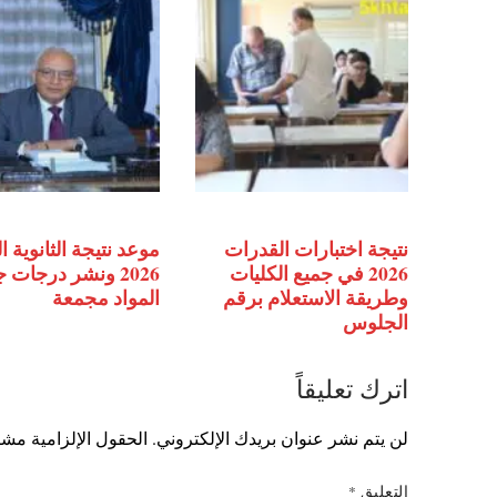
نتيجة اختبارات القدرات
موعد نتيجة الثانوية ا
2026 في جميع الكليات
2026 ونشر درجات 
وطريقة الاستعلام برقم
المواد مجمعة
الجلوس
اترك تعليقاً
لن يتم نشر عنوان بريدك الإلكتروني.
الحقول الإلزامية مشار
التعليق
*