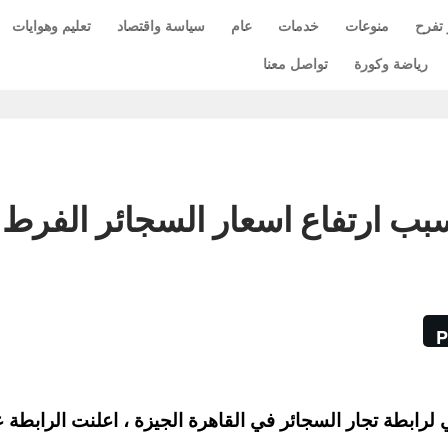
 تفرح
منوعات
خدمات
عام
سياسة واقتصاد
تعليم وهوايات
رياضة وكورة
تواصل معنا
بب ارتفاع اسعار السجائر الفرط
P
طة تجار السجائر في القاهرة الجيزة ، اعلنت الرابطة 