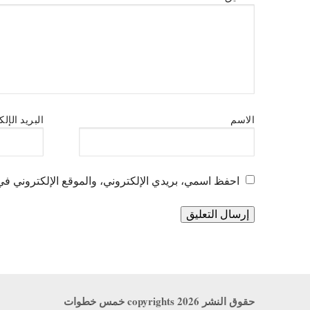
الاسم
البريد الإل
احفظ اسمي، بريدي الإلكتروني، والموقع الإلكتروني في 
حقوق النشر copyrights 2026 خمس خطوات