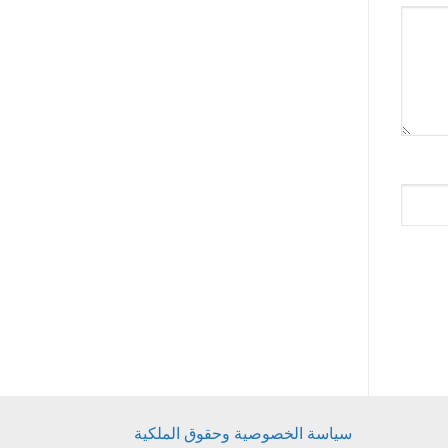
سياسة الخصوصية وحقوق الملكية