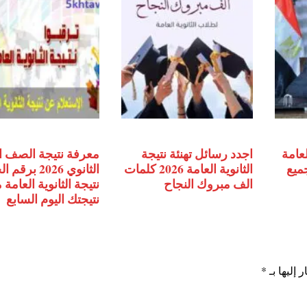
لعامة
اجدد رسائل تهنئة نتيجة
معرفة نتيجة الصف ا
جميع
الثانوية العامة 2026 كلمات
الثانوي 2026 ب
الف مبروك النجاح
نتيجة الثانوية العامة
نتيجتك اليوم السابع
 إليها بـ
*