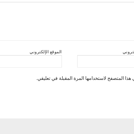
كتروني
الموقع الإلكتروني
هذا المتصفح لاستخدامها المرة المقبلة في تعليقي.