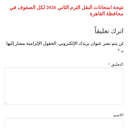
نتيجة امتحانات النقل الترم الثاني 2026 لكل الصفوف في
محافظة القاهرة
اترك تعليقاً
لن يتم نشر عنوان بريدك الإلكتروني.
الحقول الإلزامية مشار إليها
بـ
*
التعليق
*
الاسم