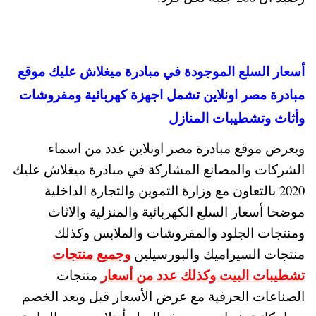
أسعار السلع الموجودة في مبادرة ميغلاش عليك موقع
مبادرة مصر اونلاين تشمل اجهزة كهربائية ومفروشات
وأثاث وتشطيبات المنازل
ويعرض موقع مبادرة مصر اونلاين عدد من اسماء
الشركات والمصانع المشاركة في مبادرة ميغلاش عليك
2020 بالتعاون مع وزارة التموين والتجارة الداخلية
موضحا أسعار السلع الكهربائية والمنزلية والاثاث
ومنتجات الجلود والمفروشات والملابس وكذلك
وجميع منتجات
منتجات السيراميك والبورسيلين
تشطيبات البيت وكذلك عدد من أسعار
منتجات
الصناعات الحرفية مع عرض الأسعار قبل وبعد الخصم