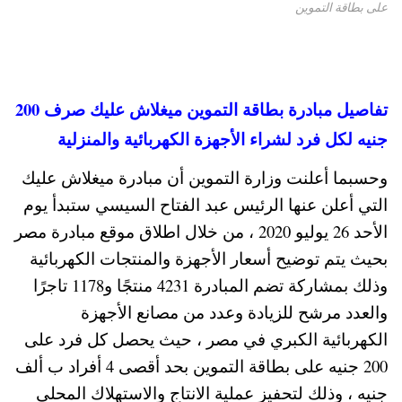
على بطاقة التموين
تفاصيل مبادرة بطاقة التموين ميغلاش عليك صرف 200
جنيه لكل فرد لشراء الأجهزة الكهربائية والمنزلية
وحسبما أعلنت وزارة التموين أن مبادرة ميغلاش عليك
التي أعلن عنها الرئيس عبد الفتاح السيسي ستبدأ يوم
الأحد 26 يوليو 2020 ، من خلال اطلاق موقع مبادرة مصر
بحيث يتم توضيح أسعار الأجهزة والمنتجات الكهربائية
وذلك بمشاركة تضم المبادرة 4231 منتجًا و1178 تاجرًا
والعدد مرشح للزيادة وعدد من مصانع الأجهزة
الكهربائية الكبري في مصر ، حيث يحصل كل فرد على
200 جنيه على بطاقة التموين بحد أقصى 4 أفراد ب ألف
جنيه ، وذلك لتحفيز عملية الانتاج والاستهلاك المحلي