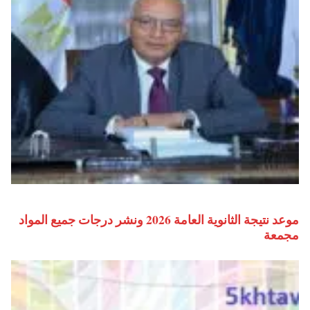
موعد نتيجة الثانوية العامة 2026 ونشر درجات جميع المواد
مجمعة