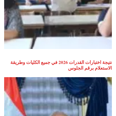
نتيجة اختبارات القدرات 2026 في جميع الكليات وطريقة
الاستعلام برقم الجلوس