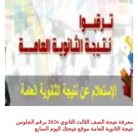
معرفة نتيجة الصف الثالث الثانوي 2026 برقم الجلوس
نتيجة الثانوية العامة موقع نتيجتك اليوم السابع