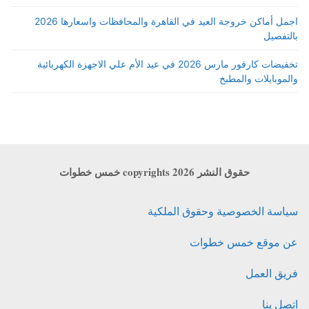
اجمل أماكن خروجة العيد في القاهرة والمحافظات واسعارها 2026
بالتفصيل
تخفيضات كارفور مارس 2026 في عيد الأم علي الاجهزة الكهربائية
والموبايلات والمطبخ
حقوق النشر copyrights 2026 خمس خطوات
سياسة الخصوصية وحقوق الملكية
عن موقع خمس خطوات
فريق العمل
اتصل بنا