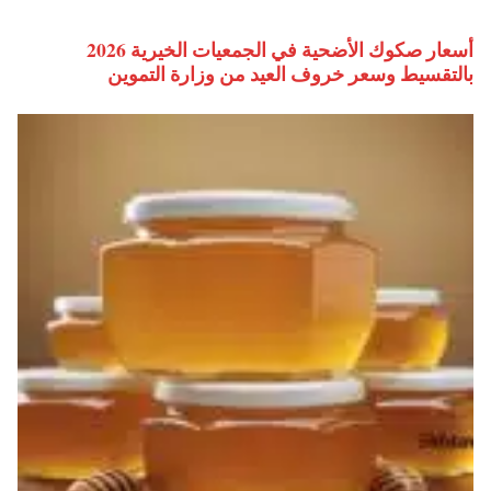
أسعار صكوك الأضحية في الجمعيات الخيرية 2026
بالتقسيط وسعر خروف العيد من وزارة التموين