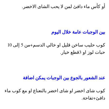
أو كأس ماء دافئ لمن لا يحب الشاى الاخضر.
بين الوجبات عامة خلال اليوم
كوب حليب ساخن قليل او خالي الدسم+من 5 إلى 10
حبات لوز او 3قطع خيار.
عند الشعور بالجوع بين الوجبات يمكن اضافة
كوب شاى اخضر او شاى اخضر بالنعناع او مع كوب ماء
دافئ+تفاحة.