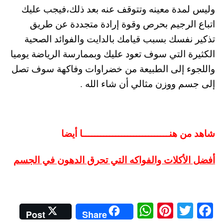
وليس لمدة معينه وتتوقف عنه بعد ذلك،فيجب عليك
اتباع الرجيم بحرص وقوة إرادة متجددة عن طريق
تذكير نفسك بسبب قيامك بالدايت والفوائد الصحية
الكثيرة التي سوف تعود عليك وبممارسة الرياضة يوميا
واللجوء إلى الطبيعة من خضراوات وفاكهة سوف تصل
إلى جسم ووزن مثالي أن شاء الله .
شاهد من هنـــــــــــــــــــــــــــــا أيضا
أفضل الأكلات والفواكه التي تحرق الدهون في الجسم
W
Pi
T
Fa
Post
Share