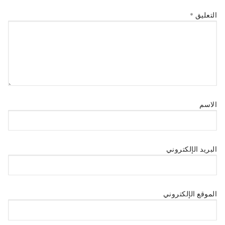
التعليق
*
الاسم
البريد الإلكتروني
الموقع الإلكتروني