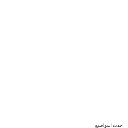
احدث المواضيع