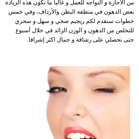
من الاجازة و التواجه للعمل و غالبا ما تكون هذه الزيادة
pp
t
بعض الدهون في منطقة البطن والأرداف، وفي خمس
خطوات سنقدم لكم ريجيم صحي و سهل و سحري
للتخلص من الدهون و الوزن الزائد في خلال أسبوع
حتى تحصلي على رشاقة و جمال اكثر إشراقا.