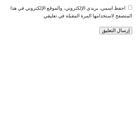
احفظ اسمي، بريدي الإلكتروني، والموقع الإلكتروني في هذا
المتصفح لاستخدامها المرة المقبلة في تعليقي.