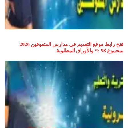
فتح رابط موقع التقديم في مدارس المتفوقين 2026
بمجموع 98 % والأوراق المطلوبة