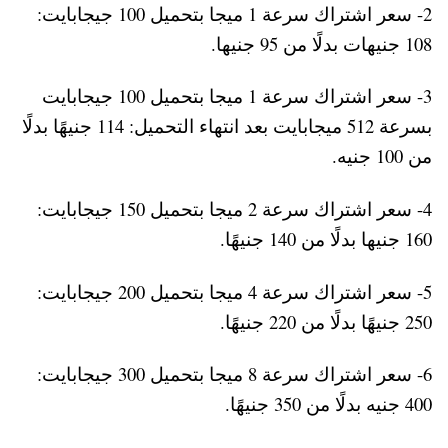
2- سعر اشتراك سرعة 1 ميجا بتحميل 100 جيجابايت:
108 جنيهات بدلًا من 95 جنيها.
3- سعر اشتراك سرعة 1 ميجا بتحميل 100 جيجابايت
بسرعة 512 ميجابايت بعد انتهاء التحميل: 114 جنيهًا بدلًا
من 100 جنيه.
4- سعر اشتراك سرعة 2 ميجا بتحميل 150 جيجابايت:
160 جنيها بدلًا من 140 جنيهًا.
5- سعر اشتراك سرعة 4 ميجا بتحميل 200 جيجابايت:
250 جنيهًا بدلًا من 220 جنيهًا.
6- سعر اشتراك سرعة 8 ميجا بتحميل 300 جيجابايت:
400 جنيه بدلًا من 350 جنيهًا.