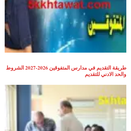
طريقة التقديم في مدارس المتفوقين 2026-2027 الشروط
والحد الادني للتقديم