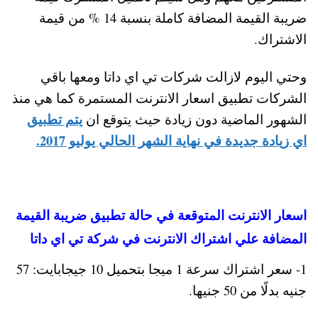
ضريبة القيمة المضافة كاملة بنسبة 14 % من قيمة
الاشتراك.
وحتي اليوم لازالت شركات تي اي داتا ومعها باقي
الشركات تطبيق اسعار الانترنت المستمرة كما هي منذ
يتم تطبيق
الشهور الماضية دون زيادة حيث يتوقع ان
اي زيادة جديدة في نهاية الشهر الحالي يوليو 2017.
اسعار الانترنت المتوقعة في حالة تطبيق ضريبة القيمة
المضافة علي اشتراك الانترنت في شركة تي اي داتا
1- سعر اشتراك سرعة 1 ميجا بتحميل 10 جيجابايت: 57
جنيه بدلًا من 50 جنيها.