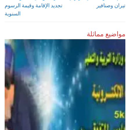
تيران وصنافير
تجديد الإقامة وقيمة الرسوم
السنوية
مواضيع مماثلة