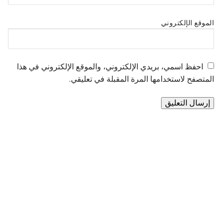
الموقع الإلكتروني
احفظ اسمي، بريدي الإلكتروني، والموقع الإلكتروني في هذا
المتصفح لاستخدامها المرة المقبلة في تعليقي.