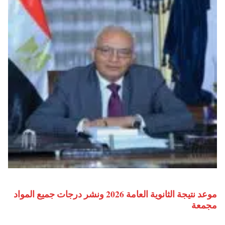
موعد نتيجة الثانوية العامة 2026 ونشر درجات جميع المواد
مجمعة