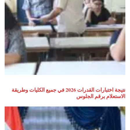
نتيجة اختبارات القدرات 2026 في جميع الكليات وطريقة
الاستعلام برقم الجلوس