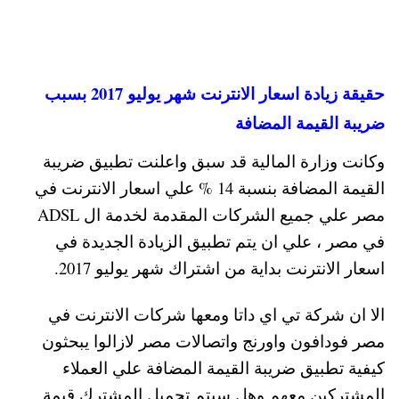
حقيقة زيادة اسعار الانترنت شهر يوليو 2017 بسبب
ضريبة القيمة المضافة
وكانت وزارة المالية قد سبق واعلنت تطبيق ضريبة
القيمة المضافة بنسبة 14 % علي اسعار الانترنت في
مصر علي جميع الشركات المقدمة لخدمة ال ADSL
في مصر ، علي ان يتم تطبيق الزيادة الجديدة في
اسعار الانترنت بداية من اشتراك شهر يوليو 2017.
الا ان شركة تي اي داتا ومعها شركات الانترنت في
مصر فودافون واورنج واتصالات مصر لازالوا يبحثون
كيفية تطبيق ضريبة القيمة المضافة علي العملاء
المشتركين معهم وهل سيتم تحميل المشترك قيمة