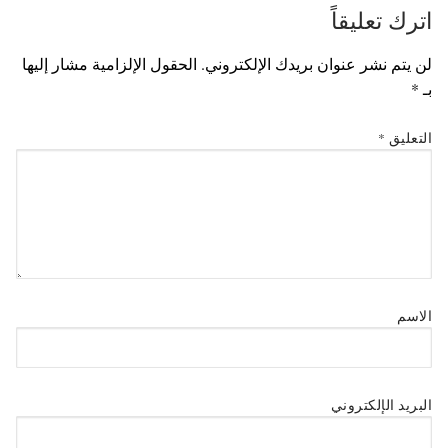
اترك تعليقاً
لن يتم نشر عنوان بريدك الإلكتروني.
الحقول الإلزامية مشار إليها
بـ
*
التعليق
*
الاسم
البريد الإلكتروني