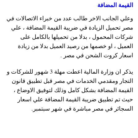
القيمة المضافة
وعلي الجانب الاخر طالب عدد من خبراء الاتصالات في
مصر تحميل الزيادة في ضريبة القيمة المضافة ، علي
شركات المحمول ، بدلا من تحميلها بالكامل على
العميل ، او خصمها من رصيد العميل بدلا من زيادة
اسعار كروت الشحن في مصر .
يذكر ان وزارة المالية اعطت مهلة 3 شهور للشركات و
التجار ومقدمي الخدمات في مصر قبل تطبيق قانون
القيمة المضافة بشكل كامل وذلك لتوفيق الاوضاع ،
حيث تم تطبيق ضريبة القيمة المضافة علي اسعار
السجائر في مصر مباشرة في شهر سبتمبر.