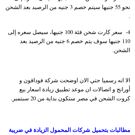
نحو 55 جنيها سيتم خصم 3 جنيه من الرصيد بعد الشحن
.
4- سعر كارت شحن فئة 100 جنيها، سيصل سعره إلى
110 جنيها سوف يتم خصم 6 جنيه من الرصيد بعد
الشحن.
الا انه رسميا حتي الان اوضحت شركة فودافون و
أورانج و اتصالات ان موعد تطبيق زيادة اسعار بيع
كروت الشحن في مصر ستكون بداية من 20 سبتمبر.
مطالبات بتحميل شركات المحمول الزيادة في ضريبة