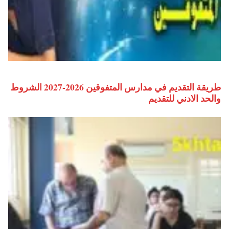
طريقة التقديم في مدارس المتفوقين 2026-2027 الشروط
والحد الادني للتقديم