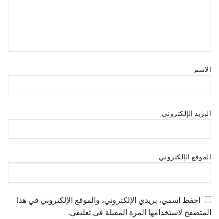
الاسم
البريد الإلكتروني
الموقع الإلكتروني
احفظ اسمي، بريدي الإلكتروني، والموقع الإلكتروني في هذا
المتصفح لاستخدامها المرة المقبلة في تعليقي.