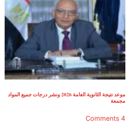
موعد نتيجة الثانوية العامة 2026 ونشر درجات جميع المواد
مجمعة
4 Comments