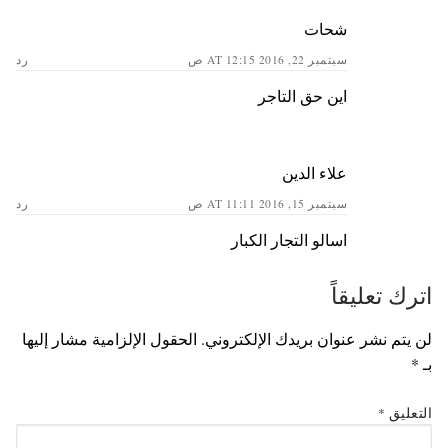
شحات
سبتمبر 22, 2016 AT 12:15 ص
رد
اين حق التاجر
علاء الدين
سبتمبر 15, 2016 AT 11:11 ص
رد
اسالو التجار الكبار
اترك تعليقاً
لن يتم نشر عنوان بريدك الإلكتروني.
الحقول الإلزامية مشار إليها
بـ
*
التعليق
*