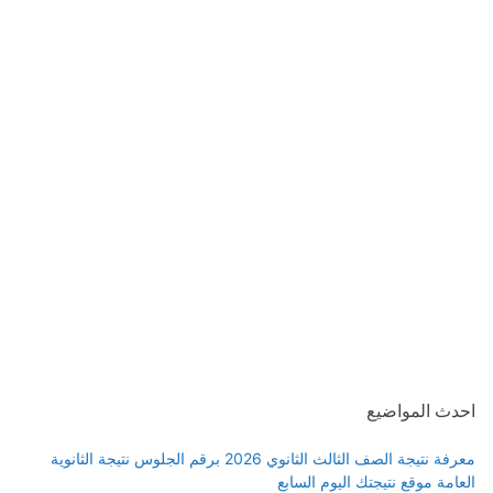
احدث المواضيع
معرفة نتيجة الصف الثالث الثانوي 2026 برقم الجلوس نتيجة الثانوية
العامة موقع نتيجتك اليوم السابع