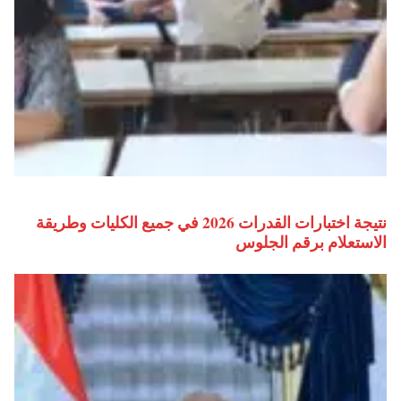
نتيجة اختبارات القدرات 2026 في جميع الكليات وطريقة
الاستعلام برقم الجلوس