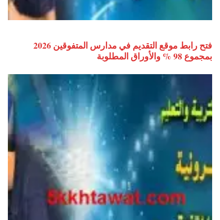
فتح رابط موقع التقديم في مدارس المتفوقين 2026
بمجموع 98 % والأوراق المطلوبة