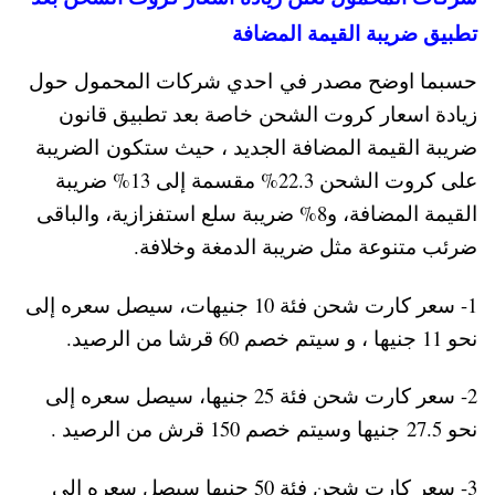
تطبيق ضريبة القيمة المضافة
حسبما اوضح مصدر في احدي شركات المحمول حول
زيادة اسعار كروت الشحن خاصة بعد تطبيق قانون
ضريبة القيمة المضافة الجديد ، حيث ستكون الضريبة
على كروت الشحن 22.3% مقسمة إلى 13% ضريبة
القيمة المضافة، و8% ضريبة سلع استفزازية، والباقى
ضرئب متنوعة مثل ضريبة الدمغة وخلافة.
1- سعر كارت شحن فئة 10 جنيهات، سيصل سعره إلى
نحو 11 جنيها ، و سيتم خصم 60 قرشا من الرصيد.
2- سعر كارت شحن فئة 25 جنيها، سيصل سعره إلى
نحو 27.5 جنيها وسيتم خصم 150 قرش من الرصيد .
3- سعر كارت شحن فئة 50 جنيها سيصل سعره إلى