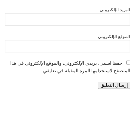
البريد الإلكتروني
الموقع الإلكتروني
احفظ اسمي، بريدي الإلكتروني، والموقع الإلكتروني في هذا
المتصفح لاستخدامها المرة المقبلة في تعليقي.