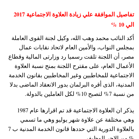
تفاصيل الموافقة علي زيادة العلاوة الاجتماعية 2017
الي 10 %
أكد النائب محمد وهب الله، وكيل لجنة القوى العاملة
بمجلس النواب، والأمين العام لاتحاد نقابات عمال
مصر، أن اللجنة تلقت رسميا رد وزارتى المالية وقطاع
الأعمال العام، على مقترح اللجنة بمنح نسبة العلاوة
الاجتماعية للمخاطبين وغير المخاطبين بقانون الخدمة
المدنية، الذى أقره البرلمان بدور الانعقاد الماضى بدلا
من نسبة 7% لتصبح 10% لكل العاملين بالدولة.
يذكر ان العلاوة الاجتماعية قد تم اقرارها عام 1987
وهي مختلفة عن علاوة شهر يوليو وهي ما تسمي
بالعلاوة الدورية التي حددها قانون الخدمة المدنية ب 7
% من الاجر الوظيفى.