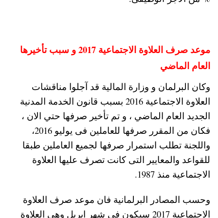
موعد صرف العلاوة الاجتماعية 2017 و سبب تأخيرها
العام الماضي
وكان البرلمان و وزارة المالية قد آجلوا مناقشات
العلاوة الاجتماعية 2016 بسبب قانون الخدمة المدنية
الجديد العام الماضي ، و تم تأخير صرفها حتي الان ،
فكان من المقرر صرفها للعاملين فى يوليو 2016،
واللجنة تطلب استمرار صرفها لجميع العاملين طبقا
للقواعد والمعايير التى كانت تصرف عليها العلاوة
الاجتماعية منذ 1987.
وحسب المصادر البرلمانية فان موعد صرف العلاوة
الاجتماعية 2017 سيكون في شهر ابريل وهي العلاوة