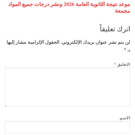
موعد نتيجة الثانوية العامة 2026 ونشر درجات جميع المواد
مجمعة
اترك تعليقاً
لن يتم نشر عنوان بريدك الإلكتروني.
الحقول الإلزامية مشار إليها
بـ
*
التعليق
*
الاسم