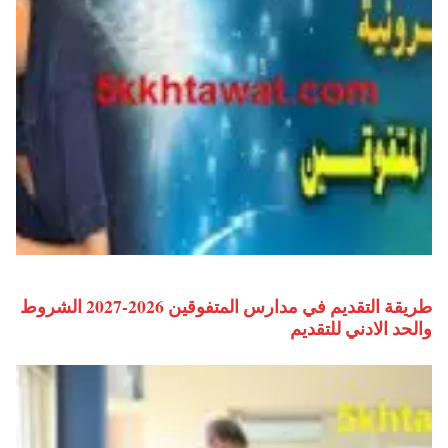
طريقة التقديم في مدارس المتفوقين 2026-2027 الشروط
والحد الادني للتقديم