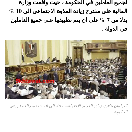
لجميع العاملين في الحكومة ، حيث وافقت وزارة
pp
t
المالية علي مقترح زيادة العلاوة الاجتماعي الي 10 %
بدلا من 7 % علي ان يتم تطبيقها علي جميع العاملين
في الدولة .
البرلمان يناقش زيادة العلاوة الاجتماعية 2017 الي 10 % لجميع العاملين في
الحكومة