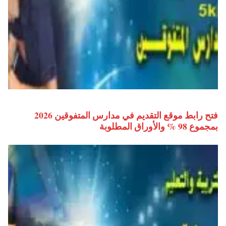
فتح رابط موقع التقديم في مدارس المتفوقين 2026
بمجموع 98 % والأوراق المطلوبة