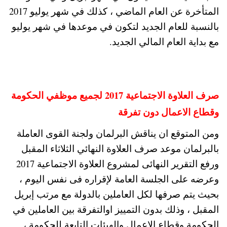
المتأخرة عن العام الماضي ، كذلك في شهر يوليو 2017
بالنسبة للعام الجديد لتكون في موعدها في شهر يوليو
مع بداية العام المالي الجديد.
صرف العلاوة الاجتماعية 2017 لجميع موظفي الحكومة
وقطاع الاعمال دون تفرقة
ومن المتوقع ان يناقش البرلمان ولجنة القوى العاملة
بالبرلمان موعد صرف العلاوة النهائي الثلاثاء المقبل
ورفع التقرير النهائى لمشروع العلاوة الاجتماعية 2017
وعرضه على الجلسة العامة لإقراره فى نفس اليوم ،
بحيث يتم صرفها لكل العاملين بالدولة مع مرتب إبريل
المقبل ، وذلك بدون التمييز اوالتفرقة بين العاملين في
الحكومة وقطاع الاعمال والهيئات التابعة للحكومة ،