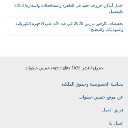
اجمل أماكن خروجة العيد في القاهرة والمحافظات واسعارها 2026
بالتفصيل
تخفيضات كارفور مارس 2026 في عيد الأم علي الاجهزة الكهربائية
والموبايلات والمطبخ
حقوق النشر copyrights 2026 خمس خطوات
سياسة الخصوصية وحقوق الملكية
عن موقع خمس خطوات
فريق العمل
اتصل بنا