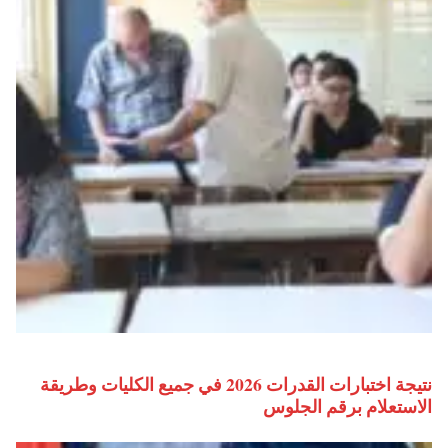
نتيجة اختبارات القدرات 2026 في جميع الكليات وطريقة
الاستعلام برقم الجلوس