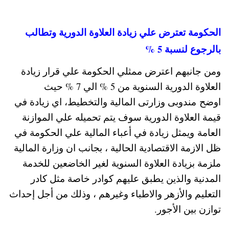
الحكومة تعترض علي زيادة العلاوة الدورية وتطالب
بالرجوع لنسبة 5 %
ومن جانبهم اعترض ممثلي الحكومة علي قرار زيادة
العلاوة الدورية السنوية من 5 % الي 7 % حيث
اوضح مندوبى وزارتى المالية والتخطيط، اي زيادة في
قيمة العلاوة الدورية سوف يتم تحميله علي الموازنة
العامة ويمثل زيادة في أعباء المالية علي الحكومة في
ظل الازمة الاقتصادية الحالية ، بجانب ان وزارة المالية
ملزمة بزيادة العلاوة السنوية لغير الخاضعين للخدمة
المدنية والذين يطبق عليهم كوادر خاصة مثل كادر
التعليم والأزهر والاطباء وغيرهم ، وذلك من أجل إحداث
توازن بين الأجور.