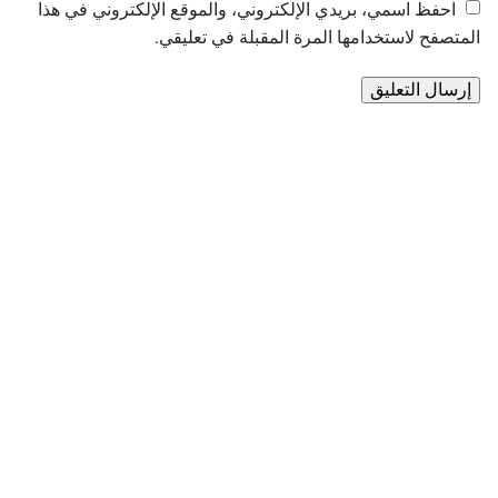
احفظ اسمي، بريدي الإلكتروني، والموقع الإلكتروني في هذا
المتصفح لاستخدامها المرة المقبلة في تعليقي.