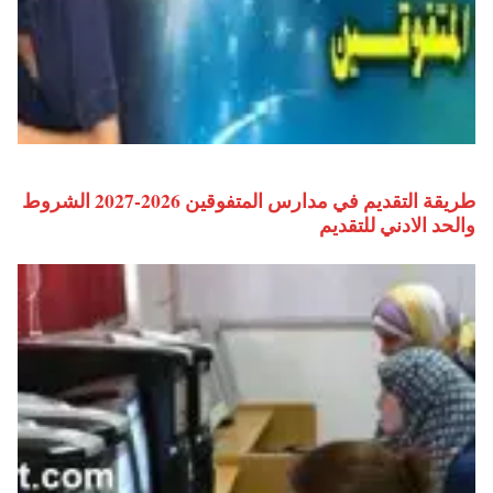
طريقة التقديم في مدارس المتفوقين 2026-2027 الشروط
والحد الادني للتقديم