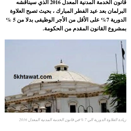
قانون الخدمة المدنية المعدل 2016 الذي سيناقشه
pp
t
البرلمان بعد عيد الفطر المبارك ، بحيث تصبح العلاوة
الدورية 7% على الأقل من الأجر الوظيفى بدلا من 5 %
بمشروع القانون المقدم من الحكومة.
زيادة العلاوة الدورية الي 7 % في قانون الخدمة المدنية المعدل 2016