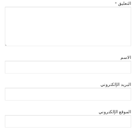
التعليق
*
الاسم
البريد الإلكتروني
الموقع الإلكتروني