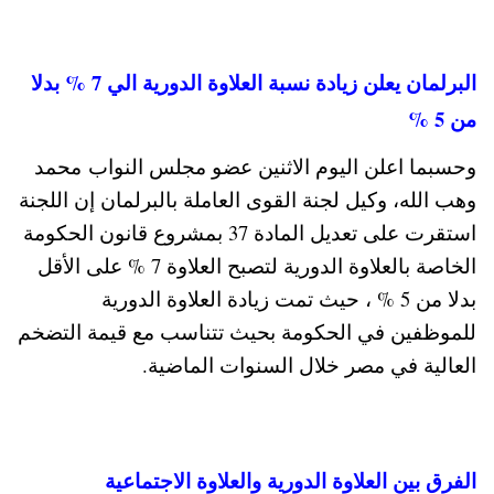
البرلمان يعلن زيادة نسبة العلاوة الدورية الي 7 % بدلا
من 5 %
وحسبما اعلن اليوم الاثنين عضو مجلس النواب محمد
وهب الله، وكيل لجنة القوى العاملة بالبرلمان إن اللجنة
استقرت على تعديل المادة 37 بمشروع قانون الحكومة
الخاصة بالعلاوة الدورية لتصبح العلاوة 7 % على الأقل
بدلا من 5 % ، حيث تمت زيادة العلاوة الدورية
للموظفين في الحكومة بحيث تتناسب مع قيمة التضخم
العالية في مصر خلال السنوات الماضية.
الفرق بين العلاوة الدورية والعلاوة الاجتماعية