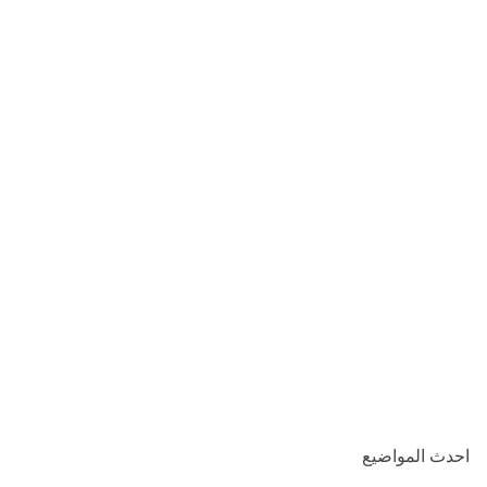
احدث المواضيع