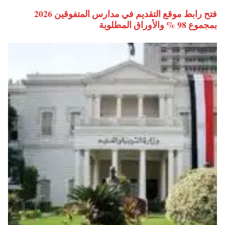
فتح رابط موقع التقديم في مدارس المتفوقين 2026
بمجموع 98 % والأوراق المطلوبة