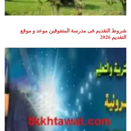
شروط التقديم فى مدرسة المتفوقين موعد و موقع
التقديم 2026