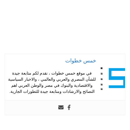
خمس خطوات
في موقع خمس خطوات ، نقدم لكم متابعة جيدة
للشأن المصري والعربي والعالمي ، والاخبار السياسية
والاقتصادية والبنوك في مصر والوطن العربي اهم
النصائح والارشادات ومتابعة جيدة للتطورات الجارية.