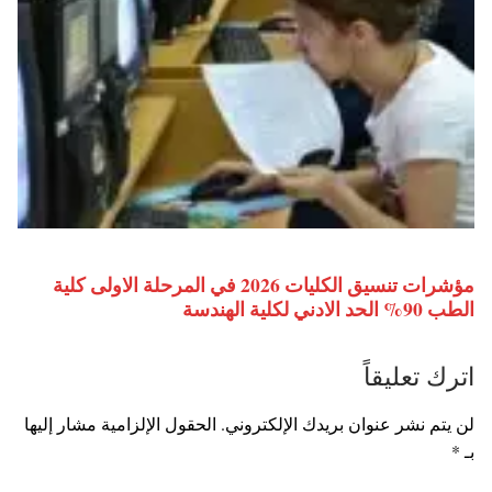
مؤشرات تنسيق الكليات 2026 في المرحلة الاولى كلية
الطب 90% الحد الادني لكلية الهندسة
اترك تعليقاً
لن يتم نشر عنوان بريدك الإلكتروني.
الحقول الإلزامية مشار إليها
بـ
*