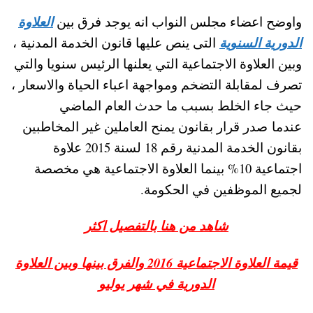
واوضح اعضاء مجلس النواب انه يوجد فرق بين
العلاوة
الدورية السنوية
التى ينص عليها قانون الخدمة المدنية ،
وبين العلاوة الاجتماعية التي يعلنها الرئيس سنويا والتي
تصرف لمقابلة التضخم ومواجهة اعباء الحياة والاسعار ،
حيث جاء الخلط بسبب ما حدث العام الماضي
عندما صدر قرار بقانون يمنح العاملين غير المخاطبين
بقانون الخدمة المدنية رقم 18 لسنة 2015 علاوة
اجتماعية 10% بينما العلاوة الاجتماعية هي مخصصة
لجميع الموظفين في الحكومة.
شاهد من هنا بالتفصيل اكثر
قيمة العلاوة الاجتماعية 2016 والفرق بينها وبين العلاوة
الدورية في شهر يوليو