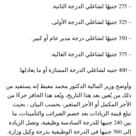
– 275 جنيهًا لشاغلي الدرجة الثانية.
– 325 جنيهًا لشاغلي الدرجة الأولى.
– 350 جنيهًا لشاغلي درجة مدير عام أو كبير.
– 375 جنيهًا لشاغلي الدرجة العالية.
– 400 جنيه لشاغلي الدرجة الممتازة أو ما يعادلها.
وأوضح وزير المالية الدكتور محمد معيط إنه يستفيد من
ذلك من يُعين بعد هذا التاريخ، ويُعد هذا الحافز جزءًا من
الأجر المكمل أو الأجر المتغير، بحسب البيان ، بحيث
تبلغ قيمة الزيادات بعد خصم الضرائب والتأمينات، ما
بين 240 جنيها للدرجة السادسة وظيفية، وتصل الزيادة
إلى 560 جنيها في الدرجة الوظيفية بدرجة وكيل وزارة.