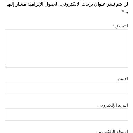
لن يتم نشر عنوان بريدك الإلكتروني.
الحقول الإلزامية مشار إليها
بـ
*
التعليق
*
الاسم
البريد الإلكتروني
الموقع الإلكتروني