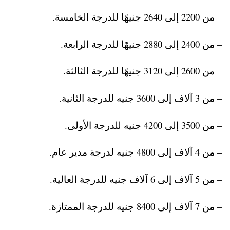
– من 2200 إلى 2640 جنيهًا للدرجة الخامسة.
– من 2400 إلى 2880 جنيهًا للدرجة الرابعة.
– من 2600 إلى 3120 جنيهًا للدرجة الثالثة.
– من 3 آلاف إلى 3600 جنيه للدرجة الثانية.
– من 3500 إلى 4200 جنيه للدرجة الأولى.
– من 4 آلاف إلى 4800 جنيه لدرجة مدير عام.
– من 5 آلاف إلى 6 آلاف جنيه للدرجة العالية.
– من 7 آلاف إلى 8400 جنيه للدرجة الممتازة.