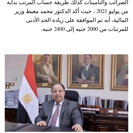
الضرائب والتأمينات كذلك طريقة حساب المرتب بداية
pp
t
من يوليو 2021 ، حيث أكد الدكتور محمد معيط وزير
المالية، أنه تم الموافقة على زيادة الحد الأدنى
للمرتبات من 2000 جنيه إلى 2400 جنيه.