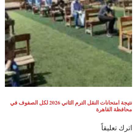
نتيجة امتحانات النقل الترم الثاني 2026 لكل الصفوف في
محافظة القاهرة
اترك تعليقاً