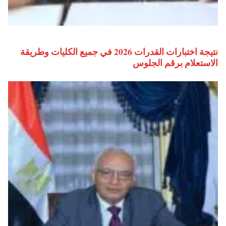
نتيجة اختبارات القدرات 2026 في جميع الكليات وطريقة
الاستعلام برقم الجلوس