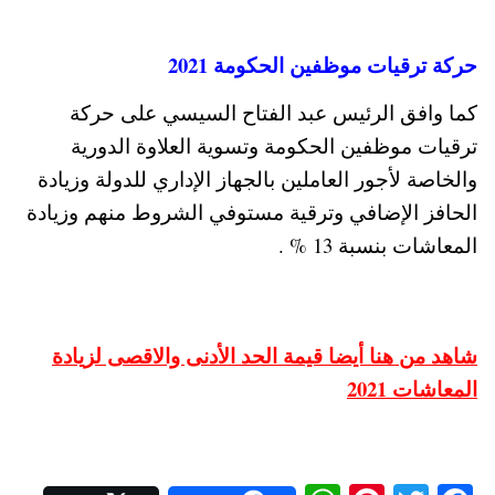
حركة ترقيات موظفين الحكومة 2021
كما وافق الرئيس عبد الفتاح السيسي على حركة
ترقيات موظفين الحكومة وتسوية العلاوة الدورية
والخاصة لأجور العاملين بالجهاز الإداري للدولة وزيادة
الحافز الإضافي وترقية مستوفي الشروط منهم وزيادة
المعاشات بنسبة 13 % .
شاهد من هنا أيضا قيمة الحد الأدنى والاقصى لزيادة
المعاشات 2021