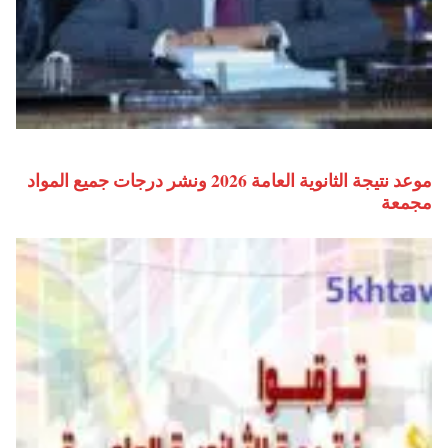
موعد نتيجة الثانوية العامة 2026 ونشر درجات جميع المواد
مجمعة