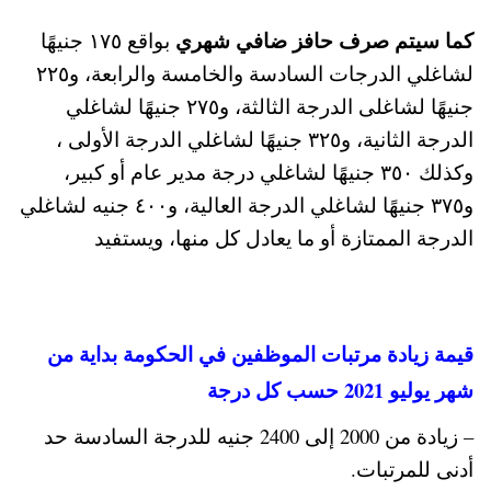
كما سيتم صرف حافز ضافي شهري
بواقع ١٧٥ جنيهًا
لشاغلي الدرجات السادسة والخامسة والرابعة، و٢٢٥
جنيهًا لشاغلى الدرجة الثالثة، و٢٧٥ جنيهًا لشاغلي
الدرجة الثانية، و٣٢٥ جنيهًا لشاغلي الدرجة الأولى ،
وكذلك ٣٥٠ جنيهًا لشاغلي درجة مدير عام أو كبير،
و٣٧٥ جنيهًا لشاغلي الدرجة العالية، و٤٠٠ جنيه لشاغلي
الدرجة الممتازة أو ما يعادل كل منها، ويستفيد
قيمة زيادة مرتبات الموظفين في الحكومة بداية من
شهر يوليو 2021 حسب كل درجة
– زيادة من 2000 إلى 2400 جنيه للدرجة السادسة حد
أدنى للمرتبات.