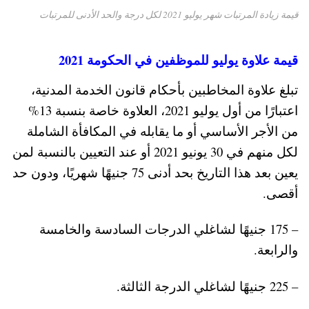
قيمة زيادة المرتبات شهر يوليو 2021 لكل درجة والحد الأدنى للمرتبات
قيمة علاوة يوليو للموظفين في الحكومة 2021
تبلغ علاوة المخاطبين بأحكام قانون الخدمة المدنية،
اعتبارًا من أول يوليو 2021، العلاوة خاصة بنسبة 13%
من الأجر الأساسي أو ما يقابله في المكافأة الشاملة
لكل منهم في 30 يونيو 2021 أو عند التعيين بالنسبة لمن
يعين بعد هذا التاريخ بحد أدنى 75 جنيهًا شهريًا، ودون حد
أقصى.
– 175 جنيهًا لشاغلي الدرجات السادسة والخامسة
والرابعة.
– 225 جنيهًا لشاغلي الدرجة الثالثة.