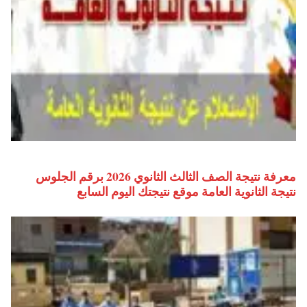
معرفة نتيجة الصف الثالث الثانوي 2026 برقم الجلوس
نتيجة الثانوية العامة موقع نتيجتك اليوم السابع