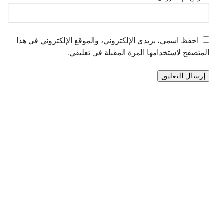
احفظ اسمي، بريدي الإلكتروني، والموقع الإلكتروني في هذا
المتصفح لاستخدامها المرة المقبلة في تعليقي.