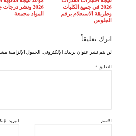
نتيجة اختبارات القدرات
موعد نتيجة الثانوية ا
2026 في جميع الكليات
2026 ونشر درجات 
وطريقة الاستعلام برقم
المواد مجمعة
الجلوس
اترك تعليقاً
لن يتم نشر عنوان بريدك الإلكتروني.
الحقول الإلزامية مشار
التعليق
*
الاسم
البريد الإل