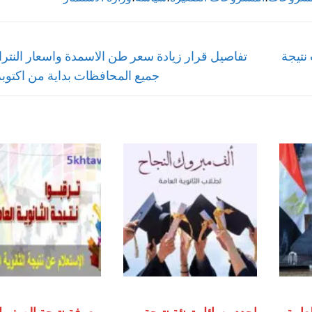
Next
نتيجة
تفاصيل قرار زيادة سعر طن الاسمدة واسعار النتر
post:
جميع المحافظات بداية من اكتوبر 017