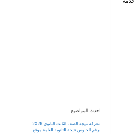
خدمة
احدث المواضيع
معرفة نتيجة الصف الثالث الثانوي 2026
برقم الجلوس نتيجة الثانوية العامة موقع